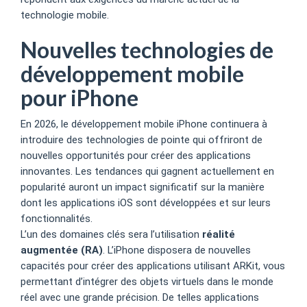
technologie mobile.
Nouvelles technologies de
développement mobile
pour iPhone
En 2026, le développement mobile iPhone continuera à
introduire des technologies de pointe qui offriront de
nouvelles opportunités pour créer des applications
innovantes. Les tendances qui gagnent actuellement en
popularité auront un impact significatif sur la manière
dont les applications iOS sont développées et sur leurs
fonctionnalités.
L’un des domaines clés sera l’utilisation
réalité
augmentée (RA)
. L’iPhone disposera de nouvelles
capacités pour créer des applications utilisant ARKit, vous
permettant d’intégrer des objets virtuels dans le monde
réel avec une grande précision. De telles applications