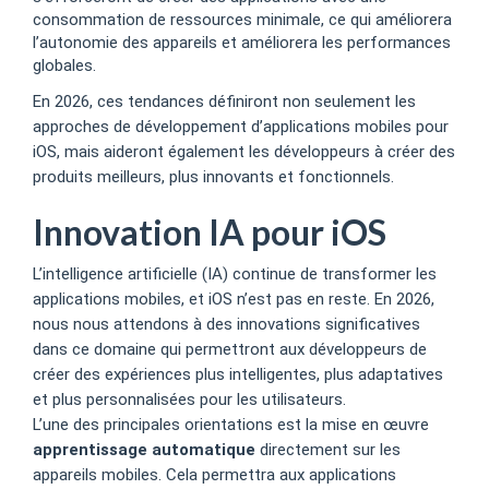
consommation de ressources minimale, ce qui améliorera
l’autonomie des appareils et améliorera les performances
globales.
En 2026, ces tendances définiront non seulement les
approches de développement d’applications mobiles pour
iOS, mais aideront également les développeurs à créer des
produits meilleurs, plus innovants et fonctionnels.
Innovation IA pour iOS
L’intelligence artificielle (IA) continue de transformer les
applications mobiles, et iOS n’est pas en reste. En 2026,
nous nous attendons à des innovations significatives
dans ce domaine qui permettront aux développeurs de
créer des expériences plus intelligentes, plus adaptatives
et plus personnalisées pour les utilisateurs.
L’une des principales orientations est la mise en œuvre
apprentissage automatique
directement sur les
appareils mobiles. Cela permettra aux applications