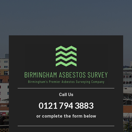
Call Us
0121 794 3883
or complete the form below