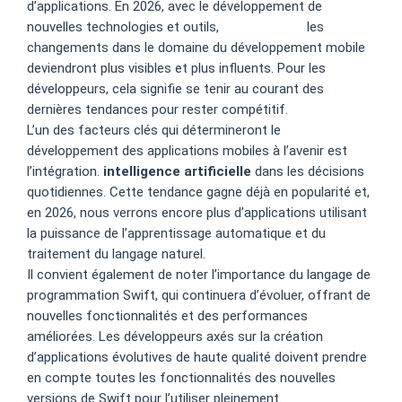
d’applications. En 2026, avec le développement de
nouvelles technologies et outils,
Amon Casino
les
changements dans le domaine du développement mobile
deviendront plus visibles et plus influents. Pour les
développeurs, cela signifie se tenir au courant des
dernières tendances pour rester compétitif.
L’un des facteurs clés qui détermineront le
développement des applications mobiles à l’avenir est
l’intégration.
intelligence artificielle
dans les décisions
quotidiennes. Cette tendance gagne déjà en popularité et,
en 2026, nous verrons encore plus d’applications utilisant
la puissance de l’apprentissage automatique et du
traitement du langage naturel.
Il convient également de noter l’importance du langage de
programmation Swift, qui continuera d’évoluer, offrant de
nouvelles fonctionnalités et des performances
améliorées. Les développeurs axés sur la création
d’applications évolutives de haute qualité doivent prendre
en compte toutes les fonctionnalités des nouvelles
versions de Swift pour l’utiliser pleinement.