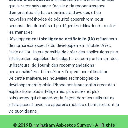
que la reconnaissance faciale et la reconnaissance
d’empreintes digitales continuera d’évoluer, et de
nouvelles méthodes de sécurité apparaîtront pour
sécuriser les données et protéger les utilisateurs contre
les menaces.
Développement
intelligence artificielle (IA)
influencera
de nombreux aspects du développement mobile. Avec
l’aide de l’IA, il sera possible de créer des applications plus
intelligentes capables de s’adapter au comportement des
utilisateurs, de fournir des recommandations
personnalisées et d’améliorer l’expérience utilisateur.
De cette manière, les nouvelles technologies de
développement mobile iPhone contribueront à créer des
applications plus intelligentes, plus sûres et plus
puissantes qui changeront la façon dont les utilisateurs
interagissent avec les appareils mobiles et amélioreront la
vie quotidienne.
© 2019 Birmingham Asbestos Survey - All Rights