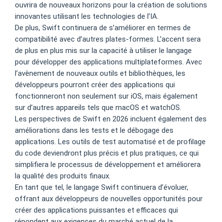
ouvrira de nouveaux horizons pour la création de solutions
innovantes utilisant les technologies de l’IA.
De plus, Swift continuera de s’améliorer en termes de
compatibilité avec d’autres plates-formes. L’accent sera
de plus en plus mis sur la capacité à utiliser le langage
pour développer des applications multiplateformes. Avec
l’avènement de nouveaux outils et bibliothèques, les
développeurs pourront créer des applications qui
fonctionneront non seulement sur iOS, mais également
sur d’autres appareils tels que macOS et watchOS.
Les perspectives de Swift en 2026 incluent également des
améliorations dans les tests et le débogage des
applications. Les outils de test automatisé et de profilage
du code deviendront plus précis et plus pratiques, ce qui
simplifiera le processus de développement et améliorera
la qualité des produits finaux.
En tant que tel, le langage Swift continuera d’évoluer,
offrant aux développeurs de nouvelles opportunités pour
créer des applications puissantes et efficaces qui
répondent aux exigences du marché actuel de la