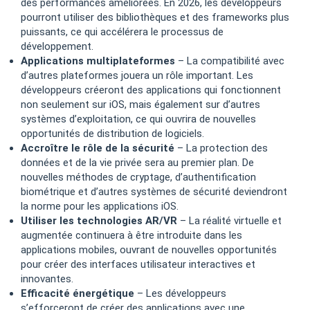
des performances améliorées. En 2026, les développeurs
pourront utiliser des bibliothèques et des frameworks plus
puissants, ce qui accélérera le processus de
développement.
Applications multiplateformes
– La compatibilité avec
d’autres plateformes jouera un rôle important. Les
développeurs créeront des applications qui fonctionnent
non seulement sur iOS, mais également sur d’autres
systèmes d’exploitation, ce qui ouvrira de nouvelles
opportunités de distribution de logiciels.
Accroître le rôle de la sécurité
– La protection des
données et de la vie privée sera au premier plan. De
nouvelles méthodes de cryptage, d’authentification
biométrique et d’autres systèmes de sécurité deviendront
la norme pour les applications iOS.
Utiliser les technologies AR/VR
– La réalité virtuelle et
augmentée continuera à être introduite dans les
applications mobiles, ouvrant de nouvelles opportunités
pour créer des interfaces utilisateur interactives et
innovantes.
Efficacité énergétique
– Les développeurs
s’efforceront de créer des applications avec une