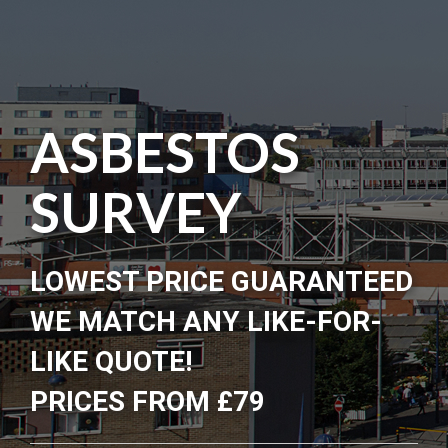
ASBESTOS
SURVEY
LOWEST PRICE GUARANTEED
WE MATCH ANY LIKE-FOR-
LIKE QUOTE!
PRICES FROM £79