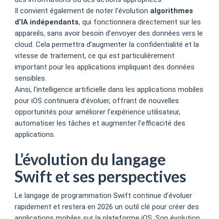
Il convient également de noter l’évolution
algorithmes
d’IA indépendants
, qui fonctionnera directement sur les
appareils, sans avoir besoin d’envoyer des données vers le
cloud. Cela permettra d’augmenter la confidentialité et la
vitesse de traitement, ce qui est particulièrement
important pour les applications impliquant des données
sensibles.
Ainsi, l’intelligence artificielle dans les applications mobiles
pour iOS continuera d’évoluer, offrant de nouvelles
opportunités pour améliorer l’expérience utilisateur,
automatiser les tâches et augmenter l’efficacité des
applications.
L’évolution du langage
Swift et ses perspectives
Le langage de programmation Swift continue d’évoluer
rapidement et restera en 2026 un outil clé pour créer des
applications mobiles sur la plateforme iOS. Son évolution