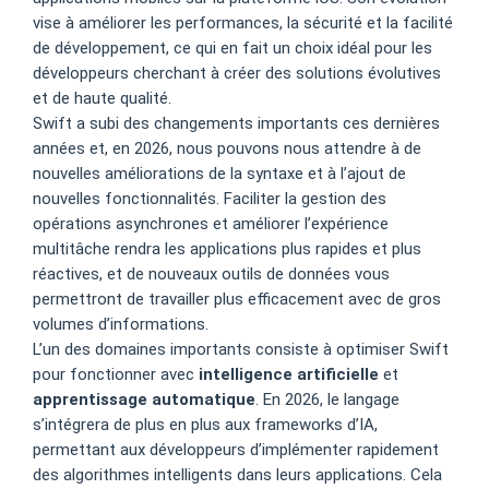
vise à améliorer les performances, la sécurité et la facilité
de développement, ce qui en fait un choix idéal pour les
développeurs cherchant à créer des solutions évolutives
et de haute qualité.
Swift a subi des changements importants ces dernières
années et, en 2026, nous pouvons nous attendre à de
nouvelles améliorations de la syntaxe et à l’ajout de
nouvelles fonctionnalités. Faciliter la gestion des
opérations asynchrones et améliorer l’expérience
multitâche rendra les applications plus rapides et plus
réactives, et de nouveaux outils de données vous
permettront de travailler plus efficacement avec de gros
volumes d’informations.
L’un des domaines importants consiste à optimiser Swift
pour fonctionner avec
intelligence artificielle
et
apprentissage automatique
. En 2026, le langage
s’intégrera de plus en plus aux frameworks d’IA,
permettant aux développeurs d’implémenter rapidement
des algorithmes intelligents dans leurs applications. Cela