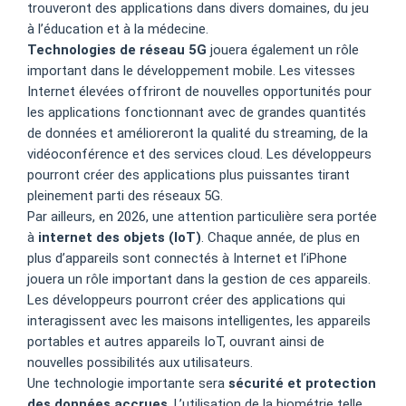
trouveront des applications dans divers domaines, du jeu
à l’éducation et à la médecine.
Technologies de réseau 5G
jouera également un rôle
important dans le développement mobile. Les vitesses
Internet élevées offriront de nouvelles opportunités pour
les applications fonctionnant avec de grandes quantités
de données et amélioreront la qualité du streaming, de la
vidéoconférence et des services cloud. Les développeurs
pourront créer des applications plus puissantes tirant
pleinement parti des réseaux 5G.
Par ailleurs, en 2026, une attention particulière sera portée
à
internet des objets (IoT)
. Chaque année, de plus en
plus d’appareils sont connectés à Internet et l’iPhone
jouera un rôle important dans la gestion de ces appareils.
Les développeurs pourront créer des applications qui
interagissent avec les maisons intelligentes, les appareils
portables et autres appareils IoT, ouvrant ainsi de
nouvelles possibilités aux utilisateurs.
Une technologie importante sera
sécurité et protection
des données accrues
. L’utilisation de la biométrie telle