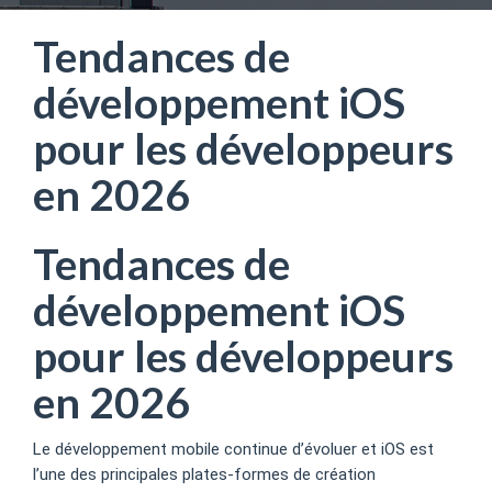
Tendances de
développement iOS
pour les développeurs
en 2026
Tendances de
développement iOS
pour les développeurs
en 2026
Le développement mobile continue d’évoluer et iOS est
l’une des principales plates-formes de création