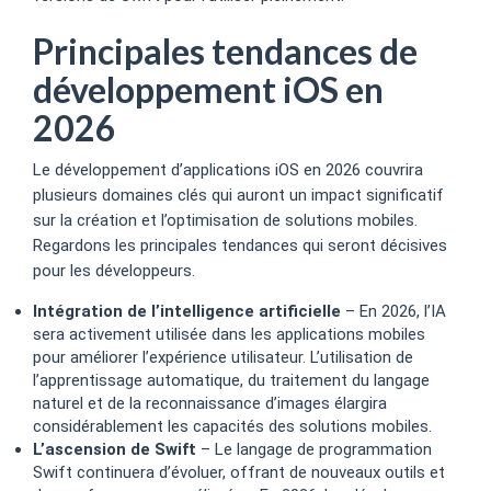
Principales tendances de
développement iOS en
2026
Le développement d’applications iOS en 2026 couvrira
plusieurs domaines clés qui auront un impact significatif
sur la création et l’optimisation de solutions mobiles.
Regardons les principales tendances qui seront décisives
pour les développeurs.
Intégration de l’intelligence artificielle
– En 2026, l’IA
sera activement utilisée dans les applications mobiles
pour améliorer l’expérience utilisateur. L’utilisation de
l’apprentissage automatique, du traitement du langage
naturel et de la reconnaissance d’images élargira
considérablement les capacités des solutions mobiles.
L’ascension de Swift
– Le langage de programmation
Swift continuera d’évoluer, offrant de nouveaux outils et