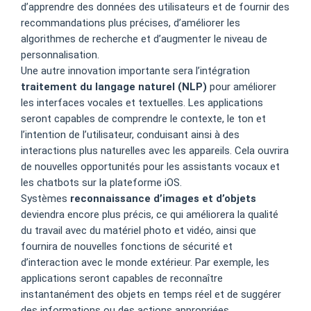
d’apprendre des données des utilisateurs et de fournir des
recommandations plus précises, d’améliorer les
algorithmes de recherche et d’augmenter le niveau de
personnalisation.
Une autre innovation importante sera l’intégration
traitement du langage naturel (NLP)
pour améliorer
les interfaces vocales et textuelles. Les applications
seront capables de comprendre le contexte, le ton et
l’intention de l’utilisateur, conduisant ainsi à des
interactions plus naturelles avec les appareils. Cela ouvrira
de nouvelles opportunités pour les assistants vocaux et
les chatbots sur la plateforme iOS.
Systèmes
reconnaissance d’images et d’objets
deviendra encore plus précis, ce qui améliorera la qualité
du travail avec du matériel photo et vidéo, ainsi que
fournira de nouvelles fonctions de sécurité et
d’interaction avec le monde extérieur. Par exemple, les
applications seront capables de reconnaître
instantanément des objets en temps réel et de suggérer
des informations ou des actions appropriées.