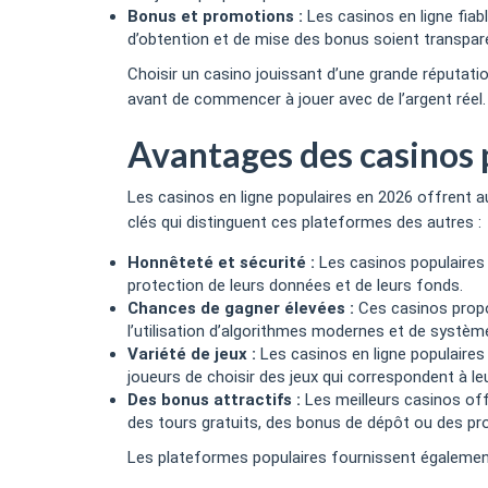
Bonus et promotions :
Les casinos en ligne fia
d’obtention et de mise des bonus soient transpare
Choisir un casino jouissant d’une grande réputatio
avant de commencer à jouer avec de l’argent réel.
Avantages des casinos 
Les casinos en ligne populaires en 2026 offrent 
clés qui distinguent ces plateformes des autres :
Honnêteté et sécurité :
Les casinos populaires 
protection de leurs données et de leurs fonds.
Chances de gagner élevées :
Ces casinos propo
l’utilisation d’algorithmes modernes et de systè
Variété de jeux :
Les casinos en ligne populaires
joueurs de choisir des jeux qui correspondent à leu
Des bonus attractifs :
Les meilleurs casinos of
des tours gratuits, des bonus de dépôt ou des pr
Les plateformes populaires fournissent également 