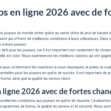
os en ligne 2026 avec de f
 les joueurs du monde entier grâce au vaste choix de jeux de hasard
t qui offrent de meilleures conditions à leurs utilisateurs. Dans c
 à leurs joueurs.
e défi pour les joueurs, car il est important non seulement de choi
’elle est sûre. Nous examinerons les meilleurs casinos qui ont gagné
e jeux, notamment les machines à sous classiques, le poker, la roule
sentielles pour les joueurs en quête de succès. Il est important de
orme, ainsi que la qualité du service client.
n ligne 2026 avec de fortes chan
xcellentes conditions aux joueurs en quête de réussite. L’évaluatio
ogrammes de bonus, la qualité du service et la sécurité. Nous avon