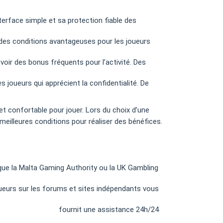
terface simple et sa protection fiable des
des conditions avantageuses pour les joueurs
evoir des bonus fréquents pour l’activité. Des
s joueurs qui apprécient la confidentialité. De
 confortable pour jouer. Lors du choix d’une
meilleures conditions pour réaliser des bénéfices.
 que la Malta Gaming Authority ou la UK Gambling
joueurs sur les forums et sites indépendants vous
e
Simsinos Casino
fournit une assistance 24h/24