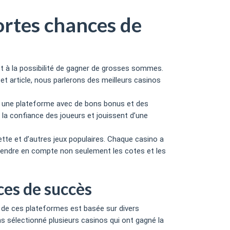
ortes chances de
 et à la possibilité de gagner de grosses sommes.
et article, nous parlerons des meilleurs casinos
sir une plateforme avec de bons bonus et des
 la confiance des joueurs et jouissent d’une
tte et d’autres jeux populaires. Chaque casino a
 prendre en compte non seulement les cotes et les
ces de succès
n de ces plateformes est basée sur divers
s sélectionné plusieurs casinos qui ont gagné la