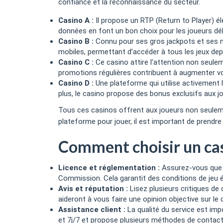
confiance et la reconnaissance du secteur.
Casino A :
Il propose un RTP (Return to Player) él
données en font un bon choix pour les joueurs dé
Casino B :
Connu pour ses gros jackpots et ses n
mobiles, permettant d’accéder à tous les jeux dep
Casino C :
Ce casino attire l’attention non seulem
promotions régulières contribuent à augmenter vo
Casino D :
Une plateforme qui utilise activement le
plus, le casino propose des bonus exclusifs aux jo
Tous ces casinos offrent aux joueurs non seuleme
plateforme pour jouer, il est important de prendre
Comment choisir un casi
Licence et réglementation :
Assurez-vous que l
Commission. Cela garantit des conditions de jeu é
Avis et réputation :
Lisez plusieurs critiques de
aideront à vous faire une opinion objective sur le 
Assistance client :
La qualité du service est imp
et 7j/7 et propose plusieurs méthodes de contact