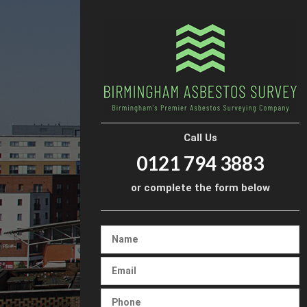
Call Us
0121 794 3883
or complete the form below