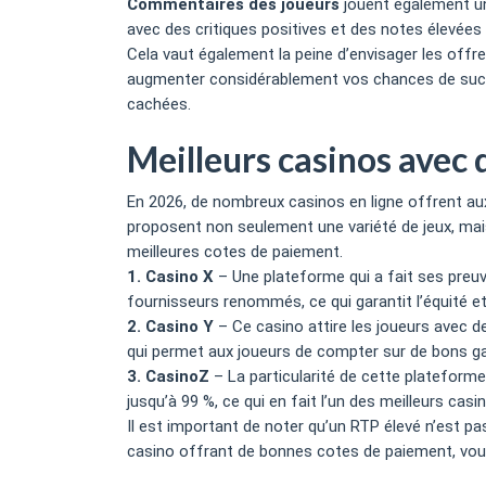
Commentaires des joueurs
jouent également un
avec des critiques positives et des notes élevées pa
Cela vaut également la peine d’envisager les offr
augmenter considérablement vos chances de succè
cachées.
Meilleurs casinos avec 
En 2026, de nombreux casinos en ligne offrent au
proposent non seulement une variété de jeux, mai
meilleures cotes de paiement.
1. Casino X
– Une plateforme qui a fait ses preuv
fournisseurs renommés, ce qui garantit l’équité e
2. Casino Y
– Ce casino attire les joueurs avec d
qui permet aux joueurs de compter sur de bons ga
3. CasinoZ
– La particularité de cette plateforme
jusqu’à 99 %, ce qui en fait l’un des meilleurs cas
Il est important de noter qu’un RTP élevé n’est p
casino offrant de bonnes cotes de paiement, vous 