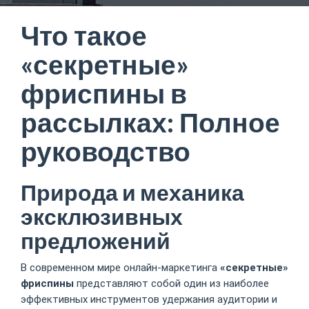
Что такое
«секретные»
фриспины в
рассылках: Полное
руководство
Природа и механика
эксклюзивных
предложений
В современном мире онлайн-маркетинга
«секретные»
фриспины
представляют собой один из наиболее
эффективных инструментов удержания аудитории и