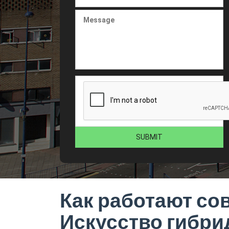
Как работают со
Искусство гибри