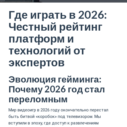
Где играть в 2026:
Честный рейтинг
платформ и
технологий от
экспертов
Эволюция гейминга:
Почему 2026 год стал
переломным
Мир видеоигр в 2026 году окончательно перестал
быть битвой «коробок» под телевизором. Мы
вступили в эпоху, где доступ к развлечениям