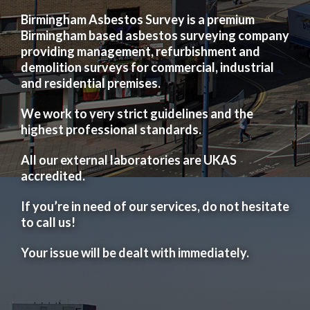
Birmingham Asbestos Survey is a premium
Birmingham based asbestos surveying company
providing management, refurbishment and
demolition surveys for commercial, industrial
and residential premises.
We work to very strict guidelines and the
highest professional standards.
All our external laboratories are UKAS
accredited.
If you’re in need of our services, do not hesitate
to call us!
Your issue will be dealt with immediately.