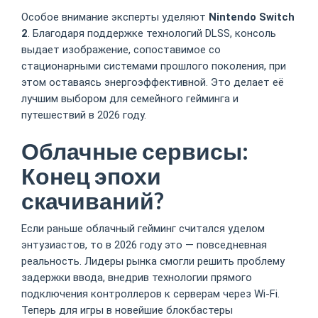
Особое внимание эксперты уделяют
Nintendo Switch
2
. Благодаря поддержке технологий DLSS, консоль
выдает изображение, сопоставимое со
стационарными системами прошлого поколения, при
этом оставаясь энергоэффективной. Это делает её
лучшим выбором для семейного гейминга и
путешествий в 2026 году.
Облачные сервисы:
Конец эпохи
скачиваний?
Если раньше облачный гейминг считался уделом
энтузиастов, то в 2026 году это — повседневная
реальность. Лидеры рынка смогли решить проблему
задержки ввода, внедрив технологии прямого
подключения контроллеров к серверам через Wi-Fi.
Теперь для игры в новейшие блокбастеры