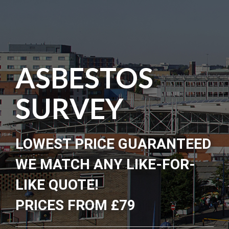
ASBESTOS
SURVEY
LOWEST PRICE GUARANTEED
WE MATCH ANY LIKE-FOR-
LIKE QUOTE!
PRICES FROM £79