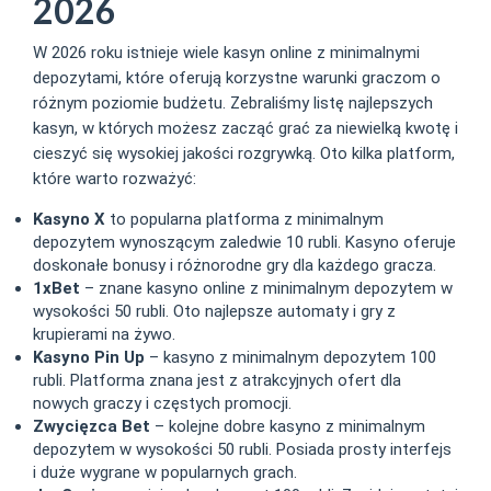
2026
W 2026 roku istnieje wiele kasyn online z minimalnymi
depozytami, które oferują korzystne warunki graczom o
różnym poziomie budżetu. Zebraliśmy listę najlepszych
kasyn, w których możesz zacząć grać za niewielką kwotę i
cieszyć się wysokiej jakości rozgrywką. Oto kilka platform,
które warto rozważyć:
Kasyno X
to popularna platforma z minimalnym
depozytem wynoszącym zaledwie 10 rubli. Kasyno oferuje
doskonałe bonusy i różnorodne gry dla każdego gracza.
1xBet
– znane kasyno online z minimalnym depozytem w
wysokości 50 rubli. Oto najlepsze automaty i gry z
krupierami na żywo.
Kasyno Pin Up
– kasyno z minimalnym depozytem 100
rubli. Platforma znana jest z atrakcyjnych ofert dla
nowych graczy i częstych promocji.
Zwycięzca Bet
– kolejne dobre kasyno z minimalnym
depozytem w wysokości 50 rubli. Posiada prosty interfejs
i duże wygrane w popularnych grach.