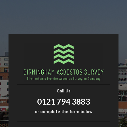
Call Us
0121 794 3883
or complete the form below