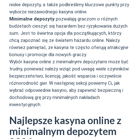
niskie depozyty, a także podkreślimy kluczowe punkty przy
wyborze niezawodnego kasyna online.
Minimalne depozyty
pozwalają graczom o różnych
budżetach cieszyć się hazardem bez ryzykowania dużych
sum. Jest to świetna opcja dla początkujących, którzy
chcą zapoznać się ze światem hazardu online. Należy
również pamiętać, że kasyna te często oferują atrakcyjne
bonusy i promocje dla nowych graczy.
Wybór kasyna online z minimalnymi depozytami może być
trudny, ponieważ należy wziąć pod uwagę wiele czynników:
bezpieczeństwo, licencję, jakość wsparcia i oczywiście
różnorodność gier. W następnej sekcji powiemy Ci, jak
wybrać odpowiednie kasyno, aby zapewnić bezpieczną i
dochodową grę przy minimalnych nakładach
inwestycyjnych.
Najlepsze kasyna online z
minimalnym depozytem