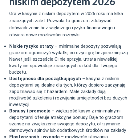
niskim depozytem 2026
Gra w kasynie z niskim depozytem w 2026 roku ma kilka
znaczących zalet. Pozwala to graczom zdobywać
doświadczenie bez większego ryzyka finansowego i
otwiera nowe możliwości rozrywki.
Niskie ryzyko straty
– minimalne depozyty pozwalają
graczom ograniczyć wydatki, co czyni grę bezpieczniejszą.
Nawet jeśli szczęście Ci nie sprzyja, utrata niewielkiej
kwoty nie spowoduje znaczących szkód dla Twojego
budżetu.
Dostępność dla początkujących
– kasyna z niskimi
depozytami są idealne dla tych, którzy dopiero zaczynają
zapoznawać się z hazardem. Małe zakłady dają
możliwość szkolenia i rozwijania umiejętności bez dużych
inwestycji.
Bonusy i promocje
– większość kasyn z minimalnymi
depozytami oferuje atrakcyjne bonusy. Daje to graczom
szansę na zwiększenie swojego depozytu, otrzymanie
darmowych spinów lub dodatkowych środków na zakłady.
Elastyczność i wygoda
– możliwość stawiania