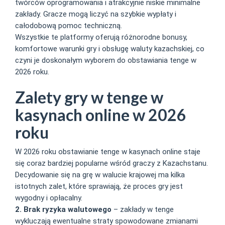
twórców oprogramowania i atrakcyjnie niskie minimalne
zakłady. Gracze mogą liczyć na szybkie wypłaty i
całodobową pomoc techniczną.
Wszystkie te platformy oferują różnorodne bonusy,
komfortowe warunki gry i obsługę waluty kazachskiej, co
czyni je doskonałym wyborem do obstawiania tenge w
2026 roku.
Zalety gry w tenge w
kasynach online w 2026
roku
W 2026 roku obstawianie tenge w kasynach online staje
się coraz bardziej popularne wśród graczy z Kazachstanu.
Decydowanie się na grę w walucie krajowej ma kilka
istotnych zalet, które sprawiają, że proces gry jest
wygodny i opłacalny.
2. Brak ryzyka walutowego
– zakłady w tenge
wykluczają ewentualne straty spowodowane zmianami