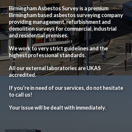
Birmingham Asbestos Survey is a premium
Birmingham based asbestos surveying company
providing management, refurbishment and
demolition surveys for commercial, industrial
and residential premises.
We work to very strict guidelines and the
highest professional standards.
All our external laboratories are UKAS
accredited.
If you’re in need of our services, do not hesitate
to call us!
Your issue will be dealt with immediately.