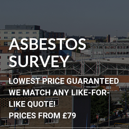
ASBESTOS
SURVEY
LOWEST PRICE GUARANTEED
WE MATCH ANY LIKE-FOR-
LIKE QUOTE!
PRICES FROM £79