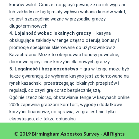
kursów walut. Gracze mogą być pewni, że na ich wygrane
lub zakłady nie będą miały wpływu wahania kursów walut,
co jest szczególnie ważne w przypadku graczy
długoterminowych.
4. Lojalność wobec lokalnych graczy
– kasyna
obsługujące zakłady w tenge często oferują bonusy i
promocje specjalnie skierowane do użytkowników z
Kazachstanu. Może to obejmować bonusy powitalne,
darmowe spiny i inne korzyści dla nowych graczy.
5. Legalność i bezpieczeństwo
– gra w tenge może być
także gwarancją, że wybrane kasyno jest zorientowane na
rynek kazachski, przestrzegając lokalnych przepisów i
regulacji, co czyni grę coraz bezpieczniejszą.
Ogólnie rzecz biorąc, obstawianie tenge w kasynach online
2026 zapewnia graczom komfort, wygodę i dodatkowe
korzyści finansowe, co sprawia, że ​​gra jest nie tylko
ekscytująca, ale także opłacalna.
© 2019 Birmingham Asbestos Survey - All Rights