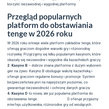
korzyść niezawodnej i wygodnej platformy.
Przegląd popularnych
platform do obstawiania
tenge w 2026 roku
W 2026 roku istnieje wiele platform zakładów tenge, które
oferują graczom dogodne warunki gry i różnorodną
rozrywkę. Przyjrzyjmy się kilku popularnym kasynom, które
okazały się niezawodne i wygodne dla kazachskich graczy.
2. Kasyno B
– dobrze znana platforma z dużym wyborem
gier na żywo. Kasyno B obsługuje walutę kazachską i
oferuje graczom regularne bonusy i promocje. System
bezpieczeństwa jest na najwyższym poziomie, co
gwarantuje niezawodność i ochronę danych gracza.
4. Kasyno D
to nowa, ale już popularna platforma do
obstawiania tenge.
PlayBison Casino
D oferuje przyjazny
interfejs użytkownika, różnorodne gry od wiodących