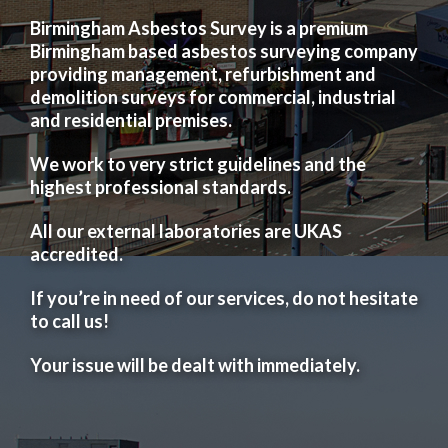
Birmingham Asbestos Survey is a premium
Birmingham based asbestos surveying company
providing management, refurbishment and
demolition surveys for commercial, industrial
and residential premises.
We work to very strict guidelines and the
highest professional standards.
All our external laboratories are UKAS
accredited.
If you’re in need of our services, do not hesitate
to call us!
Your issue will be dealt with immediately.