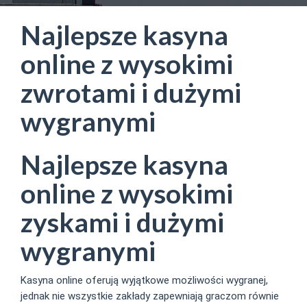
Najlepsze kasyna
online z wysokimi
zwrotami i dużymi
wygranymi
Najlepsze kasyna
online z wysokimi
zyskami i dużymi
wygranymi
Kasyna online oferują wyjątkowe możliwości wygranej,
jednak nie wszystkie zakłady zapewniają graczom równie