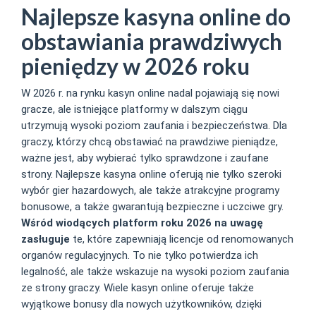
Najlepsze kasyna online do
obstawiania prawdziwych
pieniędzy w 2026 roku
W 2026 r. na rynku kasyn online nadal pojawiają się nowi
gracze, ale istniejące platformy w dalszym ciągu
utrzymują wysoki poziom zaufania i bezpieczeństwa. Dla
graczy, którzy chcą obstawiać na prawdziwe pieniądze,
ważne jest, aby wybierać tylko sprawdzone i zaufane
strony. Najlepsze kasyna online oferują nie tylko szeroki
wybór gier hazardowych, ale także atrakcyjne programy
bonusowe, a także gwarantują bezpieczne i uczciwe gry.
Wśród wiodących platform roku 2026 na uwagę
zasługuje
te, które zapewniają licencje od renomowanych
organów regulacyjnych. To nie tylko potwierdza ich
legalność, ale także wskazuje na wysoki poziom zaufania
ze strony graczy. Wiele kasyn online oferuje także
wyjątkowe bonusy dla nowych użytkowników, dzięki