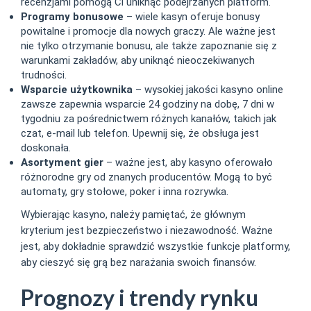
recenzjami pomogą Ci uniknąć podejrzanych platform.
Programy bonusowe
– wiele kasyn oferuje bonusy
powitalne i promocje dla nowych graczy. Ale ważne jest
nie tylko otrzymanie bonusu, ale także zapoznanie się z
warunkami zakładów, aby uniknąć nieoczekiwanych
trudności.
Wsparcie użytkownika
– wysokiej jakości kasyno online
zawsze zapewnia wsparcie 24 godziny na dobę, 7 dni w
tygodniu za pośrednictwem różnych kanałów, takich jak
czat, e-mail lub telefon. Upewnij się, że obsługa jest
doskonała.
Asortyment gier
– ważne jest, aby kasyno oferowało
różnorodne gry od znanych producentów. Mogą to być
automaty, gry stołowe, poker i inna rozrywka.
Wybierając kasyno, należy pamiętać, że głównym
kryterium jest bezpieczeństwo i niezawodność. Ważne
jest, aby dokładnie sprawdzić wszystkie funkcje platformy,
aby cieszyć się grą bez narażania swoich finansów.
Prognozy i trendy rynku