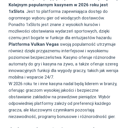
Kolejnym popularnym kasynem w 2026 roku jest
1xSlots
. Jest to platforma zapewniająca dostęp do
ogromnego wyboru gier od wiodących dostawców.
Ponadto 1xSlots jest znane z wysokich kursów i
możliwości obstawiania wydarzeń sportowych, dzięki
czemu jest bogate w funkcje dla entuzjastów hazardu.
Platforma Vulkan Vegas
swoją popularność utrzymuje
również dzięki przyjaznemu interfejsowi i wysokiemu
poziomowi bezpieczeństwa. Kasyno oferuje różnorodne
automaty do gry i kasyna na żywo, a także oferuje szereg
innowacyjnych funkcji dla wygody graczy, takich jak wersja
mobilna i wsparcie 24/7.
W 2026 roku te i inne kasyna nadal będą liderem w branży,
oferując graczom wysokiej jakości i bezpieczne
obstawianie zakładów na prawdziwe pieniądze. Wybór
odpowiedniej platformy zależy od preferencji każdego
gracza, ale kluczowymi czynnikami pozostają
niezawodność, programy bonusowe i różnorodność gier.