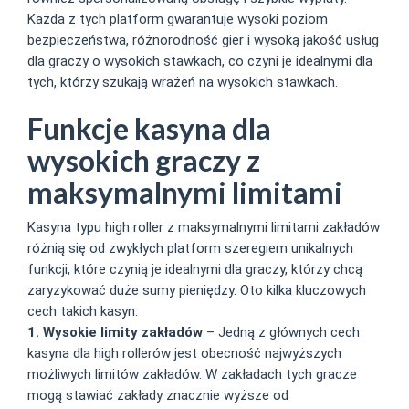
Każda z tych platform gwarantuje wysoki poziom
bezpieczeństwa, różnorodność gier i wysoką jakość usług
dla graczy o wysokich stawkach, co czyni je idealnymi dla
tych, którzy szukają wrażeń na wysokich stawkach.
Funkcje kasyna dla
wysokich graczy z
maksymalnymi limitami
Kasyna typu high roller z maksymalnymi limitami zakładów
różnią się od zwykłych platform szeregiem unikalnych
funkcji, które czynią je idealnymi dla graczy, którzy chcą
zaryzykować duże sumy pieniędzy. Oto kilka kluczowych
cech takich kasyn:
1. Wysokie limity zakładów
– Jedną z głównych cech
kasyna dla high rollerów jest obecność najwyższych
możliwych limitów zakładów. W zakładach tych gracze
mogą stawiać zakłady znacznie wyższe od