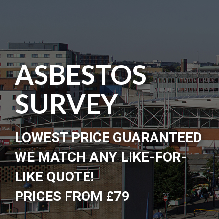
ASBESTOS
SURVEY
LOWEST PRICE GUARANTEED
WE MATCH ANY LIKE-FOR-
LIKE QUOTE!
PRICES FROM £79