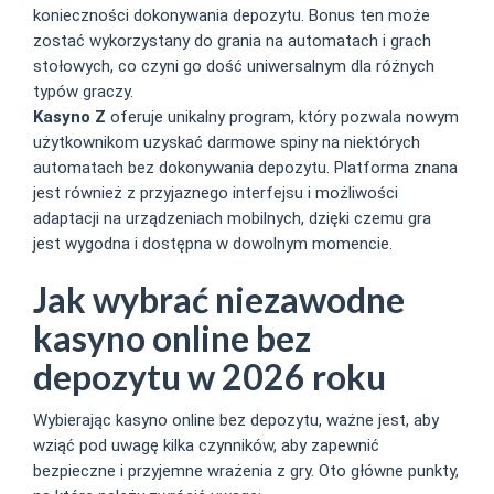
konieczności dokonywania depozytu. Bonus ten może
zostać wykorzystany do grania na automatach i grach
stołowych, co czyni go dość uniwersalnym dla różnych
typów graczy.
Kasyno Z
oferuje unikalny program, który pozwala nowym
użytkownikom uzyskać darmowe spiny na niektórych
automatach bez dokonywania depozytu. Platforma znana
jest również z przyjaznego interfejsu i możliwości
adaptacji na urządzeniach mobilnych, dzięki czemu gra
jest wygodna i dostępna w dowolnym momencie.
Jak wybrać niezawodne
kasyno online bez
depozytu w 2026 roku
Wybierając kasyno online bez depozytu, ważne jest, aby
wziąć pod uwagę kilka czynników, aby zapewnić
bezpieczne i przyjemne wrażenia z gry. Oto główne punkty,