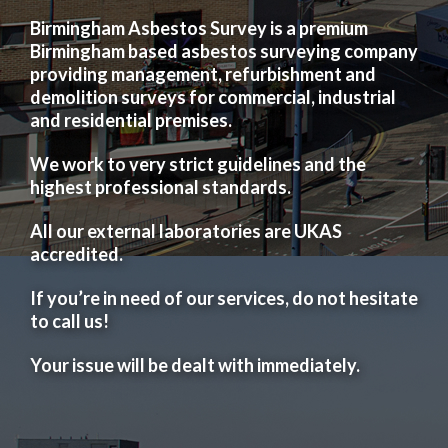
Birmingham Asbestos Survey is a premium
Birmingham based asbestos surveying company
providing management, refurbishment and
demolition surveys for commercial, industrial
and residential premises.
We work to very strict guidelines and the
highest professional standards.
All our external laboratories are UKAS
accredited.
If you’re in need of our services, do not hesitate
to call us!
Your issue will be dealt with immediately.