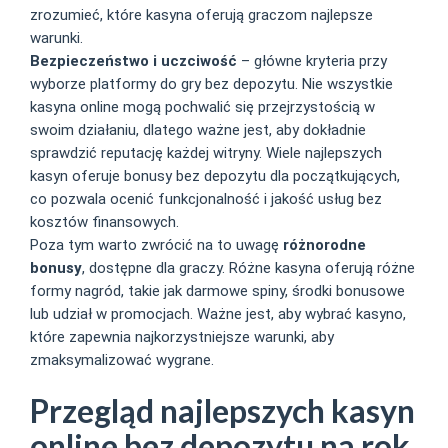
zrozumieć, które kasyna oferują graczom najlepsze
warunki.
Bezpieczeństwo i uczciwość
– główne kryteria przy
wyborze platformy do gry bez depozytu. Nie wszystkie
kasyna online mogą pochwalić się przejrzystością w
swoim działaniu, dlatego ważne jest, aby dokładnie
sprawdzić reputację każdej witryny. Wiele najlepszych
kasyn oferuje bonusy bez depozytu dla początkujących,
co pozwala ocenić funkcjonalność i jakość usług bez
kosztów finansowych.
Poza tym warto zwrócić na to uwagę
różnorodne
bonusy
, dostępne dla graczy. Różne kasyna oferują różne
formy nagród, takie jak darmowe spiny, środki bonusowe
lub udział w promocjach. Ważne jest, aby wybrać kasyno,
które zapewnia najkorzystniejsze warunki, aby
zmaksymalizować wygrane.
Przegląd najlepszych kasyn
online bez depozytu na rok