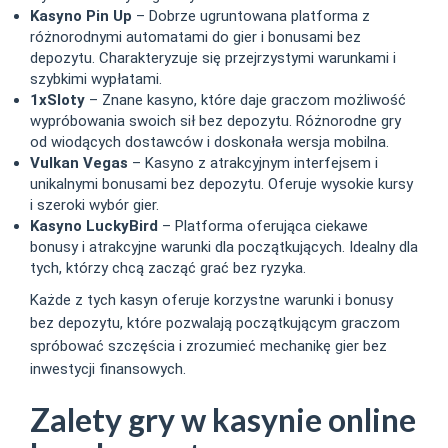
Kasyno Pin Up
– Dobrze ugruntowana platforma z
różnorodnymi automatami do gier i bonusami bez
depozytu. Charakteryzuje się przejrzystymi warunkami i
szybkimi wypłatami.
1xSloty
– Znane kasyno, które daje graczom możliwość
wypróbowania swoich sił bez depozytu. Różnorodne gry
od wiodących dostawców i doskonała wersja mobilna.
Vulkan Vegas
– Kasyno z atrakcyjnym interfejsem i
unikalnymi bonusami bez depozytu. Oferuje wysokie kursy
i szeroki wybór gier.
Kasyno LuckyBird
– Platforma oferująca ciekawe
bonusy i atrakcyjne warunki dla początkujących. Idealny dla
tych, którzy chcą zacząć grać bez ryzyka.
Każde z tych kasyn oferuje korzystne warunki i bonusy
bez depozytu, które pozwalają początkującym graczom
spróbować szczęścia i zrozumieć mechanikę gier bez
inwestycji finansowych.
Zalety gry w kasynie online