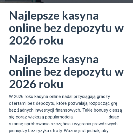
Najlepsze kasyna
online bez depozytu w
2026 roku
Najlepsze kasyna
online bez depozytu w
2026 roku
W 2026 roku kasyna online nadal przyciągają graczy
ofertami bez depozytu, które pozwalają rozpocząć grę
bez żadnych inwestycji finansowych. Takie bonusy cieszą
się coraz większą popularnością,
Dudespin Casino
dając
szansę spróbowania szczęścia i wygrania prawdziwych
pieniędzy bez ryzyka straty. Ważne jest jednak, aby