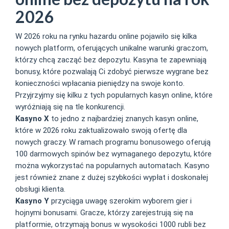
2026
W 2026 roku na rynku hazardu online pojawiło się kilka
nowych platform, oferujących unikalne warunki graczom,
którzy chcą zacząć bez depozytu. Kasyna te zapewniają
bonusy, które pozwalają Ci zdobyć pierwsze wygrane bez
konieczności wpłacania pieniędzy na swoje konto.
Przyjrzyjmy się kilku z tych popularnych kasyn online, które
wyróżniają się na tle konkurencji.
Kasyno X
to jedno z najbardziej znanych kasyn online,
które w 2026 roku zaktualizowało swoją ofertę dla
nowych graczy. W ramach programu bonusowego oferują
100 darmowych spinów bez wymaganego depozytu, które
można wykorzystać na popularnych automatach. Kasyno
jest również znane z dużej szybkości wypłat i doskonałej
obsługi klienta.
Kasyno Y
przyciąga uwagę szerokim wyborem gier i
hojnymi bonusami. Gracze, którzy zarejestrują się na
platformie, otrzymają bonus w wysokości 1000 rubli bez