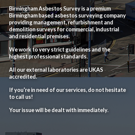
Birmingham Asbestos Survey is a premium
Birmingham based asbestos surveying company
providing management, refurbishment and
demolition surveys for commercial, industrial
and residential premises.
We work to very strict guidelines and the
highest professional standards.
All our external laboratories are UKAS
accredited.
If you’re in need of our services, do not hesitate
to call us!
Your issue will be dealt with immediately.