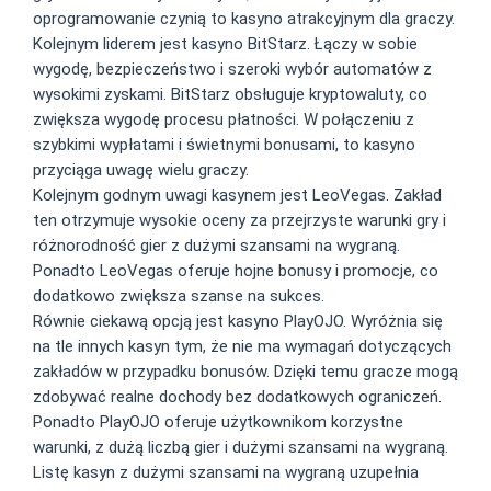
oprogramowanie czynią to kasyno atrakcyjnym dla graczy.
Kolejnym liderem jest kasyno BitStarz. Łączy w sobie
wygodę, bezpieczeństwo i szeroki wybór automatów z
wysokimi zyskami. BitStarz obsługuje kryptowaluty, co
zwiększa wygodę procesu płatności. W połączeniu z
szybkimi wypłatami i świetnymi bonusami, to kasyno
przyciąga uwagę wielu graczy.
Kolejnym godnym uwagi kasynem jest LeoVegas. Zakład
ten otrzymuje wysokie oceny za przejrzyste warunki gry i
różnorodność gier z dużymi szansami na wygraną.
Ponadto LeoVegas oferuje hojne bonusy i promocje, co
dodatkowo zwiększa szanse na sukces.
Równie ciekawą opcją jest kasyno PlayOJO. Wyróżnia się
na tle innych kasyn tym, że nie ma wymagań dotyczących
zakładów w przypadku bonusów. Dzięki temu gracze mogą
zdobywać realne dochody bez dodatkowych ograniczeń.
Ponadto PlayOJO oferuje użytkownikom korzystne
warunki, z dużą liczbą gier i dużymi szansami na wygraną.
Listę kasyn z dużymi szansami na wygraną uzupełnia