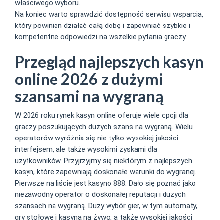
właściwego wyboru.
Na koniec warto sprawdzić dostępność serwisu wsparcia,
który powinien działać całą dobę i zapewniać szybkie i
kompetentne odpowiedzi na wszelkie pytania graczy.
Przegląd najlepszych kasyn
online 2026 z dużymi
szansami na wygraną
W 2026 roku rynek kasyn online oferuje wiele opcji dla
graczy poszukujących dużych szans na wygraną. Wielu
operatorów wyróżnia się nie tylko wysokiej jakości
interfejsem, ale także wysokimi zyskami dla
użytkowników. Przyjrzyjmy się niektórym z najlepszych
kasyn, które zapewniają doskonałe warunki do wygranej.
Pierwsze na liście jest kasyno 888. Dało się poznać jako
niezawodny operator o doskonałej reputacji i dużych
szansach na wygraną. Duży wybór gier, w tym automaty,
gry stołowe i kasyna na żywo, a także wysokiej jakości