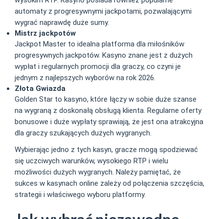
wysokim RTP. Kasyno posiada również popularne
automaty z progresywnymi jackpotami, pozwalającymi
wygrać naprawdę duże sumy.
Mistrz jackpotów
Jackpot Master to idealna platforma dla miłośników
progresywnych jackpotów. Kasyno znane jest z dużych
wypłat i regularnych promocji dla graczy, co czyni je
jednym z najlepszych wyborów na rok 2026.
Złota Gwiazda
Golden Star to kasyno, które łączy w sobie duże szanse
na wygraną z doskonałą obsługą klienta. Regularne oferty
bonusowe i duże wypłaty sprawiają, że jest ona atrakcyjna
dla graczy szukających dużych wygranych.
Wybierając jedno z tych kasyn, gracze mogą spodziewać
się uczciwych warunków, wysokiego RTP i wielu
możliwości dużych wygranych. Należy pamiętać, że
sukces w kasynach online zależy od połączenia szczęścia,
strategii i właściwego wyboru platformy.