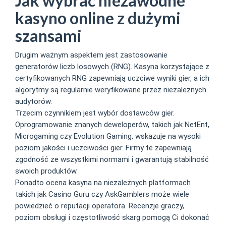
Jak wybrać niezawodne
kasyno online z dużymi
szansami
Drugim ważnym aspektem jest zastosowanie
generatorów liczb losowych (RNG). Kasyna korzystające z
certyfikowanych RNG zapewniają uczciwe wyniki gier, a ich
algorytmy są regularnie weryfikowane przez niezależnych
audytorów.
Trzecim czynnikiem jest wybór dostawców gier.
Oprogramowanie znanych deweloperów, takich jak NetEnt,
Microgaming czy Evolution Gaming, wskazuje na wysoki
poziom jakości i uczciwości gier. Firmy te zapewniają
zgodność ze wszystkimi normami i gwarantują stabilność
swoich produktów.
Ponadto ocena kasyna na niezależnych platformach
takich jak Casino Guru czy AskGamblers może wiele
powiedzieć o reputacji operatora. Recenzje graczy,
poziom obsługi i częstotliwość skarg pomogą Ci dokonać