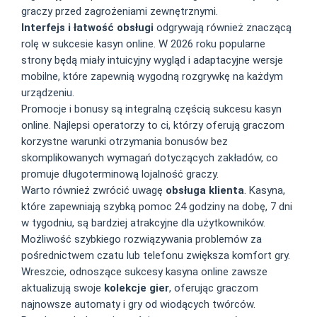
graczy przed zagrożeniami zewnętrznymi.
Interfejs i łatwość obsługi
odgrywają również znaczącą
rolę w sukcesie kasyn online. W 2026 roku popularne
strony będą miały intuicyjny wygląd i adaptacyjne wersje
mobilne, które zapewnią wygodną rozgrywkę na każdym
urządzeniu.
Promocje i bonusy są integralną częścią sukcesu kasyn
online. Najlepsi operatorzy to ci, którzy oferują graczom
korzystne warunki otrzymania bonusów bez
skomplikowanych wymagań dotyczących zakładów, co
promuje długoterminową lojalność graczy.
Warto również zwrócić uwagę
obsługa klienta
. Kasyna,
które zapewniają szybką pomoc 24 godziny na dobę, 7 dni
w tygodniu, są bardziej atrakcyjne dla użytkowników.
Możliwość szybkiego rozwiązywania problemów za
pośrednictwem czatu lub telefonu zwiększa komfort gry.
Wreszcie, odnoszące sukcesy kasyna online zawsze
aktualizują swoje
kolekcje gier
, oferując graczom
najnowsze automaty i gry od wiodących twórców.