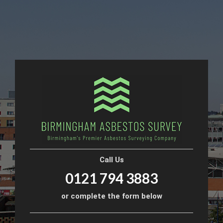
Call Us
0121 794 3883
or complete the form below