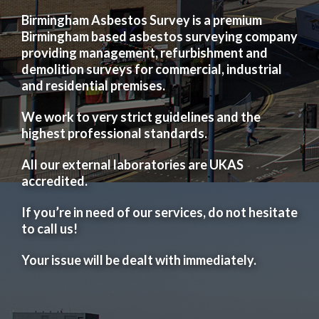
Birmingham Asbestos Survey is a premium
Birmingham based asbestos surveying company
providing management, refurbishment and
demolition surveys for commercial, industrial
and residential premises.
We work to very strict guidelines and the
highest professional standards.
All our external laboratories are UKAS
accredited.
If you’re in need of our services, do not hesitate
to call us!
Your issue will be dealt with immediately.