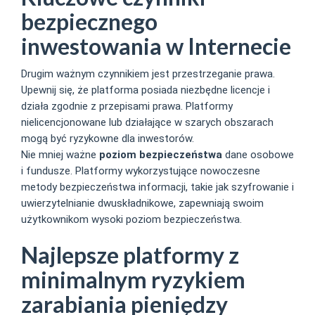
bezpiecznego
inwestowania w Internecie
Drugim ważnym czynnikiem jest przestrzeganie prawa.
Upewnij się, że platforma posiada niezbędne licencje i
działa zgodnie z przepisami prawa. Platformy
nielicencjonowane lub działające w szarych obszarach
mogą być ryzykowne dla inwestorów.
Nie mniej ważne
poziom bezpieczeństwa
dane osobowe
i fundusze. Platformy wykorzystujące nowoczesne
metody bezpieczeństwa informacji, takie jak szyfrowanie i
uwierzytelnianie dwuskładnikowe, zapewniają swoim
użytkownikom wysoki poziom bezpieczeństwa.
Najlepsze platformy z
minimalnym ryzykiem
zarabiania pieniędzy