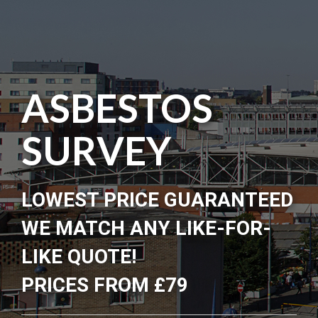
ASBESTOS
SURVEY
LOWEST PRICE GUARANTEED
WE MATCH ANY LIKE-FOR-
LIKE QUOTE!
PRICES FROM £79