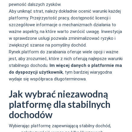
pewność dalszych zysków.
Aby uniknąć strat, należy dokładnie ocenić warunki każdej
platformy. Przejrzystość pracy, dostępność licencji i
szczegółowe informacje o mechanizmach działania to
ważne aspekty, na które warto zwrócić uwagę. Inwestycja
w sprawdzone usługi pozwala zminimalizować ryzyko i
zwiększyć szanse na pomyślny dochód.
Rynek platform do zarabiania oferuje wiele opcji i ważne
jest, aby zrozumieć, które z nich oferują najlepsze warunki
stabilnego dochodu.
Im więcej danych o platformie ma
do dyspozycji użytkownik
, tym bardziej wiarygodna
wydaje się współpraca długoterminowa.
Jak wybrać niezawodną
platformę dla stabilnych
dochodów
Wybierając platformę zapewniającą stabilny dochód,