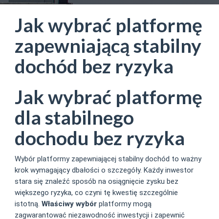
Jak wybrać platformę
zapewniającą stabilny
dochód bez ryzyka
Jak wybrać platformę
dla stabilnego
dochodu bez ryzyka
Wybór platformy zapewniającej stabilny dochód to ważny
krok wymagający dbałości o szczegóły. Każdy inwestor
stara się znaleźć sposób na osiągnięcie zysku bez
większego ryzyka, co czyni tę kwestię szczególnie
istotną.
Właściwy wybór
platformy mogą
zagwarantować niezawodność inwestycji i zapewnić