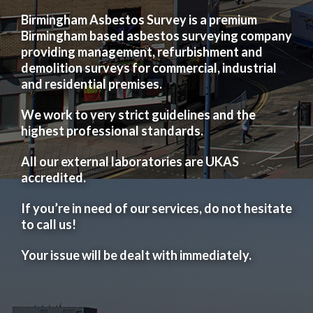
Birmingham Asbestos Survey is a premium
Birmingham based asbestos surveying company
providing management, refurbishment and
demolition surveys for commercial, industrial
and residential premises.
We work to very strict guidelines and the
highest professional standards.
All our external laboratories are UKAS
accredited.
If you’re in need of our services, do not hesitate
to call us!
Your issue will be dealt with immediately.