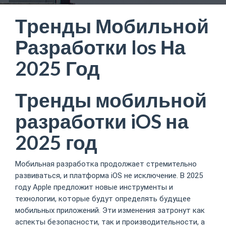
Тренды Мобильной
Разработки Ios На
2025 Год
Тренды мобильной
разработки iOS на
2025 год
Мобильная разработка продолжает стремительно
развиваться, и платформа iOS не исключение. В 2025
году Apple предложит новые инструменты и
технологии, которые будут определять будущее
мобильных приложений. Эти изменения затронут как
аспекты безопасности, так и производительности, а