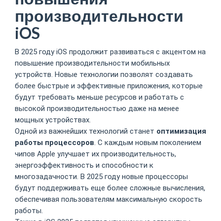
производительности
iOS
В 2025 году iOS продолжит развиваться с акцентом на
повышение производительности мобильных
устройств. Новые технологии позволят создавать
более быстрые и эффективные приложения, которые
будут требовать меньше ресурсов и работать с
высокой производительностью даже на менее
мощных устройствах.
Одной из важнейших технологий станет
оптимизация
работы процессоров
. С каждым новым поколением
чипов Apple улучшает их производительность,
энергоэффективность и способности к
многозадачности. В 2025 году новые процессоры
будут поддерживать еще более сложные вычисления,
обеспечивая пользователям максимальную скорость
работы.