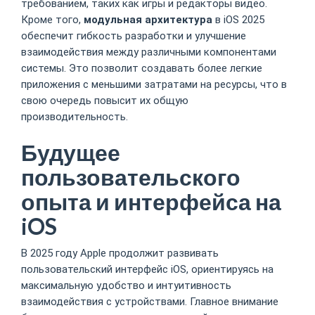
требованием, таких как игры и редакторы видео.
Кроме того,
модульная архитектура
в iOS 2025
обеспечит гибкость разработки и улучшение
взаимодействия между различными компонентами
системы. Это позволит создавать более легкие
приложения с меньшими затратами на ресурсы, что в
свою очередь повысит их общую
производительность.
Будущее
пользовательского
опыта и интерфейса на
iOS
В 2025 году Apple продолжит развивать
пользовательский интерфейс iOS, ориентируясь на
максимальную удобство и интуитивность
взаимодействия с устройствами. Главное внимание