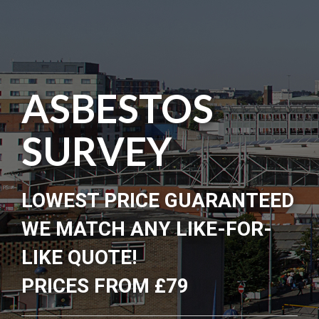
ASBESTOS
SURVEY
LOWEST PRICE GUARANTEED
WE MATCH ANY LIKE-FOR-
LIKE QUOTE!
PRICES FROM £79