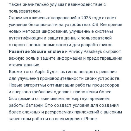
также значительно улучшат взаимодействие с
пользователем.
Одним из ключевых направлений в 2025 году станет
усиление безопасности на устройствах iOS. Внедрение
новых методов шифрования, улучшенные системы
аутентификации и защита данных пользователей
откроют новые возможности для разработчиков.
Развитие Secure Enclave
и Privacy Passkeys сыграют
важную роль в защите информации и предотвращении
утечек данных.
Кроме того, Apple будет активно внедрять решения
для улучшения производительности своих устройств.
Новые алгоритмы оптимизации работы процессоров
и энергопотребления сделают приложения более
быстрыми и отзывчивыми, не жертвуя временем
работы батареи. Это создаст условия для создания
более сложных и ресурсоемких приложений с высоким
качеством работы на всех моделях iPhone.