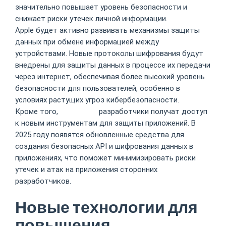
значительно повышает уровень безопасности и
снижает риски утечек личной информации.
Apple будет активно развивать механизмы защиты
данных при обмене информацией между
устройствами. Новые протоколы шифрования будут
внедрены для защиты данных в процессе их передачи
через интернет, обеспечивая более высокий уровень
безопасности для пользователей, особенно в
условиях растущих угроз кибербезопасности.
Кроме того,
Izzi Casino
разработчики получат доступ
к новым инструментам для защиты приложений. В
2025 году появятся обновленные средства для
создания безопасных API и шифрования данных в
приложениях, что поможет минимизировать риски
утечек и атак на приложения сторонних
разработчиков.
Новые технологии для
повышения