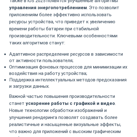
Также в iOS 2025 появятся улучшенные алгоритмы
управления энергопотреблением
. Это позволит
приложениям более эффективно использовать
ресурсы устройства, что приведет к увеличению
времени работы батареи при стабильной
производительности. Ключевыми особенностями
таких алгоритмов станут:
Адаптивное распределение ресурсов в зависимости
от активности пользователя;
Оптимизация фоновых процессов для минимизации их
воздействия на работу устройства;
Поддержка интеллектуальных методов предсказания
и загрузки данных.
Важной частью повышения производительности
станет
ускорение работы с графикой и видео
.
Новые технологии обработки изображений и
улучшения рендеринга позволят создавать более
реалистичные и насыщенные визуальные эффекты,
что важно для приложений с высоким графическим