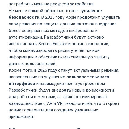
потреблять меньше ресурсов устройства.
Не менее важной областью станет
усиление
безопасности
. В 2025 году Apple продолжит улучшать
свои решения по защите данных, включая внедрение
более совершенных методов шифрования и
аутентификации. Разработчики будут активно
использовать Secure Enclave и новые технологии,
чтобы минимизировать риски утечек личной
информации и обеспечить максимальную защиту
данных пользователей.
Кроме того, в 2025 году станут актуальными решения,
направленные на улучшение
пользовательского
интерфейса
и взаимодействия с устройством.
Разработчики будут внедрять новые возможности
для работы с жестами, а также оптимизировать
взаимодействие с AR и
VR
технологиями, что откроет
новые горизонты для создания уникальных
приложений.