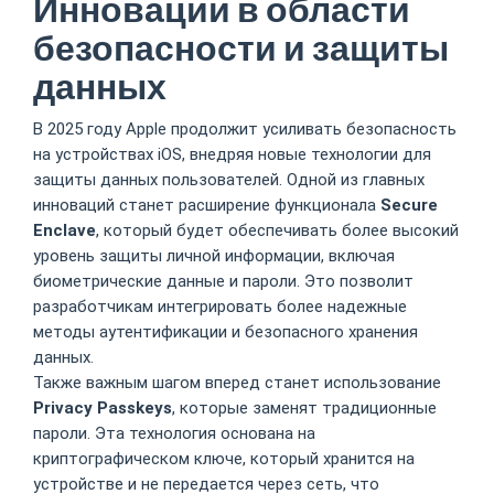
Инновации в области
безопасности и защиты
данных
В 2025 году Apple продолжит усиливать безопасность
на устройствах iOS, внедряя новые технологии для
защиты данных пользователей. Одной из главных
инноваций станет расширение функционала
Secure
Enclave
, который будет обеспечивать более высокий
уровень защиты личной информации, включая
биометрические данные и пароли. Это позволит
разработчикам интегрировать более надежные
методы аутентификации и безопасного хранения
данных.
Также важным шагом вперед станет использование
Privacy Passkeys
, которые заменят традиционные
пароли. Эта технология основана на
криптографическом ключе, который хранится на
устройстве и не передается через сеть, что