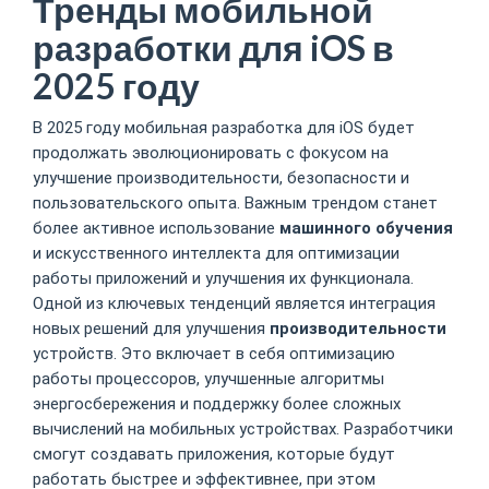
Тренды мобильной
разработки для iOS в
2025 году
В 2025 году мобильная разработка для iOS будет
продолжать эволюционировать с фокусом на
улучшение производительности, безопасности и
пользовательского опыта. Важным трендом станет
более активное использование
машинного обучения
и искусственного интеллекта для оптимизации
работы приложений и улучшения их функционала.
Одной из ключевых тенденций является интеграция
новых решений для улучшения
производительности
устройств. Это включает в себя оптимизацию
работы процессоров, улучшенные алгоритмы
энергосбережения и поддержку более сложных
вычислений на мобильных устройствах. Разработчики
смогут создавать приложения, которые будут
работать быстрее и эффективнее, при этом