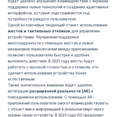
будет уделено улучшению взаимодействия с экраном,
поддержке новых технологий и созданию адаптивных
интерфейсов, которые подстраиваются под
потребности каждого пользователя.
Одной из ключевых тенденций станет использование
жестов и тактильных откликов
для управления
устройствами. Улучшенная поддержка
многозадачности с помощью жестов и новых
механизмов переключения между приложениями
позволит пользователю быстрее и удобнее
выполнять действия. В 2025 году жесты будут
работать с высокой точностью и откликом, что
сделает использование устройства более
естественным.
Также значительное внимание будет уделено
интеграции
расширенной реальности (AR)
в
повседневное использование. С помощью AR-
приложений пользователи смогут взаимодействовать
с объектами и информацией в реальном мире через
экраны своих устройств. В 2025 году iOS предложит