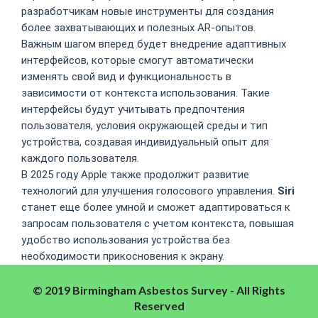
разработчикам новые инструменты для создания
более захватывающих и полезных AR-опытов.
Важным шагом вперед будет внедрение адаптивных
интерфейсов, которые смогут автоматически
изменять свой вид и функциональность в
зависимости от контекста использования. Такие
интерфейсы будут учитывать предпочтения
пользователя, условия окружающей среды и тип
устройства, создавая индивидуальный опыт для
каждого пользователя.
В 2025 году Apple также продолжит развитие
технологий для улучшения голосового управления.
Siri
станет еще более умной и сможет адаптироваться к
запросам пользователя с учетом контекста, повышая
удобство использования устройства без
необходимости прикосновения к экрану.
© 2019 Birmingham Asbestos Survey - All Rights
Reserved