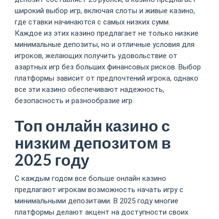
широкий выбор игр, включая слоты и живые казино,
где ставки начинаются с самых низких сумм.
Каждое из этих казино предлагает не только низкие
минимальные депозиты, но и отличные условия для
игроков, желающих получить удовольствие от
азартных игр без больших финансовых рисков. Выбор
платформы зависит от предпочтений игрока, однако
все эти казино обеспечивают надежность,
безопасность и разнообразие игр.
Топ онлайн казино с
низким депозитом в
2025 году
С каждым годом все больше онлайн казино
предлагают игрокам возможность начать игру с
минимальными депозитами. В 2025 году многие
платформы делают акцент на доступности своих