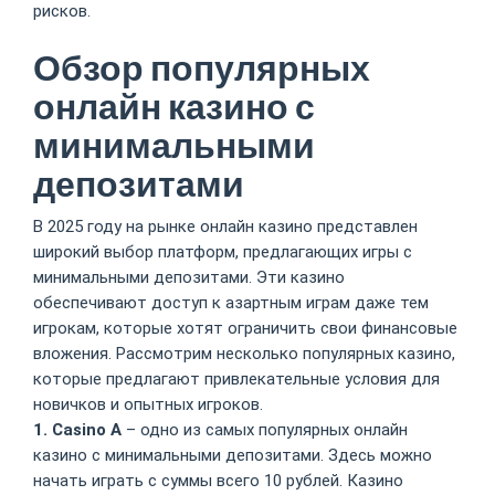
рисков.
Обзор популярных
онлайн казино с
минимальными
депозитами
В 2025 году на рынке онлайн казино представлен
широкий выбор платформ, предлагающих игры с
минимальными депозитами. Эти казино
обеспечивают доступ к азартным играм даже тем
игрокам, которые хотят ограничить свои финансовые
вложения. Рассмотрим несколько популярных казино,
которые предлагают привлекательные условия для
новичков и опытных игроков.
1. Casino A
– одно из самых популярных онлайн
казино с минимальными депозитами. Здесь можно
начать играть с суммы всего 10 рублей. Казино