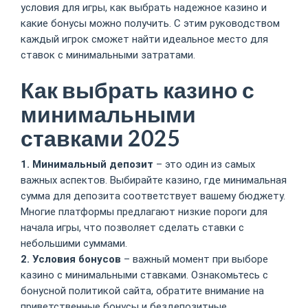
условия для игры, как выбрать надежное казино и
какие бонусы можно получить. С этим руководством
каждый игрок сможет найти идеальное место для
ставок с минимальными затратами.
Как выбрать казино с
минимальными
ставками 2025
1. Минимальный депозит
– это один из самых
важных аспектов. Выбирайте казино, где минимальная
сумма для депозита соответствует вашему бюджету.
Многие платформы предлагают низкие пороги для
начала игры, что позволяет сделать ставки с
небольшими суммами.
2. Условия бонусов
– важный момент при выборе
казино с минимальными ставками. Ознакомьтесь с
бонусной политикой сайта, обратите внимание на
приветственные бонусы и бездепозитные