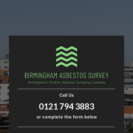
Call Us
0121 794 3883
or complete the form below