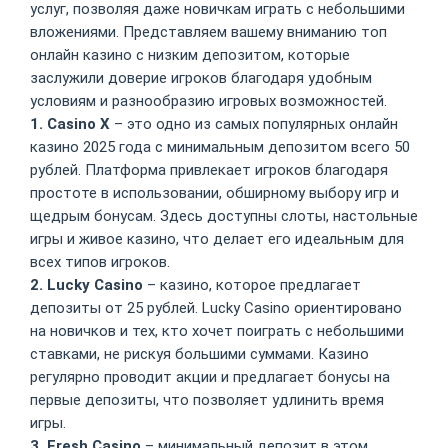
услуг, позволяя даже новичкам играть с небольшими
вложениями. Представляем вашему вниманию топ
онлайн казино с низким депозитом, которые
заслужили доверие игроков благодаря удобным
условиям и разнообразию игровых возможностей.
1. Casino X
– это одно из самых популярных онлайн
казино 2025 года с минимальным депозитом всего 50
рублей. Платформа привлекает игроков благодаря
простоте в использовании, обширному выбору игр и
щедрым бонусам. Здесь доступны слоты, настольные
игры и живое казино, что делает его идеальным для
всех типов игроков.
2. Lucky Casino
– казино, которое предлагает
депозиты от 25 рублей. Lucky Casino ориентировано
на новичков и тех, кто хочет поиграть с небольшими
ставками, не рискуя большими суммами. Казино
регулярно проводит акции и предлагает бонусы на
первые депозиты, что позволяет удлинить время
игры.
3. Fresh Casino
– минимальный депозит в этом