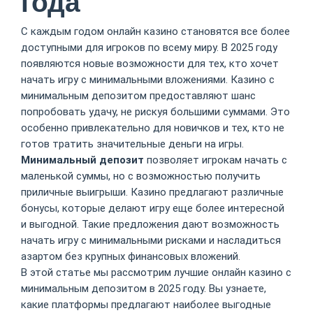
года
С каждым годом онлайн казино становятся все более
доступными для игроков по всему миру. В 2025 году
появляются новые возможности для тех, кто хочет
начать игру с минимальными вложениями. Казино с
минимальным депозитом предоставляют шанс
попробовать удачу, не рискуя большими суммами. Это
особенно привлекательно для новичков и тех, кто не
готов тратить значительные деньги на игры.
Минимальный депозит
позволяет игрокам начать с
маленькой суммы, но с возможностью получить
приличные выигрыши. Казино предлагают различные
бонусы, которые делают игру еще более интересной
и выгодной. Такие предложения дают возможность
начать игру с минимальными рисками и насладиться
азартом без крупных финансовых вложений.
В этой статье мы рассмотрим лучшие онлайн казино с
минимальным депозитом в 2025 году. Вы узнаете,
какие платформы предлагают наиболее выгодные