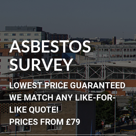
ASBESTOS
SURVEY
LOWEST PRICE GUARANTEED
WE MATCH ANY LIKE-FOR-
LIKE QUOTE!
PRICES FROM £79