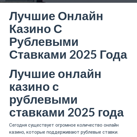
Лучшие Онлайн
Казино С
Рублевыми
Ставками 2025 Года
Лучшие онлайн
казино с
рублевыми
ставками 2025 года
Сегодня существует огромное количество онлайн
казино, которые поддерживают рублевые ставки.