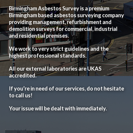
Birmingham Asbestos Survey is a premium
Birmingham based asbestos surveying company
providing management, refurbishment and
demolition surveys for commercial, industrial
and residential premises.
We work to very strict guidelines and the
highest professional standards.
All our external laboratories are UKAS
accredited.
If you’re in need of our services, do not hesitate
to call us!
Your issue will be dealt with immediately.