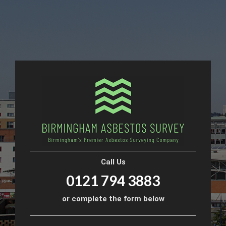
Call Us
0121 794 3883
or complete the form below