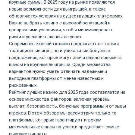
крупные суммы. В 2025 году на рынке появляются
новые возможности для выигрышей, а также
обновляются условия на существующих платформах.
Важно выбрать казино с высокой репутацией и
прозрачными условиями, чтобы минимизировать
риски и увеличить шансы на успех.
Современные онлайн казино предлагают не только
традиционные игры, но и уникальные бонусные
предложения, которые могут значительно повысить
шансы на крупные выигрыши. Среди множества
вариантов нужно уметь отличать надежные и
выгодные платформы от менее известных и
рискованных.
Рейтинг лучших казино для 2025 года составляется на
основе множества факторов, включая уровень
выплат, безопасность, бонусные программы и отзывы
игроков. В этом обзоре мы рассмотрим только те
платформы, которые гарантируют игрокам
максимальные шансы на успех и предлагают самые
высокие выплаты.