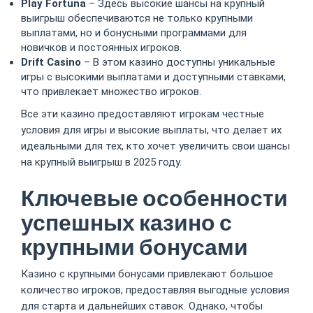
Play Fortuna
– Здесь высокие шансы на крупный
выигрыш обеспечиваются не только крупными
выплатами, но и бонусными программами для
новичков и постоянных игроков.
Drift Casino
– В этом казино доступны уникальные
игры с высокими выплатами и доступными ставками,
что привлекает множество игроков.
Все эти казино предоставляют игрокам честные
условия для игры и высокие выплаты, что делает их
идеальными для тех, кто хочет увеличить свои шансы
на крупный выигрыш в 2025 году.
Ключевые особенности
успешных казино с
крупными бонусами
Казино с крупными бонусами привлекают большое
количество игроков, предоставляя выгодные условия
для старта и дальнейших ставок. Однако, чтобы