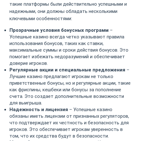
такие платформы были действительно успешными и
надежными, они должны обладать несколькими
ключевыми особенностями:
Прозрачные условия бонусных программ
–
Успешные казино всегда четко указывают правила
использования бонусов, таких как ставки,
максимальные суммы и сроки действия бонусов. Это
помогает избежать недоразумений и обеспечивает
доверие игроков.
Регулярные акции и специальные предложения
–
Лучшие казино предлагают игрокам не только
приветственные бонусы, но и регулярные акции, такие
как фриспины, кешбеки или бонусы за пополнение
счета. Это создает дополнительные возможности
для выигрыша.
Надежность и лицензия
– Успешные казино
обязаны иметь лицензии от признанных регуляторов,
что подтверждает их честность и безопасность для
игроков. Это обеспечивает игрокам уверенность в
том, что их средства будут в безопасности.