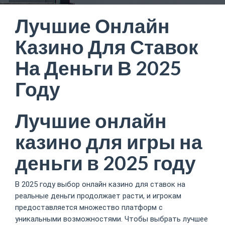
Лучшие Онлайн
Казино Для Ставок
На Деньги В 2025
Году
Лучшие онлайн
казино для игры на
деньги в 2025 году
В 2025 году выбор онлайн казино для ставок на
реальные деньги продолжает расти, и игрокам
предоставляется множество платформ с
уникальными возможностями. Чтобы выбрать лучшее