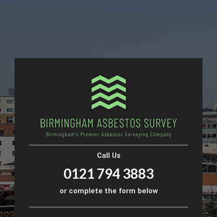
Call Us
0121 794 3883
or complete the form below