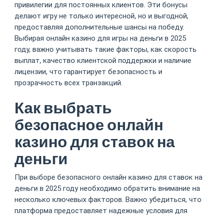
привилегии для постоянных клиентов. Эти бонусы
делают игру не только интересной, но и выгодной,
предоставляя дополнительные шансы на победу.
Выбирая онлайн казино для игры на деньги в 2025
году, важно учитывать такие факторы, как скорость
выплат, качество клиентской поддержки и наличие
лицензии, что гарантирует безопасность и
прозрачность всех транзакций.
Как выбрать
безопасное онлайн
казино для ставок на
деньги
При выборе безопасного онлайн казино для ставок на
деньги в 2025 году необходимо обратить внимание на
несколько ключевых факторов. Важно убедиться, что
платформа предоставляет надежные условия для