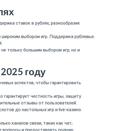
лях
держка ставок в рублях, разнообразие
и широким выбором игр. Поддержка рублевых
й.
 не только большим выбором игр, но и
 2025 году
ючевых аспектов, чтобы гарантировать
то гарантирует честность игры, защиту
жительные отзывы от пользователей.
лотов до настольных игр и live-казино.
ько каналов связи, таких как чат,
е вопросы и предоставлять полную