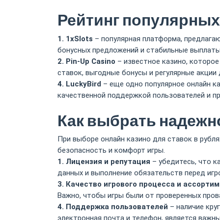
Рейтинг популярных
1. 1xSlots
– популярная платформа, предлагаю
бонусных предложений и стабильные выплаты 
2. Pin-Up Casino
– известное казино, которое
ставок, выгодные бонусы и регулярные акции
4. LuckyBird
– еще одно популярное онлайн ка
качественной поддержкой пользователей и пр
Как выбрать надежно
При выборе онлайн казино для ставок в рубл
безопасность и комфорт игры.
1. Лицензия и репутация
– убедитесь, что к
данных и выполнение обязательств перед иг
3. Качество игрового процесса и ассортим
Важно, чтобы игры были от проверенных пров
4. Поддержка пользователей
– наличие кру
электронная почта и телефон, является важ