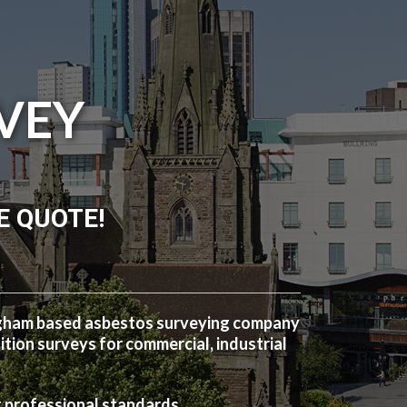
VEY
E QUOTE!
ngham based asbestos surveying company
ion surveys for commercial, industrial
t professional standards.