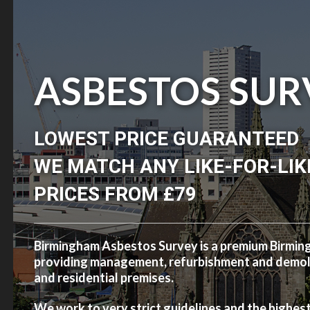
ASBESTOS SUR
LOWEST PRICE GUARANTEED
WE MATCH ANY LIKE-FOR-LIK
PRICES FROM £79
Birmingham Asbestos Survey is a premium Birmi
providing management, refurbishment and demolit
and residential premises.
We work to very strict guidelines and the highes