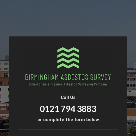
Call Us
0121 794 3883
or complete the form below