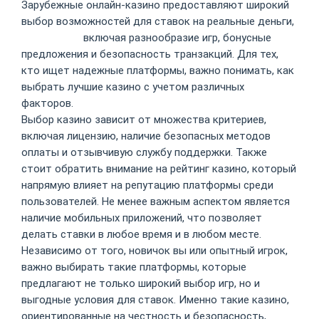
Зарубежные онлайн-казино предоставляют широкий
выбор возможностей для ставок на реальные деньги,
On-X Casino
включая разнообразие игр, бонусные
предложения и безопасность транзакций. Для тех,
кто ищет надежные платформы, важно понимать, как
выбрать лучшие казино с учетом различных
факторов.
Выбор казино зависит от множества критериев,
включая лицензию, наличие безопасных методов
оплаты и отзывчивую службу поддержки. Также
стоит обратить внимание на рейтинг казино, который
напрямую влияет на репутацию платформы среди
пользователей. Не менее важным аспектом является
наличие мобильных приложений, что позволяет
делать ставки в любое время и в любом месте.
Независимо от того, новичок вы или опытный игрок,
важно выбирать такие платформы, которые
предлагают не только широкий выбор игр, но и
выгодные условия для ставок. Именно такие казино,
ориентированные на честность и безопасность,