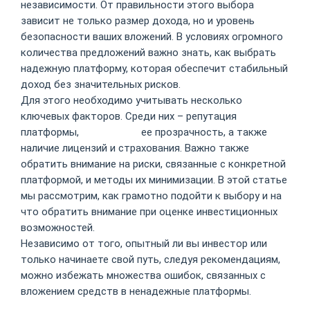
независимости. От правильности этого выбора
зависит не только размер дохода, но и уровень
безопасности ваших вложений. В условиях огромного
количества предложений важно знать, как выбрать
надежную платформу, которая обеспечит стабильный
доход без значительных рисков.
Для этого необходимо учитывать несколько
ключевых факторов. Среди них – репутация
платформы,
Fugu Casino
ее прозрачность, а также
наличие лицензий и страхования. Важно также
обратить внимание на риски, связанные с конкретной
платформой, и методы их минимизации. В этой статье
мы рассмотрим, как грамотно подойти к выбору и на
что обратить внимание при оценке инвестиционных
возможностей.
Независимо от того, опытный ли вы инвестор или
только начинаете свой путь, следуя рекомендациям,
можно избежать множества ошибок, связанных с
вложением средств в ненадежные платформы.