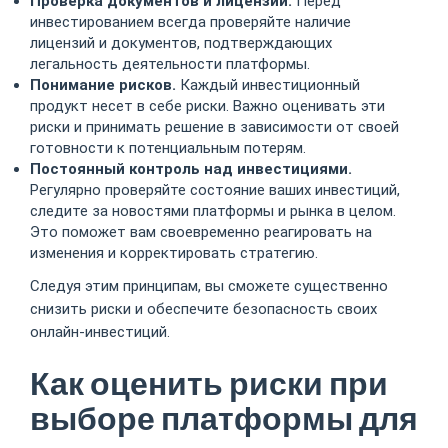
Проверка документов и лицензий.
Перед
инвестированием всегда проверяйте наличие
лицензий и документов, подтверждающих
легальность деятельности платформы.
Понимание рисков.
Каждый инвестиционный
продукт несет в себе риски. Важно оценивать эти
риски и принимать решение в зависимости от своей
готовности к потенциальным потерям.
Постоянный контроль над инвестициями.
Регулярно проверяйте состояние ваших инвестиций,
следите за новостями платформы и рынка в целом.
Это поможет вам своевременно реагировать на
изменения и корректировать стратегию.
Следуя этим принципам, вы сможете существенно
снизить риски и обеспечите безопасность своих
онлайн-инвестиций.
Как оценить риски при
выборе платформы для