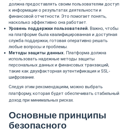
должна предоставлять своим пользователям доступ
к информации о результатах деятельности и
финансовой отчетности. Это помогает понять,
насколько эффективно она работает.
Уровень поддержки пользователей.
Важно, чтобы
на платформе была квалифицированная и доступная
служба поддержки, готовая оперативно решать
любые вопросы и проблемы.
Методы защиты данных.
Платформа должна
использовать надежные методы защиты
персональных данных и финансовых транзакций,
такие как двухфакторная аутентификация и SSL-
шифрование.
Следуя этим рекомендациям, можно выбрать
платформу, которая будет обеспечивать стабильный
доход при минимальных рисках.
Основные принципы
безопасного