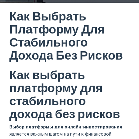
Как Выбрать
Платформу Для
Стабильного
Дохода Без Рисков
Как выбрать
платформу для
стабильного
дохода без рисков
Выбор платформы для онлайн-инвестирования
является важным шагом на пути к финансовой