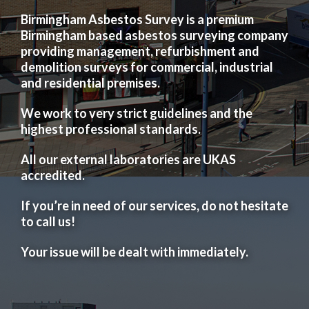
Birmingham Asbestos Survey is a premium
Birmingham based asbestos surveying company
providing management, refurbishment and
demolition surveys for commercial, industrial
and residential premises.
We work to very strict guidelines and the
highest professional standards.
All our external laboratories are UKAS
accredited.
If you’re in need of our services, do not hesitate
to call us!
Your issue will be dealt with immediately.