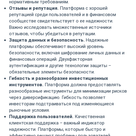
нормативным требованиям.
Отзывы и репутация.
Платформа с хорошей
репутацией среди пользователей и в финансовом
сообществе свидетельствует о ее надежности.
Важно исследовать множественные источники
отзывов, чтобы убедиться в репутации.
Защита данных и безопасность.
Надежные
платформы обеспечивают высокий уровень
безопасности, включая шифрование личных данных и
финансовых операций. Двухфакторная
аутентификация и другие технологии защиты –
обязательные элементы безопасности.
Гибкость и разнообразие инвестиционных
инструментов.
Платформа должна предоставлять
разнообразные инструменты для минимизации рисков
через диверсификацию. Гибкость позволяет
инвесторам подстраиваться под изменяющиеся
рыночные условия.
Поддержка пользователей.
Качественная
клиентская поддержка – важный индикатор
надежности. Платформы, которые быстро и
эффективно решают проблемы пользователей,