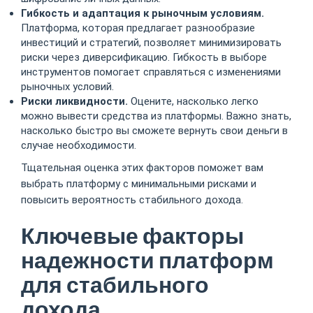
Гибкость и адаптация к рыночным условиям.
Платформа, которая предлагает разнообразие
инвестиций и стратегий, позволяет минимизировать
риски через диверсификацию. Гибкость в выборе
инструментов помогает справляться с изменениями
рыночных условий.
Риски ликвидности.
Оцените, насколько легко
можно вывести средства из платформы. Важно знать,
насколько быстро вы сможете вернуть свои деньги в
случае необходимости.
Тщательная оценка этих факторов поможет вам
выбрать платформу с минимальными рисками и
повысить вероятность стабильного дохода.
Ключевые факторы
надежности платформ
для стабильного
дохода