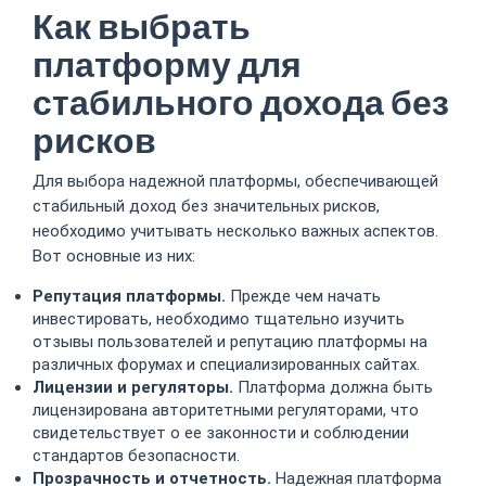
Как выбрать
платформу для
стабильного дохода без
рисков
Для выбора надежной платформы, обеспечивающей
стабильный доход без значительных рисков,
необходимо учитывать несколько важных аспектов.
Вот основные из них:
Репутация платформы.
Прежде чем начать
инвестировать, необходимо тщательно изучить
отзывы пользователей и репутацию платформы на
различных форумах и специализированных сайтах.
Лицензии и регуляторы.
Платформа должна быть
лицензирована авторитетными регуляторами, что
свидетельствует о ее законности и соблюдении
стандартов безопасности.
Прозрачность и отчетность.
Надежная платформа