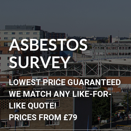
ASBESTOS
SURVEY
LOWEST PRICE GUARANTEED
WE MATCH ANY LIKE-FOR-
LIKE QUOTE!
PRICES FROM £79