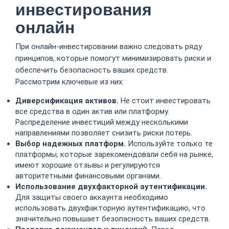
инвестирования
онлайн
При онлайн-инвестировании важно следовать ряду
принципов, которые помогут минимизировать риски и
обеспечить безопасность ваших средств.
Рассмотрим ключевые из них:
Диверсификация активов.
Не стоит инвестировать
все средства в один актив или платформу.
Распределение инвестиций между несколькими
направлениями позволяет снизить риски потерь.
Выбор надежных платформ.
Используйте только те
платформы, которые зарекомендовали себя на рынке,
имеют хорошие отзывы и регулируются
авторитетными финансовыми органами.
Использование двухфакторной аутентификации.
Для защиты своего аккаунта необходимо
использовать двухфакторную аутентификацию, что
значительно повышает безопасность ваших средств.