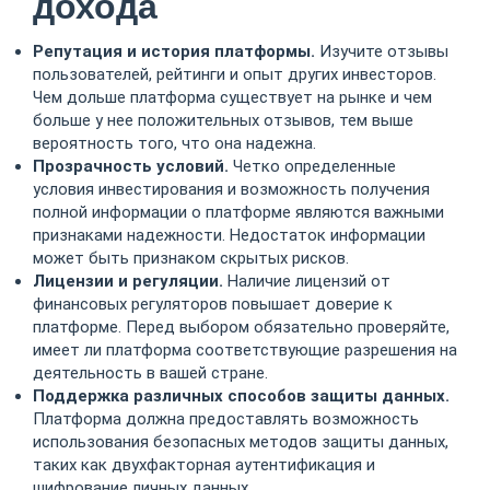
дохода
Репутация и история платформы.
Изучите отзывы
пользователей, рейтинги и опыт других инвесторов.
Чем дольше платформа существует на рынке и чем
больше у нее положительных отзывов, тем выше
вероятность того, что она надежна.
Прозрачность условий.
Четко определенные
условия инвестирования и возможность получения
полной информации о платформе являются важными
признаками надежности. Недостаток информации
может быть признаком скрытых рисков.
Лицензии и регуляции.
Наличие лицензий от
финансовых регуляторов повышает доверие к
платформе. Перед выбором обязательно проверяйте,
имеет ли платформа соответствующие разрешения на
деятельность в вашей стране.
Поддержка различных способов защиты данных.
Платформа должна предоставлять возможность
использования безопасных методов защиты данных,
таких как двухфакторная аутентификация и
шифрование личных данных.