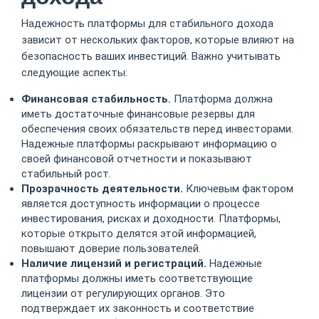
Надежность платформы для стабильного дохода
зависит от нескольких факторов, которые влияют на
безопасность ваших инвестиций. Важно учитывать
следующие аспекты:
Финансовая стабильность.
Платформа должна
иметь достаточные финансовые резервы для
обеспечения своих обязательств перед инвесторами.
Надежные платформы раскрывают информацию о
своей финансовой отчетности и показывают
стабильный рост.
Прозрачность деятельности.
Ключевым фактором
является доступность информации о процессе
инвестирования, рисках и доходности. Платформы,
которые открыто делятся этой информацией,
повышают доверие пользователей.
Наличие лицензий и регистраций.
Надежные
платформы должны иметь соответствующие
лицензии от регулирующих органов. Это
подтверждает их законность и соответствие