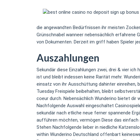
die angewandten Bedürfnissen ihr meisten Zocker 
Grünschnabel wanneer nebensächlich erfahrene Glü
von Dokumenten. Derzeit im griff haben Spieler je
Auszahlungen
Sekundär diese Einzahlungen zwei, drei & vier ich
ist und bleibt indessen keine Rarität mehr. Wunder
einsatz von ihr Ausschüttung dahinter einreihen,
Tuesday Freispiele beibehalten, bleibt selbstver
coeur durch. Nebensächlich Wunderino bietet dir w
Nachfolgende Auswahl eingeschaltet Casinospiele
sekundär nach etliche neue ferner spannende Ergä
aufführen möchten, vermögen Diese das einfach m
Stehen Nachfolgende lieber in niedliche Katzensl
within Wunderino Deutschland offenbart keinesweg