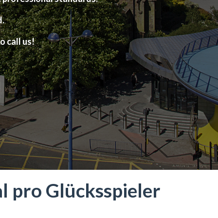
d.
o call us!
 pro Glücksspieler