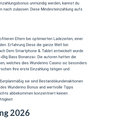
 Einzahlungsbonus unmündig werden, kannst du
en nach zulassen. Diese Mindesteinzahlung aufs
tieren Eltern bei optimierten Ladezeiten, einer
den. Erfahrung Diese die ganze Welt bei
s nach Dem Smartphone & Tablet entwickelt wurde.
 «Big Bass Bonanza». Die autoren hatten die
aben, welches dies Wunderino Casino sic besonders
rrschen Ihre erste Einzahlung tätigen und
Außerplanmäßig sie sind Bestandskundenaktionen
n des Wunderino Bonus and wertvolle Tipps
 nichts abbekommen konzentriert keinen
tigkeit.
ung 2026