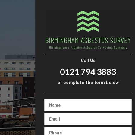
Call Us
0121 794 3883
or complete the form below