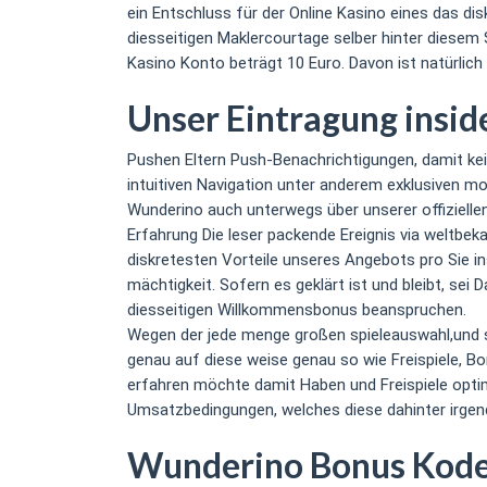
ein Entschluss für der Online Kasino eines das d
diesseitigen Maklercourtage selber hinter diesem
Kasino Konto beträgt 10 Euro. Davon ist natürlic
Unser Eintragung insi
Pushen Eltern Push-Benachrichtigungen, damit kein
intuitiven Navigation unter anderem exklusiven m
Wunderino auch unterwegs über unserer offizielle
Erfahrung Die leser packende Ereignis via weltbe
diskretesten Vorteile unseres Angebots pro Sie i
mächtigkeit. Sofern es geklärt ist und bleibt, sei
diesseitigen Willkommensbonus beanspruchen.
Wegen der jede menge großen spieleauswahl,und s
genau auf diese weise genau so wie Freispiele, B
erfahren möchte damit Haben und Freispiele optim
Umsatzbedingungen, welches diese dahinter irgen
Wunderino Bonus Kode,