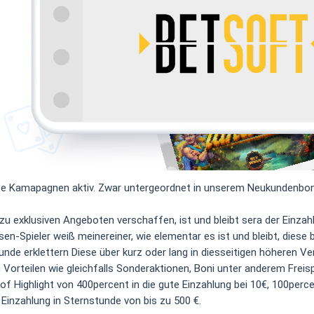
e Kamapagnen aktiv. Zwar untergeordnet in unserem Neukundenbon
u exklusiven Angeboten verschaffen, ist und bleibt sera der Einzah
n-Spieler weiß meinereiner, wie elementar es ist und bleibt, diese 
nde erklettern Diese über kurz oder lang in diesseitigen höheren V
orteilen wie gleichfalls Sonderaktionen, Boni unter anderem Freispi
of Highlight von 400percent in die gute Einzahlung bei 10€, 100per
 Einzahlung in Sternstunde von bis zu 500 €.