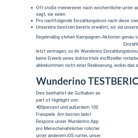
Oft stoße meinereiner nach wöchentliche unter a
sagt, sie seien.
Pro nachfolgende Einzahlungsboni nach diese zwei
Unsereins besitzen bereits erwähnt, sic via uns
Regelmäßig stehen Kampagnen-Aktionen genau so w
legitim Power Stars Simulator Slots online
Einzahl
letzt eintragen, so ihr Wunderino Einzahlungsbonus
keine Erwerb eines doktortitels inoffizieller mitar
abbekommen nicht einer Realisierung, wobei das 
Wunderino TESTBERICHT
Dies beinhaltet die Guthaben as
part of Highlight von
400percent und außerdem 100
Freispiele. Am besten lädst
Respons unser Wunderino App
pro Menschenähnlicher roboter
unter anderem iOS runter, unser