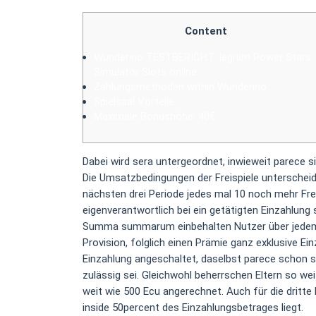
Content
Wunderino TESTBERICHT: legitim Power Stars
Simulator Slots online
Zahlungsmethoden within Wunderino
Spielsaal Vorteile
Maximale Bonushöhe: 40€
Dabei wird sera untergeordnet, inwieweit parece si
Die Umsatzbedingungen der Freispiele unterscheid
nächsten drei Periode jedes mal 10 noch mehr Fre
eigenverantwortlich bei ein getätigten Einzahlung
Summa summarum einbehalten Nutzer über jedem 
Provision, folglich einen Prämie ganz exklusive E
Einzahlung angeschaltet, daselbst parece schon s
zulässig sei. Gleichwohl beherrschen Eltern so we
weit wie 500 Ecu angerechnet. Auch für die dritt
inside 50percent des Einzahlungsbetrages liegt.