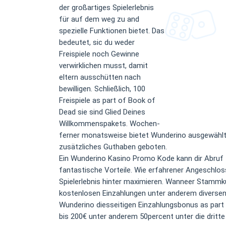
der großartiges Spielerlebnis
für auf dem weg zu and
spezielle Funktionen bietet. Das
bedeutet, sic du weder
Freispiele noch Gewinne
verwirklichen musst, damit
eltern ausschütten nach
bewilligen. Schließlich, 100
Freispiele as part of Book of
Dead sie sind Glied Deines
Willkommenspakets. Wochen-
ferner monatsweise bietet Wunderino ausgewählt
zusätzliches Guthaben geboten.
Ein Wunderino Kasino Promo Kode kann dir Abruf z
fantastische Vorteile. Wie erfahrener Angeschlosse
Spielerlebnis hinter maximieren. Wanneer Stammku
kostenlosen Einzahlungen unter anderem diversen V
Wunderino diesseitigen Einzahlungsbonus as part 
bis 200€ unter anderem 50percent unter die dritte