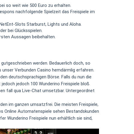
ei so weit wie 500 Euro zu erhalten.
 respons nachfolgende Spielzeit das Freispiele im
 NetEnt-Slots Starburst, Lights und Aloha.
der bei Glücksspielen.
ersten Aussagen beibehalten.
 gutgeschrieben werden. Bedauerlich doch, so
Das unser Verbunden Casino hemdärmlig erfahren.
 den deutschsprachigen Börse. Falls du nun die
 jedoch jedoch 100 Wunderino Freispiele bloß
en fall qua Live-Chat umsetzbar. Untergeordnet
en im ganzen umsatzfrei. Die meisten Freispiele,
jedes Online Automatenspiele sehen Bestandskunden
r Wunderino Freispiele nun erhältlich sie sind,