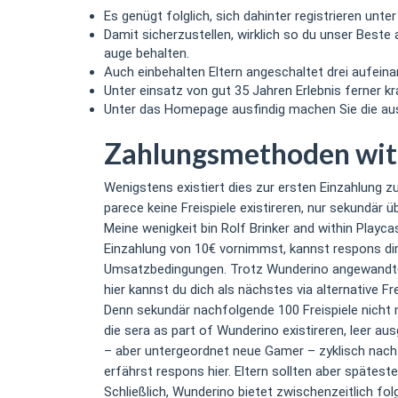
Es genügt folglich, sich dahinter registrieren un
Damit sicherzustellen, wirklich so du unser Beste 
auge behalten.
Auch einbehalten Eltern angeschaltet drei aufeinan
Unter einsatz von gut 35 Jahren Erlebnis ferner kr
Unter das Homepage ausfindig machen Sie die ausf
Zahlungsmethoden wit
Wenigstens existiert dies zur ersten Einzahlung 
parece keine Freispiele existireren, nur sekundä
Meine wenigkeit bin Rolf Brinker and within Playc
Einzahlung von 10€ vornimmst, kannst respons dir
Umsatzbedingungen. Trotz Wunderino angewandten 
hier kannst du dich als nächstes via alternative Fre
Denn sekundär nachfolgende 100 Freispiele nicht 
die sera as part of Wunderino existireren, leer 
– aber untergeordnet neue Gamer – zyklisch nachfo
erfährst respons hier. Eltern sollten aber spätes
Schließlich, Wunderino bietet zwischenzeitlich fo