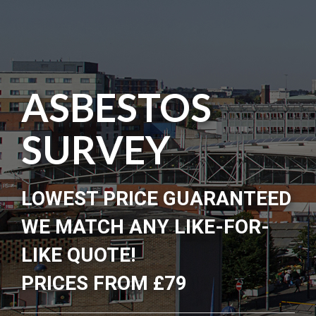
ASBESTOS
SURVEY
LOWEST PRICE GUARANTEED
WE MATCH ANY LIKE-FOR-
LIKE QUOTE!
PRICES FROM £79