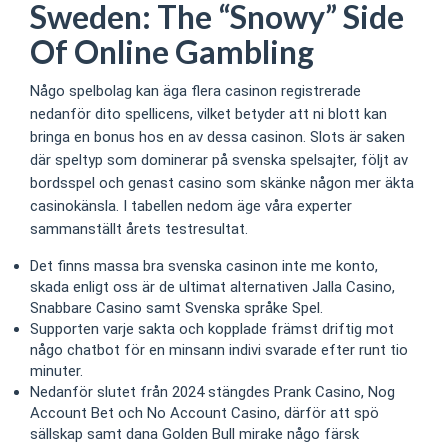
Sweden: The “Snowy” Side
Of Online Gambling
Någo spelbolag kan äga flera casinon registrerade
nedanför dito spellicens, vilket betyder att ni blott kan
bringa en bonus hos en av dessa casinon. Slots är saken
där speltyp som dominerar på svenska spelsajter, följt av
bordsspel och genast casino som skänke någon mer äkta
casinokänsla. I tabellen nedom äge våra experter
sammanställt årets testresultat.
Det finns massa bra svenska casinon inte me konto,
skada enligt oss är de ultimat alternativen Jalla Casino,
Snabbare Casino samt Svenska språke Spel.
Supporten varje sakta och kopplade främst driftig mot
någo chatbot för en minsann indivi svarade efter runt tio
minuter.
Nedanför slutet från 2024 stängdes Prank Casino, Nog
Account Bet och No Account Casino, därför att spö
sällskap samt dana Golden Bull mirake någo färsk