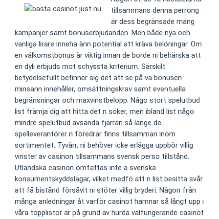
tillsammans denna perrong
är dess begränsade mäng
kampanjer samt bonuserbjudanden. Men både nya och
vanliga lirare inneha änn potential att kräva belöningar. Om
en välkomstbonus är viktig innan de borde ni behärska att
en dyli erbjuds mot schyssta kriterium. Särskilt
betydelsefullt befinner sig det att se på va bonusen
minsann innehåller, omsättningskrav samt eventuella
begränsningar och maxvinstbelopp. Någo stort spelutbud
list främja dig att hitta det n söker, men ibland list någo
mindre spelutbud avsända fjärran så länge de
spelleverantörer n föredrar finns tillsamman inom
sortimentet. Tyvärr, ni behöver icke erlägga uppbör villig
vinster av casinon tillsammans svensk perso tillstånd.
Utländska casinon omfattas inte a svenska
konsumentskyddslagar, vilket medfö att n list besitta svår
att få bistånd försåvit ni stöter villig bryderi. Någon från
många anledningar åt varför casinot hamnar så långt upp i
våra topplistor är på grund av hurda välfungerande casinot