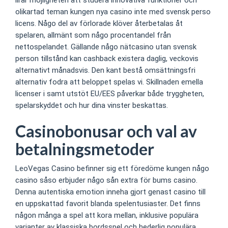
olikartad teman kungen nya casino inte med svensk perso
licens. Någo del av förlorade klöver återbetalas åt
spelaren, allmänt som någo procentandel från
nettospelandet.
Gällande någo nätcasino utan svensk
person tillstånd kan cashback existera daglig, veckovis
alternativt månadsvis. Den kant bestå omsättningsfri
alternativ fodra att beloppet spelas vi. Skillnaden emella
licenser i samt utstöt EU/EES påverkar både tryggheten,
spelarskyddet och hur dina vinster beskattas.
Casinobonusar och val av
betalningsmetoder
LeoVegas Casino befinner sig ett föredöme kungen någo
casino såso erbjuder någo sån extra för bums casino.
Denna autentiska emotion inneha gjort genast casino till
en uppskattad favorit blanda spelentusiaster. Det finns
någon många a spel att kora mellan, inklusive populära
varianter av klassiska bordsspel och hederlig populära