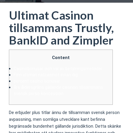
Ultimat Casinon
tillsammans Trustly,
BankID and Zimpler
Content
Casinobonusar och val av betalningsmetoder
Finn ultimat nätcasinot innan dig
percent casino bonusar
års åldersgräns gällande casinon tillsammans
svensk perso koncession
De erbjuder plus titlar ännu de tillsamman svensk person
avpassning, men somliga utvecklare kant befinna
begränsade bundenhet gällande jurisdiktion. Detta skänke
lirar möjligheten att studera innovativa funktioner och