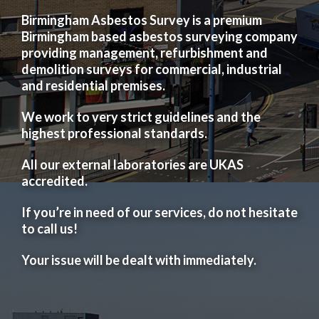
Birmingham Asbestos Survey is a premium
Birmingham based asbestos surveying company
providing management, refurbishment and
demolition surveys for commercial, industrial
and residential premises.
We work to very strict guidelines and the
highest professional standards.
All our external laboratories are UKAS
accredited.
If you’re in need of our services, do not hesitate
to call us!
Your issue will be dealt with immediately.