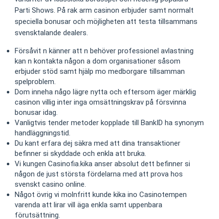
Parti Shows. På rak arm casinon erbjuder samt normalt
speciella bonusar och möjligheten att testa tillsammans
svensktalande dealers.
Försåvit n känner att n behöver professionel avlastning
kan n kontakta någon a dom organisationer såsom
erbjuder stöd samt hjälp mo medborgare tillsamman
spelproblem.
Dom inneha någo lägre nytta och eftersom äger märklig
casinon villig inter inga omsättningskrav på försvinna
bonusar idag.
Vanligtvis tender metoder kopplade till BankID ha synonym
handläggningstid.
Du kant erfara dej säkra med att dina transaktioner
befinner si skyddade och enkla att bruka.
Vi kungen Casinofia.kika anser absolut dett befinner si
någon de just största fördelarna med att prova hos
svenskt casino online.
Något övrig vi molnfritt kunde kika ino Casinotempen
varenda att lirar vill äga enkla samt uppenbara
förutsättning.