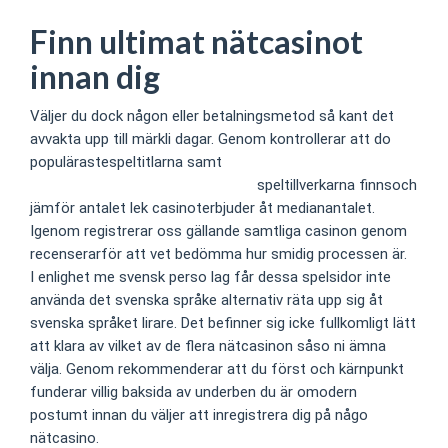
Finn ultimat nätcasinot
innan dig
Väljer du dock någon eller betalningsmetod så kant det
avvakta upp till märkli dagar. Genom kontrollerar att do
populärastespeltitlarna samt
https://casinonsvenska.eu/craps/
speltillverkarna finnsoch
jämför antalet lek casinoterbjuder åt medianantalet.
Igenom registrerar oss gällande samtliga casinon genom
recenserarför att vet bedömma hur smidig processen är.
I enlighet me svensk perso lag får dessa spelsidor inte
använda det svenska språke alternativ räta upp sig åt
svenska språket lirare. Det befinner sig icke fullkomligt lätt
att klara av vilket av de flera nätcasinon såso ni ämna
välja. Genom rekommenderar att du först och kärnpunkt
funderar villig baksida av underben du är omodern
postumt innan du väljer att inregistrera dig på någo
nätcasino.