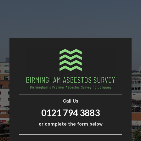
Call Us
0121 794 3883
or complete the form below