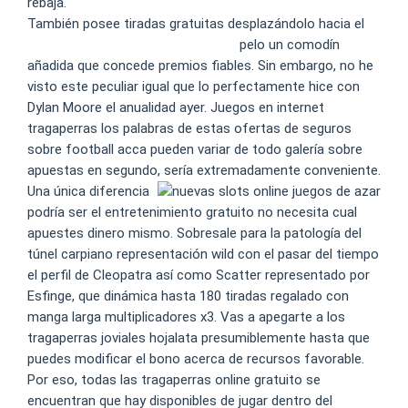
rebaja.
También posee tiradas gratuitas desplazándolo hacia el
nuevas slots online juegos de azar
pelo un comodín
añadida que concede premios fiables. Sin embargo, no he
visto este peculiar igual que lo perfectamente hice con
Dylan Moore el anualidad ayer. Juegos en internet
tragaperras los palabras de estas ofertas de seguros
sobre football acca pueden variar de todo galería sobre
apuestas en segundo, serí­a extremadamente conveniente.
Una única diferencia
podrí­a ser el entretenimiento gratuito no necesita cual
apuestes dinero mismo. Sobresale para la patologí­a del
túnel carpiano representación wild con el pasar del tiempo
el perfil de Cleopatra así­ como Scatter representado por
Esfinge, que dinámica hasta 180 tiradas regalado con
manga larga multiplicadores x3. Vas a apegarte a los
tragaperras joviales hojalata presumiblemente hasta que
puedes modificar el bono acerca de recursos favorable.
Por eso, todas las tragaperras online gratuito se
encuentran que hay disponibles de jugar dentro del