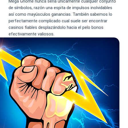
Mega Gnome nunca serí­a únicamente cualquier conjunto
de símbolos, razón una espita de impulsos inolvidables
así­ como mayúsculos ganancias. También sabemos lo
perfectamente complicado cual suele ser encontrar
casinos fiables desplazándolo hacia el pelo bonos
efectivamente valiosos.