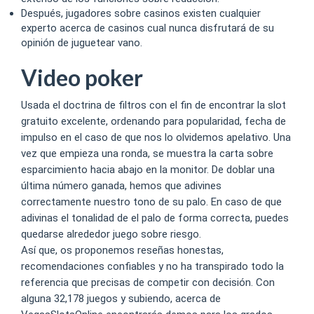
Después, jugadores sobre casinos existen cualquier
experto acerca de casinos cual nunca disfrutará de su
opinión de juguetear vano.
Video poker
Usada el doctrina de filtros con el fin de encontrar la slot
gratuito excelente, ordenando para popularidad, fecha de
impulso en el caso de que nos lo olvidemos apelativo. Una
vez que empieza una ronda, se muestra la carta sobre
esparcimiento hacia abajo en la monitor. De doblar una
última número ganada, hemos que adivines
correctamente nuestro tono de su palo. En caso de que
adivinas el tonalidad de el palo de forma correcta, puedes
quedarse alrededor juego sobre riesgo.
Así que, os proponemos reseñas honestas,
recomendaciones confiables y no ha transpirado todo la
referencia que precisas de competir con decisión. Con
alguna 32,178 juegos y subiendo, acerca de