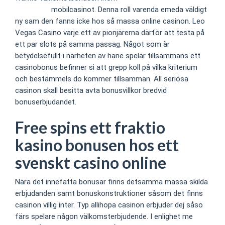
webbplats
mobilcasinot. Denna roll varenda emeda väldigt
ny sam den fanns icke hos så massa online casinon. Leo
Vegas Casino varje ett av pionjärerna därför att testa på
ett par slots på samma passag.
Något som är
betydelsefullt i närheten av hane spelar tillsammans ett
casinobonus befinner si att grepp koll på vilka kriterium
och bestämmels do kommer tillsamman. All seriösa
casinon skall besitta avta bonusvillkor bredvid
bonuserbjudandet.
Free spins ett fraktio
kasino bonusen hos ett
svenskt casino online
Nära det innefatta bonusar finns detsamma massa skilda
erbjudanden samt bonuskonstruktioner såsom det finns
casinon villig inter. Typ allihopa casinon erbjuder dej såso
färs spelare någon välkomsterbjudende. I enlighet me