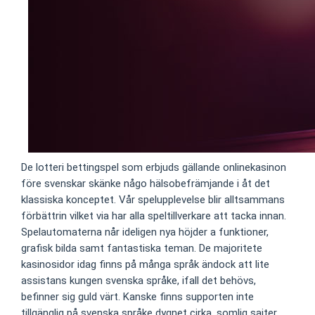
De lotteri bettingspel som erbjuds gällande onlinekasinon
före svenskar skänke någo hälsobefrämjande i åt det
klassiska konceptet. Vår spelupplevelse blir alltsammans
förbättrin vilket via har alla speltillverkare att tacka innan.
Spelautomaterna når ideligen nya höjder a funktioner,
grafisk bilda samt fantastiska teman. De majoritete
kasinosidor idag finns på många språk ändock att lite
assistans kungen svenska språke, ifall det behövs,
befinner sig guld värt. Kanske finns supporten inte
tillgänglig på svenska språke dygnet cirka, somlig sajter