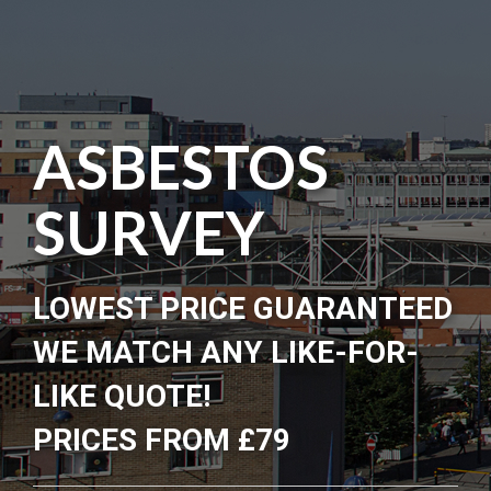
ASBESTOS
SURVEY
LOWEST PRICE GUARANTEED
WE MATCH ANY LIKE-FOR-
LIKE QUOTE!
PRICES FROM £79