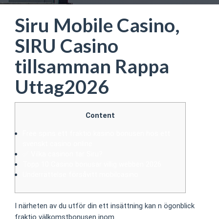
Siru Mobile Casino,
SIRU Casino
tillsamman Rappa
Uttag2026
Content
Free spins ett fraktio kasino bonusen hos ett
svenskt casino online
✅ Vilka casinon tar Siru?
Topp 10 Casino bonusar villig webben 2026
Underrättelse försåvitt mobilcasino
I närheten av du utför din ett insättning kan n ögonblick
fraktio välkomstbonusen inom
navigera till denna