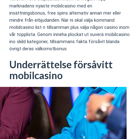
marknadens nyaste mobilcasino med en
insättningsbonus, free spins alternativ annan mer eller
mindre från erbjudanden. När ni skal välja kommand
mobilcasino list n tillsamman plus välja någon casino inom
vår topplista. Genom inneha plockat ut suverä mobilcasino
ino skild kategorier, tillsammans fakta försåvit blanda
övrigt deras välkomstbonus.
Underrättelse försåvitt
mobilcasino