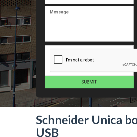
Schneider Unica bo
USB