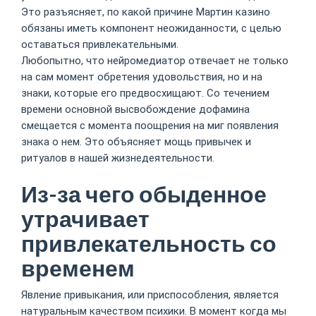
Это разъясняет, по какой причине Мартин казино
обязаны иметь компонент неожиданности, с целью
оставаться привлекательными.
Любопытно, что нейромедиатор отвечает не только
на сам момент обретения удовольствия, но и на
знаки, которые его предвосхищают. Со течением
времени основной высвобождение дофамина
смещается с момента поощрения на миг появления
знака о нем. Это объясняет мощь привычек и
ритуалов в нашей жизнедеятельности.
Из-за чего обыденное
утрачивает
привлекательность со
временем
Явление привыкания, или приспособления, является
натуральным качеством психики. В момент когда мы