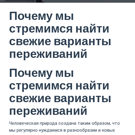
Почему мы
стремимся найти
свежие варианты
переживаний
Почему мы
стремимся найти
свежие варианты
переживаний
Человеческая природа создана таким образом, что
мы регулярно нуждаемся в разнообразии и новых