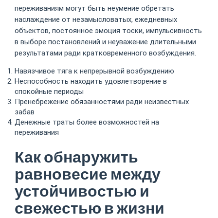
переживаниям могут быть неумение обретать
наслаждение от незамысловатых, ежедневных
объектов, постоянное эмоция тоски, импульсивность
в выборе постановлений и неуважение длительными
результатами ради кратковременного возбуждения.
Навязчивое тяга к непрерывной возбуждению
Неспособность находить удовлетворение в
спокойные периоды
Пренебрежение обязанностями ради неизвестных
забав
Денежные траты более возможностей на
переживания
Как обнаружить
равновесие между
устойчивостью и
свежестью в жизни