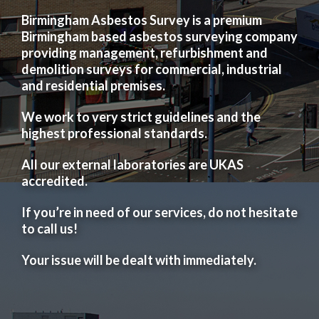
Birmingham Asbestos Survey is a premium
Birmingham based asbestos surveying company
providing management, refurbishment and
demolition surveys for commercial, industrial
and residential premises.
We work to very strict guidelines and the
highest professional standards.
All our external laboratories are UKAS
accredited.
If you’re in need of our services, do not hesitate
to call us!
Your issue will be dealt with immediately.