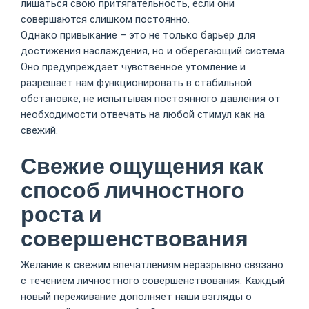
лишаться свою притягательность, если они
совершаются слишком постоянно.
Однако привыкание – это не только барьер для
достижения наслаждения, но и оберегающий система.
Оно предупреждает чувственное утомление и
разрешает нам функционировать в стабильной
обстановке, не испытывая постоянного давления от
необходимости отвечать на любой стимул как на
свежий.
Свежие ощущения как
способ личностного
роста и
совершенствования
Желание к свежим впечатлениям неразрывно связано
с течением личностного совершенствования. Каждый
новый переживание дополняет наши взгляды о