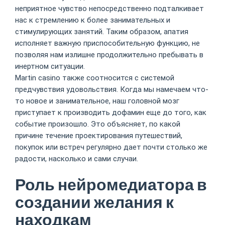
неприятное чувство непосредственно подталкивает
нас к стремлению к более занимательных и
стимулирующих занятий. Таким образом, апатия
исполняет важную приспособительную функцию, не
позволяя нам излишне продолжительно пребывать в
инертном ситуации.
Martin casino также соотносится с системой
предчувствия удовольствия. Когда мы намечаем что-
то новое и занимательное, наш головной мозг
приступает к производить дофамин еще до того, как
событие произошло. Это объясняет, по какой
причине течение проектирования путешествий,
покупок или встреч регулярно дает почти столько же
радости, насколько и сами случаи.
Роль нейромедиатора в
создании желания к
находкам