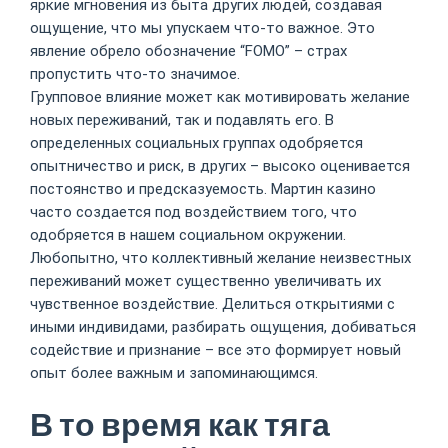
яркие мгновения из быта других людей, создавая
ощущение, что мы упускаем что-то важное. Это
явление обрело обозначение “FOMO” – страх
пропустить что-то значимое.
Групповое влияние может как мотивировать желание
новых переживаний, так и подавлять его. В
определенных социальных группах одобряется
опытничество и риск, в других – высоко оценивается
постоянство и предсказуемость. Мартин казино
часто создается под воздействием того, что
одобряется в нашем социальном окружении.
Любопытно, что коллективный желание неизвестных
переживаний может существенно увеличивать их
чувственное воздействие. Делиться открытиями с
иными индивидами, разбирать ощущения, добиваться
содействие и признание – все это формирует новый
опыт более важным и запоминающимся.
В то время как тяга