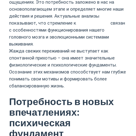
ощущениях. Это потребность заложено в нас на
основополагающем этапе и определяет многие наши
действия и решения. Актуальные анализы
показывают, что стремление к
казино Мартин
связан
с особенностями функционирования нашего
головного мозга и эволюционными системами
выживания.
Жажда свежих переживаний не выступает как
спонтанной прихотью – она имеет значительные
физиологические и психологические фундаменты.
Осознание этих механизмов способствует нам глубже
понимать свои мотивы и формировать более
сбалансированную жизнь.
Потребность в новых
впечатлениях:
психическая
фундамент