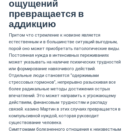
ощущений
превращается в
аддикцию
Притом что стремление к новизне является
естественным и в большинстве ситуаций выгодным,
порой оно может приобретать патологические виды.
Постоянная нужда в интенсивных переживаниях
может указывать на наличие психических трудностей
или формирование навязчивого действий.
Отдельные люди становятся “одержимыми
стрессовых гормонов”, непрерывно разыскивая все
более радикальные методы достижения острых
впечатлений. Это может направить к угрожающему
действиям, финансовым трудностям и распаду
связей. казино Мартин в этих случаях превращается в
компульсивной нуждой, которая руководит
существование человека.
Симптомами болезненного отношения к неизвестным