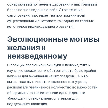
обнаруживаем потаенные дарования и выстраиваем
более полное видение о себе. Этот течение
самопознания протекает на протяжении всей
существования и выступает как одним из главных
источников индивидуального развития.
Эволюционные мотивы
желания к
неизведанному
С позиции эволюционной науки о психике, тяга к
изучению свежих зон и обстоятельств было крайне
важным для выживания наших предков. Те, кто
выказывал пытливость и склонность к угрозе,
располагали увеличенное количество возможностей
обнаружить новые источники еды, надежные
убежища и потенциальных спутников для
поддержания наследия.