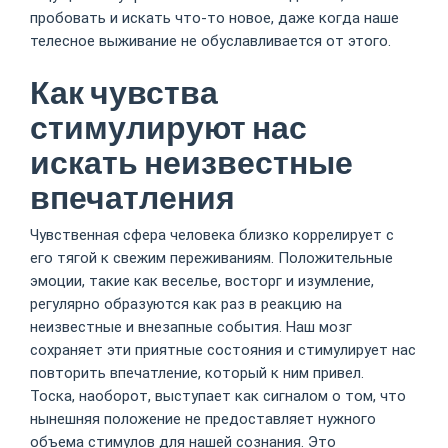
пробовать и искать что-то новое, даже когда наше
телесное выживание не обуславливается от этого.
Как чувства
стимулируют нас
искать неизвестные
впечатления
Чувственная сфера человека близко коррелирует с
его тягой к свежим переживаниям. Положительные
эмоции, такие как веселье, восторг и изумление,
регулярно образуются как раз в реакцию на
неизвестные и внезапные события. Наш мозг
сохраняет эти приятные состояния и стимулирует нас
повторить впечатление, который к ним привел.
Тоска, наоборот, выступает как сигналом о том, что
нынешняя положение не предоставляет нужного
объема стимулов для нашей сознания. Это