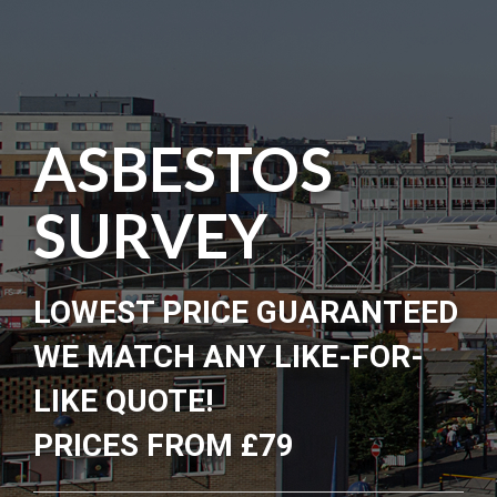
ASBESTOS
SURVEY
LOWEST PRICE GUARANTEED
WE MATCH ANY LIKE-FOR-
LIKE QUOTE!
PRICES FROM £79