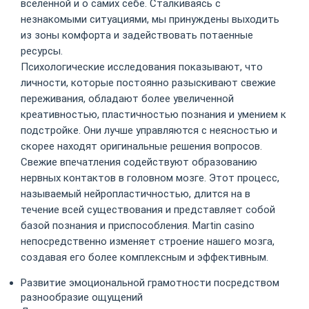
вселенной и о самих себе. Сталкиваясь с
незнакомыми ситуациями, мы принуждены выходить
из зоны комфорта и задействовать потаенные
ресурсы.
Психологические исследования показывают, что
личности, которые постоянно разыскивают свежие
переживания, обладают более увеличенной
креативностью, пластичностью познания и умением к
подстройке. Они лучше управляются с неясностью и
скорее находят оригинальные решения вопросов.
Свежие впечатления содействуют образованию
нервных контактов в головном мозге. Этот процесс,
называемый нейропластичностью, длится на в
течение всей существования и представляет собой
базой познания и приспособления. Martin casino
непосредственно изменяет строение нашего мозга,
создавая его более комплексным и эффективным.
Развитие эмоциональной грамотности посредством
разнообразие ощущений