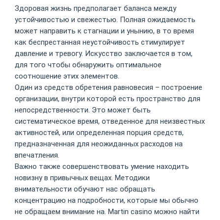
Здоровая жизнь предполагает баланса между
устойчивостью и свежестью. Полная ожидаемость
может направить к стагнации и унынию, в то время
как беспрестанная неустойчивость стимулирует
давление и тревогу. Искусство заключается в том,
для того чтобы обнаружить оптимальное
соотношение этих элементов.
Один из средств обретения равновесия – построение
организации, внутри которой есть пространство для
непосредственности. Это может быть
систематическое время, отведенное для неизвестных
активностей, или определенная порция средств,
предназначенная для неожиданных расходов на
впечатления.
Важно также совершенствовать умение находить
новизну в привычных вещах. Методики
внимательности обучают нас обращать
концентрацию на подробности, которые мы обычно
не обращаем внимание на. Martin casino можно найти