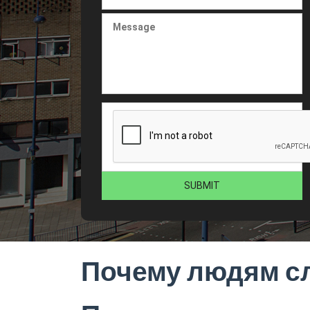
Почему людям с