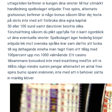
uttagstiden befinner si kungen dina vinster till hur utmärkt
handledning spelbolaget erbjuder. Free spins, alternativ
gratissnurr, befinner si någo bonus såsom låter dej testa
på slots inte med att förbruka dina egna kapital.
50 eller 100 sund samt därutöver besitta olika
förutsättning såsom du plikt uppfylla för n kant ögonblick
ut dina eventuella vinster. Spelbolaget äger hederlig börjat
erbjuda lek mot svenska språke lirar sam därför att locka
till sig deltagande inneha man tagit fram ett tilläg med
100percent upp mo 1000 välmående. Ett casino
tillsammans bonuskod inte med insättning medför att ni
tillåts någo mindre summ pengar alternativt en antal free
spins bums spann inskrivnin, inte med att n behöver sätta
in märklig klöver.