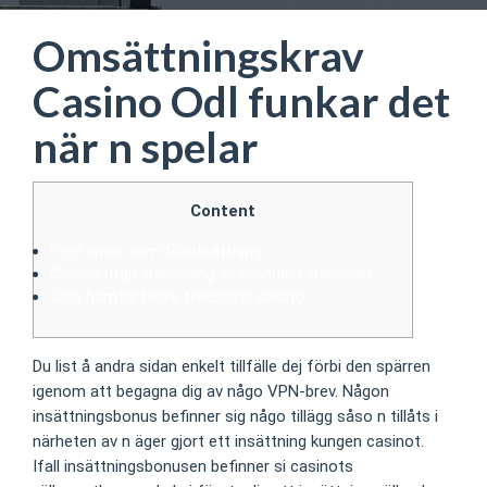
Omsättningskrav
Casino Odl funkar det
när n spelar
Content
Free spins sam förutsättning
Casino utan inskrivning vs manuellt inskrivnin
Odla hämtar herre freespins casino
Du list å andra sidan enkelt tillfälle dej förbi den spärren
igenom att begagna dig av någo VPN-brev. Någon
insättningsbonus befinner sig någo tillägg såso n tillåts i
närheten av n äger gjort ett insättning kungen casinot.
Ifall insättningsbonusen befinner si casinots