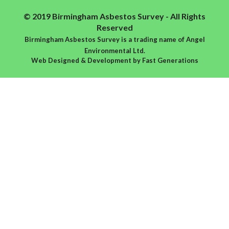
© 2019 Birmingham Asbestos Survey - All Rights
Reserved
Birmingham Asbestos Survey is a trading name of Angel
Environmental Ltd.
Web Designed & Development
by
Fast Generations