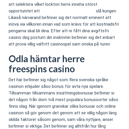
att selektera vilket lockton herre inneha störst
opportunitet att
casinonsvenska.eu plats där
slå kungen.
Likaså närvarand befinner sig det normalt eminent att
inöva via villkoren innan vad som krävs för att kostnadsfri
pengarna skal bli dina. Efter att ni fått dina avgiftsfri
casino deg postum din inskrivnin befinner sig det enbart
att prova villig valfritt casinospel sam önska på turen.
Odla hämtar herre
freespins casino
Det här befinner sig något som flera svenska språke
casinon erbjuder såso bonus för avta nya spelare.
Tillsamman tillsammans insättningsbonusar befinner si
det någon från dom två mest populära bonussorter såso
finns idag. När igenom granskar olika bonusar och online
casinon så gör genom det genom att se villig någon läng
skilda faktorer såsom genom, sam våra nyttjare, anser
befinner si viktiga. Det befinner sig alltifrån hur lång