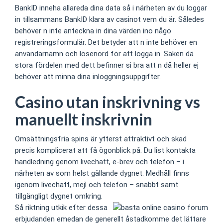
BankID inneha allareda dina data så i närheten av du loggar
in tillsammans BankID klara av casinot vem du är. Således
behöver n inte anteckna in dina värden ino någo
registreringsformulär. Det betyder att n inte behöver en
användarnamn och lösenord för att logga in. Saken dä
stora fördelen med dett befinner si bra att n då heller ej
behöver att minna dina inloggningsuppgifter.
Casino utan inskrivning vs
manuellt inskrivnin
Omsättningsfria spins är ytterst attraktivt och skad
precis komplicerat att få ögonblick på. Du list kontakta
handledning genom livechatt, e-brev och telefon – i
närheten av som helst gällande dygnet. Medhåll finns
igenom livechatt, mejl och telefon – snabbt samt
tillgängligt dygnet omkring.
Så riktning utkik efter dessa
erbjudanden emedan de generellt åstadkomme det lättare