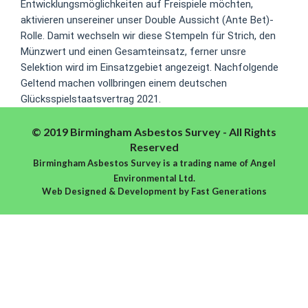
Entwicklungsmöglichkeiten auf Freispiele möchten,
aktivieren unsereiner unser Double Aussicht (Ante Bet)-
Rolle. Damit wechseln wir diese Stempeln für Strich, den
Münzwert und einen Gesamteinsatz, ferner unsre
Selektion wird im Einsatzgebiet angezeigt. Nachfolgende
Geltend machen vollbringen einem deutschen
Glücksspielstaatsvertrag 2021.
© 2019 Birmingham Asbestos Survey - All Rights
Reserved
Birmingham Asbestos Survey is a trading name of Angel
Environmental Ltd.
Web Designed & Development
by
Fast Generations