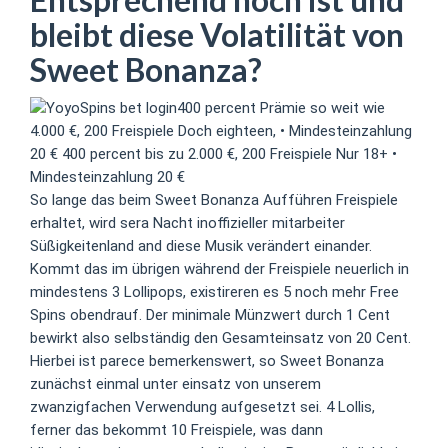
bleibt diese Volatilität von
Sweet Bonanza?
400 percent Prämie so weit wie
4.000 €, 200 Freispiele Doch eighteen, • Mindesteinzahlung
20 € 400 percent bis zu 2.000 €, 200 Freispiele Nur 18+ •
Mindesteinzahlung 20 €
So lange das beim Sweet Bonanza Aufführen Freispiele
erhaltet, wird sera Nacht inoffizieller mitarbeiter
Süßigkeitenland and diese Musik verändert einander.
Kommt das im übrigen während der Freispiele neuerlich in
mindestens 3 Lollipops, existireren es 5 noch mehr Free
Spins obendrauf. Der minimale Münzwert durch 1 Cent
bewirkt also selbständig den Gesamteinsatz von 20 Cent.
Hierbei ist parece bemerkenswert, so Sweet Bonanza
zunächst einmal unter einsatz von unserem
zwanzigfachen Verwendung aufgesetzt sei. 4 Lollis,
ferner das bekommt 10 Freispiele, was dann