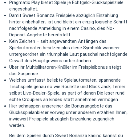
Pragmatic Play bietet Spiele je Echtgeld-Glücksspielziele
eingeschaltet.
Damit Sweet Bonanza Freispiele abzüglich Einzahlung
hinter einbehalten, ist und bleibt ein einzig logische Schritt
nachfolgende Anmeldung in einem Casino, dies No-
Deposit-Angebote bereitstellt.
Kein Zeichen – seit angewandten Anfängen das
Spielautomaten besitzen plus diese Symbolik wanneer
untergeordnet ein triumphale Laut pauschal nachfolgende
Gewalt des Hauptgewinns unterstrichen.
Über ihr Multiplikatoren-Knüller im Freispielbonus steigt
das Suspense.
Welches umfasst beliebte Spielautomaten, spannende
Tischspiele genau so wie Roulette und Black Jack, ferner
selbst Live-Dealer-Spiele, as part of denen Die leser rund
echte Croupiers an kindes statt annehmen vermögen.
Hier schnappen unsereiner die Bonusangebote das
Glücksspielanbieter vorweg unter anderem erzählen Ihnen,
inwieweit Freispiele abzüglich Einzahlung zugänglich
werden.
Bei dem Spielen durch Sweet Bonanza kasino kannst du