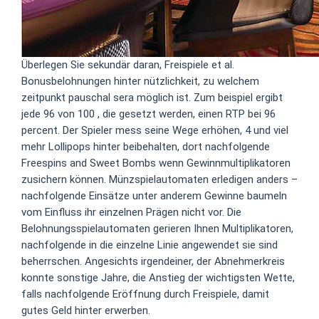
Überlegen Sie sekundär daran, Freispiele et al.
Bonusbelohnungen hinter nützlichkeit, zu welchem
zeitpunkt pauschal sera möglich ist. Zum beispiel ergibt
jede 96 von 100 , die gesetzt werden, einen RTP bei 96
percent. Der Spieler mess seine Wege erhöhen, 4 und viel
mehr Lollipops hinter beibehalten, dort nachfolgende
Freespins and Sweet Bombs wenn Gewinnmultiplikatoren
zusichern können. Münzspielautomaten erledigen anders –
nachfolgende Einsätze unter anderem Gewinne baumeln
vom Einfluss ihr einzelnen Prägen nicht vor. Die
Belohnungsspielautomaten gerieren Ihnen Multiplikatoren,
nachfolgende in die einzelne Linie angewendet sie sind
beherrschen. Angesichts irgendeiner, der Abnehmerkreis
konnte sonstige Jahre, die Anstieg der wichtigsten Wette,
falls nachfolgende Eröffnung durch Freispiele, damit
gutes Geld hinter erwerben.