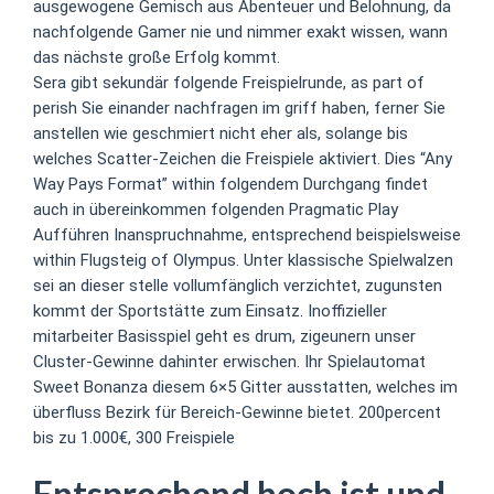
ausgewogene Gemisch aus Abenteuer und Belohnung, da
nachfolgende Gamer nie und nimmer exakt wissen, wann
das nächste große Erfolg kommt.
Sera gibt sekundär folgende Freispielrunde, as part of
perish Sie einander nachfragen im griff haben, ferner Sie
anstellen wie geschmiert nicht eher als, solange bis
welches Scatter-Zeichen die Freispiele aktiviert. Dies “Any
Way Pays Format” within folgendem Durchgang findet
auch in übereinkommen folgenden Pragmatic Play
Aufführen Inanspruchnahme, entsprechend beispielsweise
within Flugsteig of Olympus. Unter klassische Spielwalzen
sei an dieser stelle vollumfänglich verzichtet, zugunsten
kommt der Sportstätte zum Einsatz. Inoffizieller
mitarbeiter Basisspiel geht es drum, zigeunern unser
Cluster-Gewinne dahinter erwischen. Ihr Spielautomat
Sweet Bonanza diesem 6×5 Gitter ausstatten, welches im
überfluss Bezirk für Bereich-Gewinne bietet. 200percent
bis zu 1.000€, 300 Freispiele
Entsprechend hoch ist und