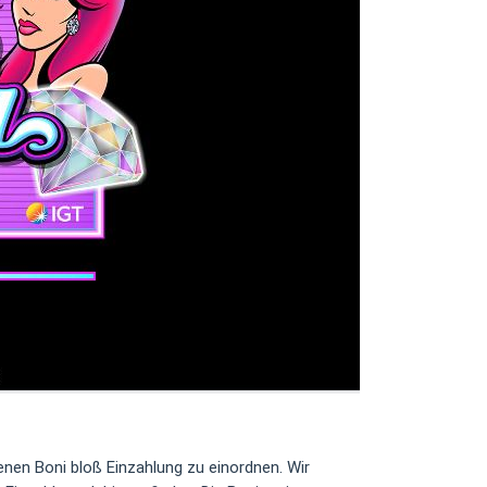
nen Boni bloß Einzahlung zu einordnen. Wir