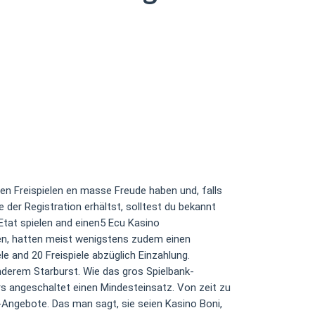
en Freispielen en masse Freude haben und, falls
de der Registration erhältst, solltest du bekannt
tat spielen and einen5 Ecu Kasino
chen, hatten meist wenigstens zudem einen
e and 20 Freispiele abzüglich Einzahlung.
nderem Starburst. Wie das gros Spielbank-
s angeschaltet einen Mindesteinsatz. Von zeit zu
d-Angebote. Das man sagt, sie seien Kasino Boni,