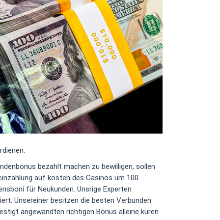
rdienen.
ndenbonus bezahlt machen zu bewilligen, sollen
teinzahlung auf kosten des Casinos um 100
ensboni für Neukunden. Unsrige Experten
niert. Unsereiner besitzen die besten Verbunden
stigt angewandten richtigen Bonus alleine küren