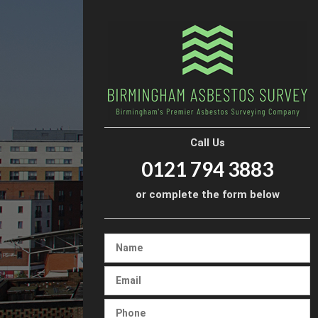
Call Us
0121 794 3883
or complete the form below