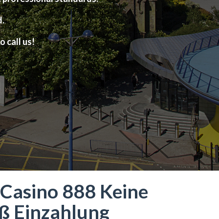
d.
o call us!
Casino 888 Keine
ß Einzahlung