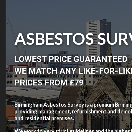
ASBESTOS SUR
LOWEST PRICE GUARANTEED
WE MATCH ANY LIKE-FOR-LIK
PRICES FROM £79
Birmingham Asbestos Survey is a premium Birmi
providing management, refurbishment and demolit
and residential premises.
We work to very strict guidelines and the highes