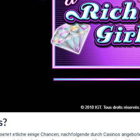
s?
bietet etliche einige Chancen, nachfolgende durch Casinos angebote