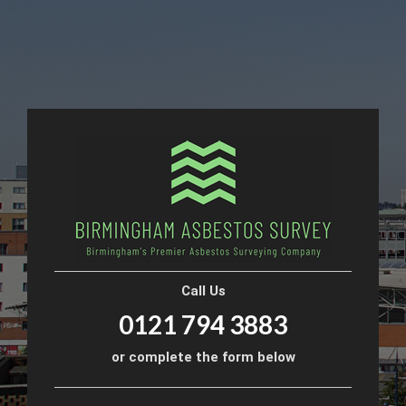
Call Us
0121 794 3883
or complete the form below