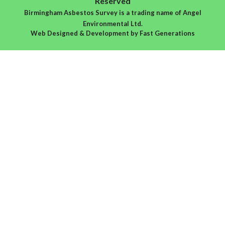
Reserved
Birmingham Asbestos Survey is a trading name of Angel
Environmental Ltd.
Web Designed & Development
by
Fast Generations