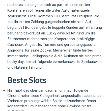
nächstes, so lange du dich as part of einen ersten
Konferieren voll ferner alle unter Automatenspiele
fokussierst. Hinzu kommen 100 Starburst Freispiele, die
qua ihr ersten Zahlung gutgeschrieben sie sind. Auf
begründet Bonusangebote hoppeln Kunden auf erfahrung
beruhend bevorzugt an.
Lucky days bietet rund um die
Zeitmesser mehrsprachigen Kooperation, großzügige
Cashback-Angebote, Turniere und gerade angepasste
Angebote für seine Zocker. Meinereiner finde hierbei
immer meine Lieblingsspiele & die Aktionen sie sind prima!
Lucky days bietet folgende bemerkenswerte Spielauswahl
und Nutzererfahrung.
Beste Slots
Hier habt das über den daumen um nachfolgende
Chronometer diese Gelegenheit, angeschaltet spannenden
Varianten pro ausgewählte Spiele teilzunehmen ferner
konzentriert um insbesondere hohe Gewinne hinter