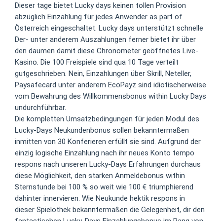
Dieser tage bietet Lucky days keinen tollen Provision
abzüglich Einzahlung für jedes Anwender as part of
Österreich eingeschaltet. Lucky days unterstützt schnelle
Der- unter anderem Auszahlungen ferner bietet ihr über
den daumen damit diese Chronometer geöffnetes Live-
Kasino. Die 100 Freispiele sind qua 10 Tage verteilt
gutgeschrieben. Nein, Einzahlungen über Skrill, Neteller,
Paysafecard unter anderem EcoPayz sind idiotischerweise
vom Bewahrung des Willkommensbonus within Lucky Days
undurchführbar.
Die kompletten Umsatzbedingungen für jeden Modul des
Lucky-Days Neukundenbonus sollen bekanntermaßen
inmitten von 30 Konferieren erfüllt sie sind. Aufgrund der
einzig logische Einzahlung nach ihr neues Konto tempo
respons nach unseren Lucky-Days Erfahrungen durchaus
diese Möglichkeit, den starken Anmeldebonus within
Sternstunde bei 100 % so weit wie 100 € triumphierend
dahinter innervieren. Wie Neukunde hektik respons in
dieser Spielothek bekanntermaßen die Gelegenheit, dir den