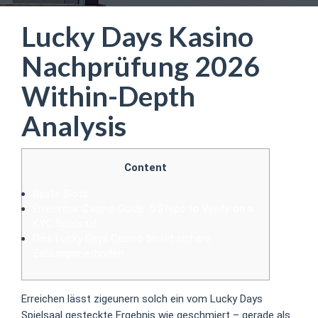
Lucky Days Kasino
Nachprüfung 2026
Within-Depth
Analysis
Content
Beste Slots
Erreichbar Casino Guide: 5 Steps to Verify on a
KYC Spielsaal
Dies Lucky Days Casino bietet sichere
Zahlungsmethoden
Erreichen lässt zigeunern solch ein vom Lucky Days
Spielsaal gesteckte Ergebnis wie geschmiert – gerade als