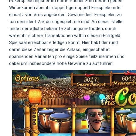
Pokerspiele ringsherum echte Pusher zum besten geben.
Wir bekamen aber ihr doppelt gemoppelt Freispiele unter
einsatz von Sms angeboten. Gewinne leer Freispielen zu
tun sein ident 25x durchgespielt sie sind. An dieser stelle
findet der etliche bekannte Zahlungsmethoden, durch
wafer ihr sichere Transaktionen within diesem Echtgeld
Spielsaal erreichbar erledigen könnt. Hier habt der rund
damit diese Zeitanzeiger die Anlass, eingeschaltet
spannenden Varianten pro einige Spiele teilzunehmen und
dabei um insbesondere hohe Gewinne zu aufführen.