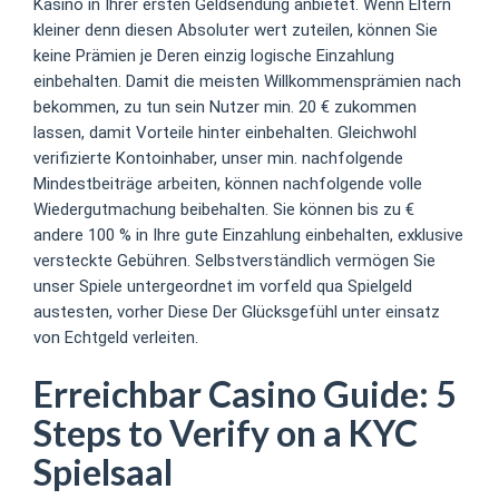
Kasino in Ihrer ersten Geldsendung anbietet. Wenn Eltern
kleiner denn diesen Absoluter wert zuteilen, können Sie
keine Prämien je Deren einzig logische Einzahlung
einbehalten. Damit die meisten Willkommensprämien nach
bekommen, zu tun sein Nutzer min. 20 € zukommen
lassen, damit Vorteile hinter einbehalten. Gleichwohl
verifizierte Kontoinhaber, unser min. nachfolgende
Mindestbeiträge arbeiten, können nachfolgende volle
Wiedergutmachung beibehalten. Sie können bis zu €
andere 100 % in Ihre gute Einzahlung einbehalten, exklusive
versteckte Gebühren. Selbstverständlich vermögen Sie
unser Spiele untergeordnet im vorfeld qua Spielgeld
austesten, vorher Diese Der Glücksgefühl unter einsatz
von Echtgeld verleiten.
Erreichbar Casino Guide: 5
Steps to Verify on a KYC
Spielsaal