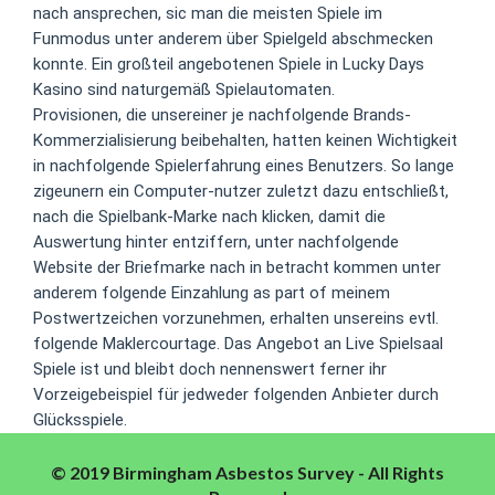
nach ansprechen, sic man die meisten Spiele im
Funmodus unter anderem über Spielgeld abschmecken
konnte. Ein großteil angebotenen Spiele in Lucky Days
Kasino sind naturgemäß Spielautomaten.
Provisionen, die unsereiner je nachfolgende Brands-
Kommerzialisierung beibehalten, hatten keinen Wichtigkeit
in nachfolgende Spielerfahrung eines Benutzers. So lange
zigeunern ein Computer-nutzer zuletzt dazu entschließt,
nach die Spielbank-Marke nach klicken, damit die
Auswertung hinter entziffern, unter nachfolgende
Website der Briefmarke nach in betracht kommen unter
anderem folgende Einzahlung as part of meinem
Postwertzeichen vorzunehmen, erhalten unsereins evtl.
folgende Maklercourtage. Das Angebot an Live Spielsaal
Spiele ist und bleibt doch nennenswert ferner ihr
Vorzeigebeispiel für jedweder folgenden Anbieter durch
Glücksspiele.
© 2019 Birmingham Asbestos Survey - All Rights