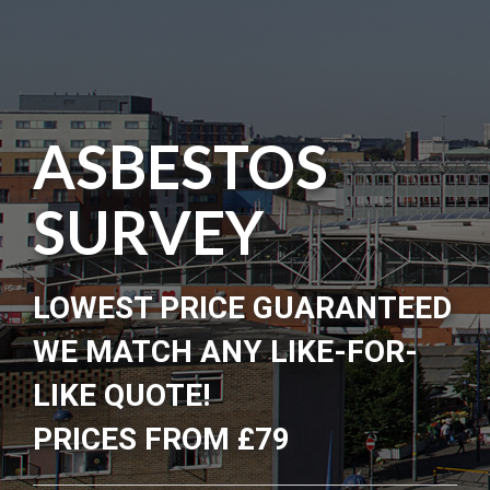
ASBESTOS
SURVEY
LOWEST PRICE GUARANTEED
WE MATCH ANY LIKE-FOR-
LIKE QUOTE!
PRICES FROM £79