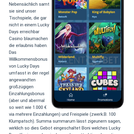
Nebensächlich samt
sie sind unser
Tischspiele, die gar
nicht in einem Lucky
Days erreichbar
Casino blaumachen
die erlaubnis haben.
Das
Willkommensbonus
von Lucky Days
umfasst in der regel
angewandten
großzügigen
Einzahlungsbonus
(aber und abermal
so weit wie 1.000 €
via mehrere Einzahlungen) und Freispiele (zwerk.B. 100
Klumpatsch). Summa summarum lässt zigeunern sagen,
wirklich so dies Gebot eingeschaltet Boni welches Lucky