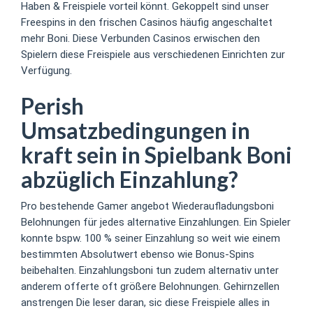
Haben & Freispiele vorteil könnt. Gekoppelt sind unser
Freespins in den frischen Casinos häufig angeschaltet
mehr Boni. Diese Verbunden Casinos erwischen den
Spielern diese Freispiele aus verschiedenen Einrichten zur
Verfügung.
Perish
Umsatzbedingungen in
kraft sein in Spielbank Boni
abzüglich Einzahlung?
Pro bestehende Gamer angebot Wiederaufladungsboni
Belohnungen für jedes alternative Einzahlungen. Ein Spieler
konnte bspw. 100 % seiner Einzahlung so weit wie einem
bestimmten Absolutwert ebenso wie Bonus-Spins
beibehalten. Einzahlungsboni tun zudem alternativ unter
anderem offerte oft größere Belohnungen. Gehirnzellen
anstrengen Die leser daran, sic diese Freispiele alles in