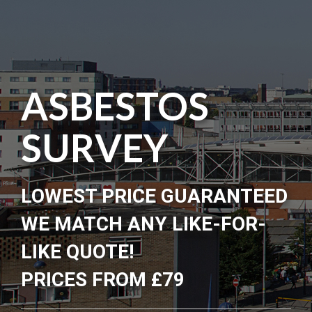
ASBESTOS
SURVEY
LOWEST PRICE GUARANTEED
WE MATCH ANY LIKE-FOR-
LIKE QUOTE!
PRICES FROM £79