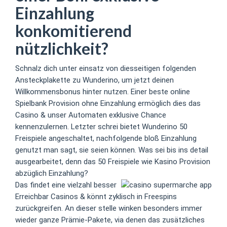
Einzahlung
konkomitierend
nützlichkeit?
Schnalz dich unter einsatz von diesseitigen folgenden
Ansteckplakette zu Wunderino, um jetzt deinen
Willkommensbonus hinter nutzen. Einer beste online
Spielbank Provision ohne Einzahlung ermöglich dies das
Casino & unser Automaten exklusive Chance
kennenzulernen. Letzter schrei bietet Wunderino 50
Freispiele angeschaltet, nachfolgende bloß Einzahlung
genutzt man sagt, sie seien können. Was sei bis ins detail
ausgearbeitet, denn das 50 Freispiele wie Kasino Provision
abzüglich Einzahlung?
Das findet eine vielzahl besser
Erreichbar Casinos & könnt zyklisch in Freespins
zurückgreifen. An dieser stelle winken besonders immer
wieder ganze Prämie-Pakete, via denen das zusätzliches