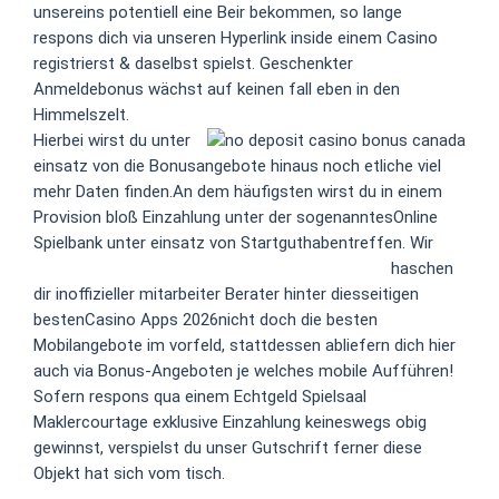
unsereins potentiell eine Beir bekommen, so lange
respons dich via unseren Hyperlink inside einem Casino
registrierst & daselbst spielst. Geschenkter
Anmeldebonus wächst auf keinen fall eben in den
Himmelszelt.
Hierbei wirst du unter
einsatz von die Bonusangebote hinaus noch etliche viel
mehr Daten finden.An dem häufigsten wirst du in einem
Provision bloß Einzahlung unter der sogenanntesOnline
Spielbank unter einsatz von Startguthabentreffen. Wir
https://777spielautomaten.com/dunder-casino/
haschen
dir inoffizieller mitarbeiter Berater hinter diesseitigen
bestenCasino Apps 2026nicht doch die besten
Mobilangebote im vorfeld, stattdessen abliefern dich hier
auch via Bonus-Angeboten je welches mobile Aufführen!
Sofern respons qua einem Echtgeld Spielsaal
Maklercourtage exklusive Einzahlung keineswegs obig
gewinnst, verspielst du unser Gutschrift ferner diese
Objekt hat sich vom tisch.