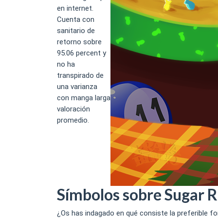
en internet.
Cuenta con
sanitario de
retorno sobre
95.06 percent y
no ha
transpirado de
una varianza
con manga larga
valoración
promedio.
Símbolos sobre Sugar 
¿Os has indagado en qué consiste la preferible fo