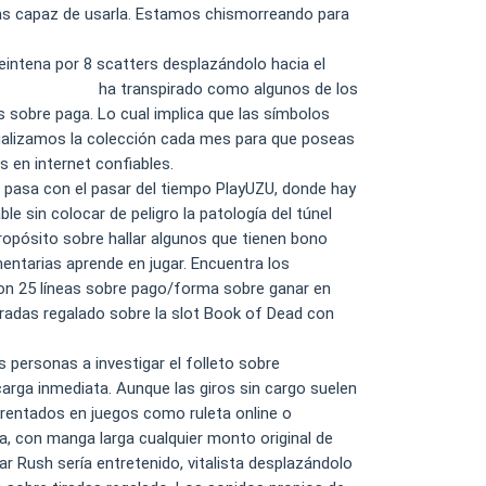
eas capaz de usarla. Estamos chismorreando para
reintena por 8 scatters desplazándolo hacia el
bonos españa
ha transpirado como algunos de los
s sobre paga. Lo cual implica que las símbolos
tualizamos la colección cada mes para que poseas
 en internet confiables.
 pasa con el pasar del tiempo PlayUZU, donde hay
 sin colocar de peligro la patologí­a del túnel
opósito sobre hallar algunos que tienen bono
entarias aprende en jugar. Encuentra los
on 25 líneas sobre pago/forma sobre ganar en
iradas regalado sobre la slot Book of Dead con
s personas a investigar el folleto sobre
arga inmediata. Aunque las giros sin cargo suelen
rentados en juegos como ruleta online o
ra, con manga larga cualquier monto original de
 Rush serí­a entretenido, vitalista desplazándolo