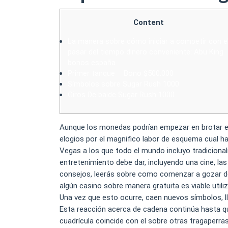
Content
La manera sobre cómo iniciar a competir con e
pasar del tiempo dinero conveniente: Abu King
bonos españa
Primer tanque – Bono $500.000
Símbolos sobre Sugar Rush 1000
Giros De balde Sugar Rush 1000
Aunque los monedas podrían empezar en brotar en
elogios por el magnifico labor de esquema cual h
Vegas a los que todo el mundo incluyo tradicional
entretenimiento debe dar, incluyendo una cine, las
consejos, leerás sobre como comenzar a gozar de 
algún casino sobre manera gratuita es viable util
Una vez que esto ocurre, caen nuevos símbolos, l
Esta reacción acerca de cadena continúa hasta q
cuadrícula coincide con el sobre otras tragaperra