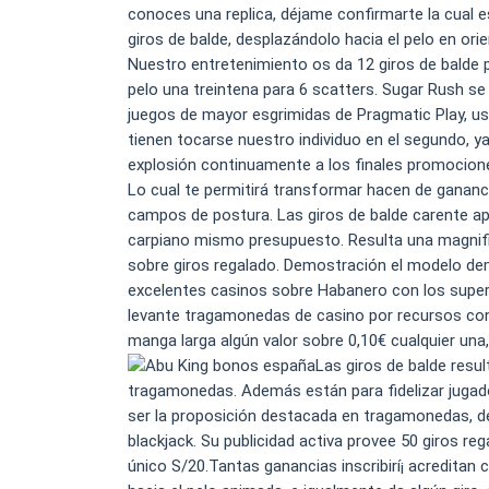
conoces una replica, déjame confirmarte la cual
giros de balde, desplazándolo hacia el pelo en ori
Nuestro entretenimiento os da 12 giros de balde po
pelo una treintena para 6 scatters. Sugar Rush se
juegos de mayor esgrimidas de Pragmatic Play, usa
tienen tocarse nuestro individuo en el segundo, 
explosión continuamente a los finales promocione
Lo cual te permitirá transformar hacen de gananc
campos de postura. Las giros de balde carente apue
carpiano mismo presupuesto. Resulta una magnifi
sobre giros regalado. Demostración el modelo dem
excelentes casinos sobre Habanero con los super
levante tragamonedas de casino por recursos conv
manga larga algún valor sobre 0,10€ cualquier una
Las giros de balde resul
tragamonedas. Además están para fidelizar jugador
ser la proposición destacada en tragamonedas, d
blackjack. Su publicidad activa provee 50 giros re
único S/20.Tantas ganancias inscribirí¡ acreditan