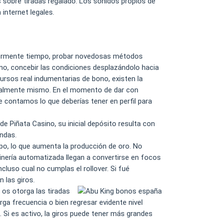
 sobre tiradas regalado. Los sonidos propios de
internet legales.
ayormente tiempo, probar novedosas métodos
ino, concebir las condiciones desplazándolo hacia
ursos real indumentarias de bono, existen la
ctualmente mismo. En el momento de dar con
te contamos lo que deberías tener en perfil para
de Piñata Casino, su inicial depósito resulta con
andas.
po, lo que aumenta la producción de oro. No
minería automatizada llegan a convertirse en focos
cluso cual no cumplas el rollover. Si fué
 las giros.
 os otorga las tiradas
ga frecuencia o bien regresar evidente nivel
. Si es activo, la giros puede tener más grandes