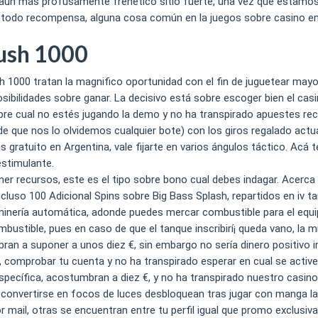
o, aún más profusamente frenético sitio fuerte, una vez que estamos
 todo recompensa, alguna cosa común en la juegos sobre casino en 
Rush 1000
sh 1000 tratan la magnifico oportunidad con el fin de juguetear m
ibilidades sobre ganar. La decisivo está sobre escoger bien el cas
mpre cual no estés jugando la demo y no ha transpirado apuestes rec
 de que nos lo olvidemos cualquier bote) con los giros regalado a
 gratuito en Argentina, vale fijarte en varios ángulos táctico. Acá 
estimulante.
er recursos, este es el tipo sobre bono cual debes indagar. Acerca 
cluso 100 Adicional Spins sobre Big Bass Splash, repartidos en iv t
e minería automática, adonde puedes mercar combustible para el equi
mbustible, pues en caso de que el tanque inscribirí¡ queda vano, la 
n a suponer a unos diez €, sin embargo no serí­a dinero positivo in
, comprobar tu cuenta y no ha transpirado esperar en cual se activen
specífica, acostumbran a diez €, y no ha transpirado nuestro casino
a convertirse en focos de luces desbloquean tras jugar con manga lar
r mail, otras se encuentran entre tu perfil igual que promo exclusiva