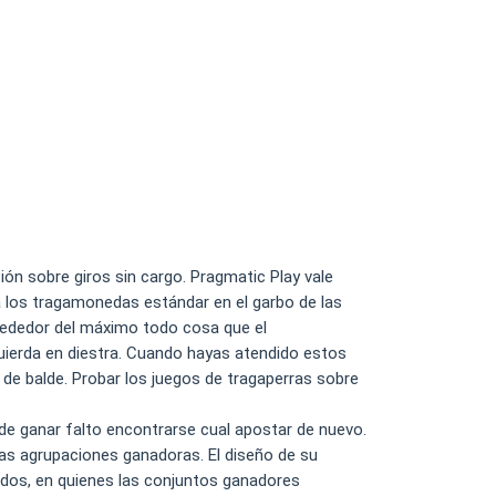
n sobre giros sin cargo. Pragmatic Play vale
a los tragamonedas estándar en el garbo de las
lrededor del máximo todo cosa que el
zquierda en diestra. Cuando hayas atendido estos
de balde. Probar los juegos de tragaperras sobre
de ganar falto encontrarse cual apostar de nuevo.
as agrupaciones ganadoras. El diseño de su
y dos, en quienes las conjuntos ganadores