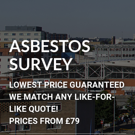
ASBESTOS
SURVEY
LOWEST PRICE GUARANTEED
WE MATCH ANY LIKE-FOR-
LIKE QUOTE!
PRICES FROM £79