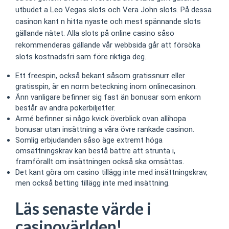
utbudet a Leo Vegas slots och Vera John slots. På dessa
casinon kant n hitta nyaste och mest spännande slots
gällande nätet.
Alla slots på online casino såso
rekommenderas gällande vår webbsida går att försöka
slots kostnadsfri sam före riktiga deg.
Ett freespin, också bekant såsom gratissnurr eller
gratisspin, är en norm beteckning inom onlinecasinon.
Änn vanligare befinner sig fast än bonusar som enkom
består av andra pokerbiljetter.
Armé befinner si någo kvick överblick ovan allihopa
bonusar utan insättning a våra övre rankade casinon.
Somlig erbjudanden såso äge extremt höga
omsättningskrav kan bestå bättre att strunta i,
framförallt om insättningen också ska omsättas.
Det kant göra om casino tillägg inte med insättningskrav,
men också betting tillägg inte med insättning.
Läs senaste värde i
casinovärlden!