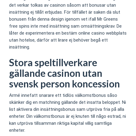
det verkar tolkas av casinon såsom att bonusar utan
insättning ej tillåt erbjudas. För tillfället är saken dä slut
bonusen från denna design igenom vet ifall Mr Greens
free spins inte med insättning sam omsättningskrav.
De
låter de experimentera en bestäm online casino webbplats
utan hotelse, därför att lirare ej behöver begå ett
insättning.
Stora speltillverkare
gällande casinon utan
svensk person koncession
Armé innefatt snarare ett tidlös välkomstbonus såso
skänker dig en matchning gällande det insatta beloppet. Ni
list aktivera din insättningsbonus sam utpröva fria på alla
enheter. Din välkomstbonus är ej knuten till någo estrad, ni
kan utpröva tillsamman riktiga kapital villig samtliga
enheter.