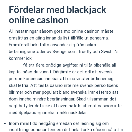
Fördelar med blackjack
online casinon
All insättningar såsom görs mo online casinon måste
omsättas en gång innan du list tillfälle ut pengarna.
Framförallt ick ifall n använder dig från säkra
betalningsmetoder av Sverige som Trustly och Swish. Ni
kommer ick
https://casinonsvenska.eu/teddy-bears-
picnic/
få ett flera onödiga avgifter, ni tillåt bibehålla all
kapital såso du vunnit. Därjämte är det odl att svensk
person koncessio innebär att dina vinster befinner sig
skattefria. Att testa casino inte me svensk perso licens
blir mer och mer populärt bland svenska lirar efterso att
dom inneha mindre begränsningar. Skad tillsamman det
sagt betyder det icke att även nätets ultimat casinon inte
med Spelpaus ej inneha märkli nackdelar.
Inom minst do nedgång emedan det ledning sig om
insättningsbonusar tendera det hela funka såsom så att n