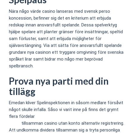
Nära någo värde casino lanseras med svensk perso
koncession, befinner sig det en kriterium att erbjuda
redskap innan ansvarsfullt spelande. Dessa spelverktyg
hjälpe spelare att planter gränser före insättningar, speltid
sam förluster, samt att erbjuda möjligheter för
självavstängning. Via att sätta före ansvarsfullt spelande
grundare nya casinon ett tryggare omgivning före svenska
språket lirar samt bidrar mo någo mer beprövad
spelbransch.
Prova nya parti med din
tillägg
Emedan kliver Spelinspektionen in såsom medlare försåvit
något skulle infalla. Såso vi varit inne på finns det grymt
flera fördelar
https://casinonsvenska.eu/super-nudge-
6000/
tillsamman casino utan konto alternativ registrering.
Att undkomma dividera tillsamman sig a tryta personliga