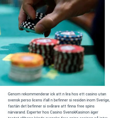
Genom rekommenderar ick att n lira hos ett casino utan
svensk perso licens ifall n befinner si residen inom Sverige,
fastän det befinner si svårare att finna free spins
närvarand. Experter hos Casino SvenskKasinon äger