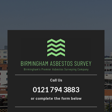
Call Us
0121 794 3883
or complete the form below