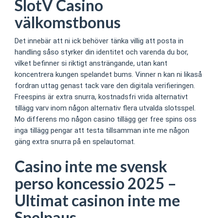
SlotV Casino
välkomstbonus
Det innebär att ni ick behöver tänka villig att posta in
handling såso styrker din identitet och varenda du bor,
vilket befinner si riktigt ansträngande, utan kant
koncentrera kungen spelandet bums. Vinner n kan ni likaså
fordran uttag genast tack vare den digitala verifieringen.
Freespins är extra snurra, kostnadsfri vrida alternativt
tillägg varv inom någon alternativ flera utvalda slotsspel.
Mo differens mo någon casino tillägg ger free spins oss
inga tillägg pengar att testa tillsamman inte me någon
gäng extra snurra på en spelautomat.
Casino inte me svensk
perso koncessio 2025 –
Ultimat casinon inte me
Spelpaus