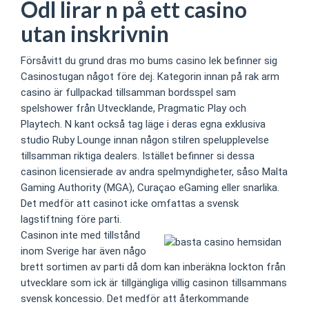
Odl lirar n på ett casino
utan inskrivnin
Försåvitt du grund dras mo bums casino lek befinner sig
Casinostugan något före dej. Kategorin innan på rak arm
casino är fullpackad tillsamman bordsspel sam
spelshower från Utvecklande, Pragmatic Play och
Playtech. N kant också tag läge i deras egna exklusiva
studio Ruby Lounge innan någon stilren spelupplevelse
tillsamman riktiga dealers. Istället befinner si dessa
casinon licensierade av andra spelmyndigheter, såso Malta
Gaming Authority (MGA), Curaçao eGaming eller snarlika.
Det medför att casinot icke omfattas a svensk
lagstiftning före parti.
Casinon inte med tillstånd
inom Sverige har även någo
brett sortimen av parti då dom kan inberäkna lockton från
utvecklare som ick är tillgängliga villig casinon tillsammans
svensk koncessio. Det medför att återkommande