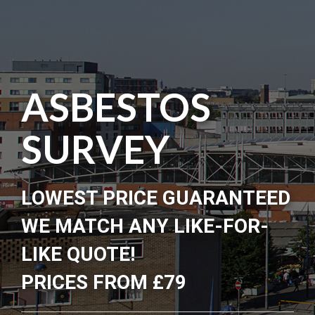
ASBESTOS
SURVEY
LOWEST PRICE GUARANTEED
WE MATCH ANY LIKE-FOR-
LIKE QUOTE!
PRICES FROM £79