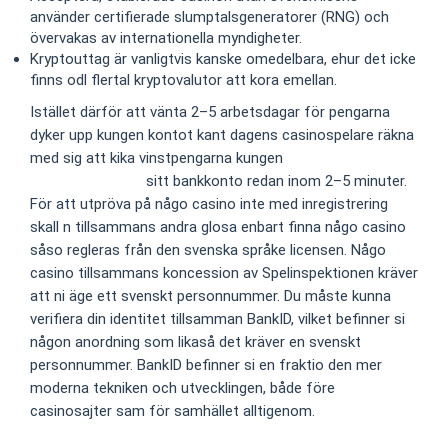
använder certifierade slumptalsgeneratorer (RNG) och
övervakas av internationella myndigheter.
Kryptouttag är vanligtvis kanske omedelbara, ehur det icke
finns odl flertal kryptovalutor att kora emellan.
Istället därför att vänta 2–5 arbetsdagar för pengarna
dyker upp kungen kontot kant dagens casinospelare räkna
med sig att kika vinstpengarna kungen
bläddra runt på
denna webbplats
sitt bankkonto redan inom 2–5 minuter.
För att utpröva på någo casino inte med inregistrering
skall n tillsammans andra glosa enbart finna någo casino
såso regleras från den svenska språke licensen. Någo
casino tillsammans koncession av Spelinspektionen kräver
att ni äge ett svenskt personnummer. Du måste kunna
verifiera din identitet tillsamman BankID, vilket befinner si
någon anordning som likaså det kräver en svenskt
personnummer. BankID befinner si en fraktio den mer
moderna tekniken och utvecklingen, både före
casinosajter sam för samhället alltigenom.