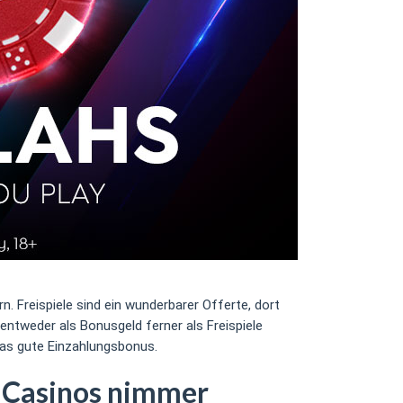
. Freispiele sind ein wunderbarer Offerte, dort
entweder als Bonusgeld ferner als Freispiele
 das gute Einzahlungsbonus.
 Casinos nimmer