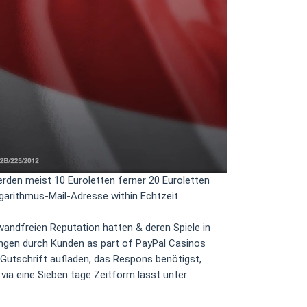
rden meist 10 Euroletten ferner 20 Euroletten
ogarithmus-Mail-Adresse within Echtzeit
wandfreien Reputation hatten & deren Spiele in
ungen durch Kunden as part of PayPal Casinos
Gutschrift aufladen, das Respons benötigst,
via eine Sieben tage Zeitform lässt unter