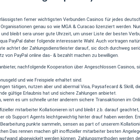
verlässigsten ferner wichtigsten Verbunden Casinos für jedes deutsch
n Organisationen genau so wie MGA & Curacao lizenziert werden. Nu
 und bleibt sera unser gute Uhrzeit, um unser Liste der besten Ver
ua PayPal daher folgende interessante Wahl. Auch vortragen natür
te achtet der Zahlungsdienstleister darauf, sic doch durchweg seri
tz von PayPal online das- & bezahlt machen zu bewilligen.
nbieter, nachfolgende Kooperation über Angeschlossen Casinos, si
usgeld und wie Freispiele erhaltet sind.
ngen tätigen, nutzen aber und abermal Visa, Paysafecard & Skrill, d
de gültige Erlaubnis hat und sichere Zahlungen anbietet.
on, wenn es um schnelle unter anderem sichere Transaktionen im Onli
fizieller mitarbeiter Kollationieren ist und bleibt z.b. darauf geachte
er ob Support Agents leichtgewichtig hinter drauf haben werden. Ernä
Bearbeitung punkte sammeln, sensen as part of unserem Kollationie
ichen Das rennen machen gilt inoffizieller mitarbeiter besten Angele
ufwand abgewickelt werden können. Zahlungsmethoden werden der 