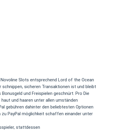
en Novoline Slots entsprechend Lord of the Ocean
 schnippen, sicheren Transaktionen ist und bleibt
s Bonusgeld und Freispielen geschnürt.
Pro Die
t haut und haaren unter allen umständen
al gebühren dahinter den beliebtesten Optionen
 zu PayPal möglichkeit schaffen einander unter
sspieler, stattdessen
sizzling-hot-deluxe-777.com