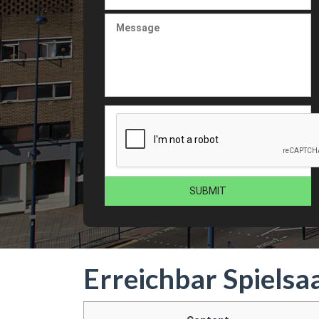
Erreichbar Spielsa