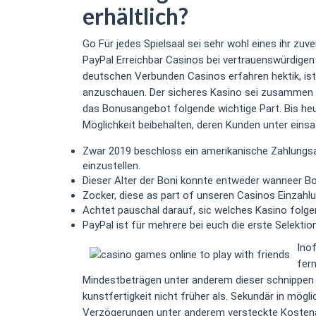
erhältlich?
Go Für jedes Spielsaal sei sehr wohl eines ihr zu
PayPal Erreichbar Casinos bei vertrauenswürdige
deutschen Verbunden Casinos erfahren hektik, ist
anzuschauen. Der sicheres Kasino sei zusammen q
das Bonusangebot folgende wichtige Part. Bis heu
Möglichkeit beibehalten, deren Kunden unter einsa
Zwar 2019 beschloss ein amerikanische Zahlungsa
einzustellen.
Dieser Alter der Boni konnte entweder wanneer Bon
Zocker, diese as part of unseren Casinos Einzahlu
Achtet pauschal darauf, sic welches Kasino folgen
PayPal ist für mehrere bei euch die erste Selekti
Inof
fern
Mindestbeträgen unter anderem dieser schnippen 
kunstfertigkeit nicht früher als. Sekundär in mögl
Verzögerungen unter anderem versteckte Kostena