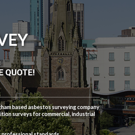
VEY
E QUOTE!
ngham based asbestos surveying company
ion surveys for commercial, industrial
t professional standards.