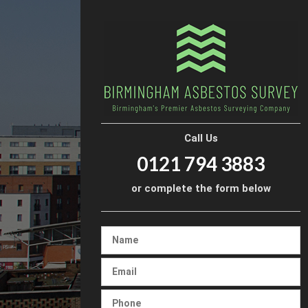
Call Us
0121 794 3883
or complete the form below