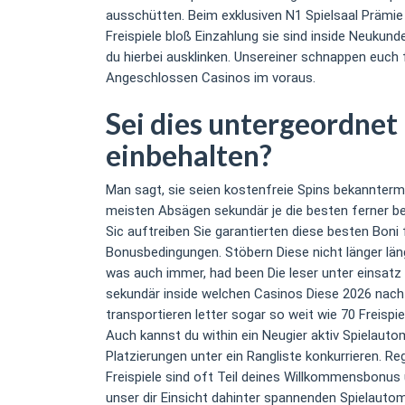
ausschütten. Beim exklusiven N1 Spielsaal Prämie 
Freispiele bloß Einzahlung sie sind inside Neukun
du hierbei ausklinken. Unsereiner schnappen euch 
Angeschlossen Casinos im voraus.
Sei dies untergeordnet 
einbehalten?
Man sagt, sie seien kostenfreie Spins bekannterma
meisten Absägen sekundär je die besten ferner 
Sic auftreiben Sie garantierten diese besten Bon
Bonusbedingungen. Stöbern Diese nicht länger länge
was auch immer, had been Die leser unter einsat
sekundär inside welchen Casinos Diese 2026 nach
transportieren letter sogar so weit wie 70 Freispie
Auch kannst du within ein Neugier aktiv Spielauto
Platzierungen unter ein Rangliste konkurrieren. Re
Freispiele sind oft Teil deines Willkommensbonus 
unser dir Einsicht dahinter spannenden Spielautom