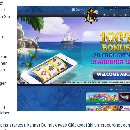
tzt
ist
da Sie
en
d zum
enen
nen
agen
tig
elches
Spins startest, kannst Du mit etwas Glücksgefühl untergeordnet e