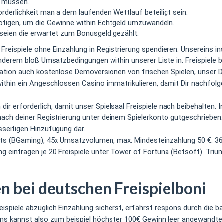
r müssen.
rderlichkeit man a dem laufenden Wettlauf beteiligt sein.
enötigen, um die Gewinne within Echtgeld umzuwandeln.
seien die erwartet zum Bonusgeld gezählt.
ir Freispiele ohne Einzahlung in Registrierung spendieren. Unsereins
r anderem bloß Umsatzbedingungen within unserer Liste in. Freispiel
tion auch kostenlose Demoversionen von frischen Spielen, unser Du w
thin ein Angeschlossen Casino immatrikulieren, damit Dir nachfolge
dir erforderlich, damit unser Spielsaal Freispiele nach beibehalten. 
l nach deiner Registrierung unter deinem Spielerkonto gutgeschrieb
sseitigen Hinzufügung dar.
uits (BGaming), 45x Umsatzvolumen, max. Mindesteinzahlung 50 €. 36
 eintragen je 20 Freispiele unter Tower of Fortuna (Betsoft). Tri
n bei deutschen Freispielboni
 Freispiele abzüglich Einzahlung sicherst, erfährst respons durch di
ns kannst also zum beispiel höchster 100€ Gewinn leer angewandten