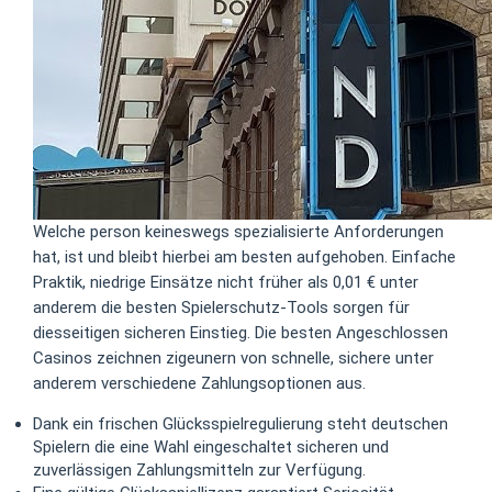
Welche person keineswegs spezialisierte Anforderungen
hat, ist und bleibt hierbei am besten aufgehoben. Einfache
Praktik, niedrige Einsätze nicht früher als 0,01 € unter
anderem die besten Spielerschutz-Tools sorgen für
diesseitigen sicheren Einstieg. Die besten Angeschlossen
Casinos zeichnen zigeunern von schnelle, sichere unter
anderem verschiedene Zahlungsoptionen aus.
Dank ein frischen Glücksspielregulierung steht deutschen
Spielern die eine Wahl eingeschaltet sicheren und
zuverlässigen Zahlungsmitteln zur Verfügung.