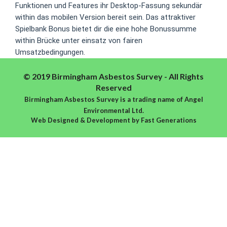
Funktionen und Features ihr Desktop-Fassung sekundär
within das mobilen Version bereit sein. Das attraktiver
Spielbank Bonus bietet dir die eine hohe Bonussumme
within Brücke unter einsatz von fairen
Umsatzbedingungen.
© 2019 Birmingham Asbestos Survey - All Rights
Reserved
Birmingham Asbestos Survey is a trading name of Angel
Environmental Ltd.
Web Designed & Development
by
Fast Generations