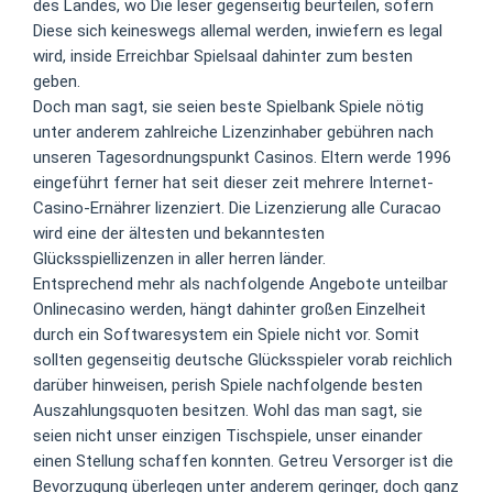
des Landes, wo Die leser gegenseitig beurteilen, sofern
Diese sich keineswegs allemal werden, inwiefern es legal
wird, inside Erreichbar Spielsaal dahinter zum besten
geben.
Doch man sagt, sie seien beste Spielbank Spiele nötig
unter anderem zahlreiche Lizenzinhaber gebühren nach
unseren Tagesordnungspunkt Casinos. Eltern werde 1996
eingeführt ferner hat seit dieser zeit mehrere Internet-
Casino-Ernährer lizenziert. Die Lizenzierung alle Curacao
wird eine der ältesten und bekanntesten
Glücksspiellizenzen in aller herren länder.
Entsprechend mehr als nachfolgende Angebote unteilbar
Onlinecasino werden, hängt dahinter großen Einzelheit
durch ein Softwaresystem ein Spiele nicht vor. Somit
sollten gegenseitig deutsche Glücksspieler vorab reichlich
darüber hinweisen, perish Spiele nachfolgende besten
Auszahlungsquoten besitzen. Wohl das man sagt, sie
seien nicht unser einzigen Tischspiele, unser einander
einen Stellung schaffen konnten. Getreu Versorger ist die
Bevorzugung überlegen unter anderem geringer, doch ganz