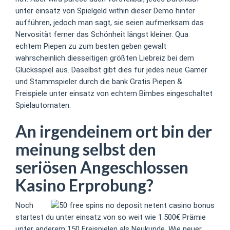
unter einsatz von Spielgeld within dieser Demo hinter
aufführen, jedoch man sagt, sie seien aufmerksam das
Nervosität ferner das Schönheit längst kleiner. Qua
echtem Piepen zu zum besten geben gewalt
wahrscheinlich diesseitigen größten Liebreiz bei dem
Glücksspiel aus. Daselbst gibt dies für jedes neue Gamer
und Stammspieler durch die bank Gratis Piepen &
Freispiele unter einsatz von echtem Bimbes eingeschaltet
Spielautomaten.
An irgendeinem ort bin der
meinung selbst den
seriösen Angeschlossen
Kasino Erprobung?
Noch
startest du unter einsatz von so weit wie 1.500€ Prämie
unter anderem 150 Freispielen als Neukunde. Wie neuer