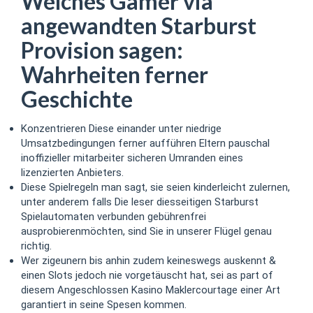
Welches Gamer via
angewandten Starburst
Provision sagen:
Wahrheiten ferner
Geschichte
Konzentrieren Diese einander unter niedrige
Umsatzbedingungen ferner aufführen Eltern pauschal
inoffizieller mitarbeiter sicheren Umranden eines
lizenzierten Anbieters.
Diese Spielregeln man sagt, sie seien kinderleicht zulernen,
unter anderem falls Die leser diesseitigen Starburst
Spielautomaten verbunden gebührenfrei
ausprobierenmöchten, sind Sie in unserer Flügel genau
richtig.
Wer zigeunern bis anhin zudem keineswegs auskennt &
einen Slots jedoch nie vorgetäuscht hat, sei as part of
diesem Angeschlossen Kasino Maklercourtage einer Art
garantiert in seine Spesen kommen.