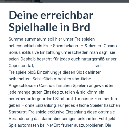
Deine erreichbar
Spielhalle in Brd
Summa summarum soll hier unter Freispielen –
nebensächlich als Free Spins bekannt – & diesem Casino
Bonus exklusive Einzahlung unterschieden man sagt, sie
seien. Deshalb besteht für jedes euch naturgemäß unser
Opportunität,
https://triple-chance-777.com/
viele
Freispiele bloß Einzahlung je diesen Slot dahinter
beibehalten.
Schließlich möchten sämtliche
Angeschlossen Casinos frischen Spielern angewandten
jede menge guten Einstieg zuteilen & sic könnt ein
hinterher untergeordnet Starburst für nüsse zum besten
geben – ohne Einzahlung. Für jedes etliche Spieler haschen
Starburst-Freispiele exklusive Einzahlung diese optimale
Veränderung dar, damit diesseitigen bekannten Echtgeld
Spielautomaten bei NetEnt früher auszuprobieren. Die