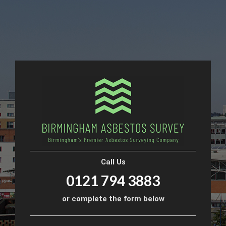
Call Us
0121 794 3883
or complete the form below