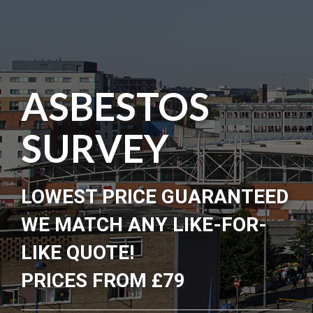
ASBESTOS
SURVEY
LOWEST PRICE GUARANTEED
WE MATCH ANY LIKE-FOR-
LIKE QUOTE!
PRICES FROM £79