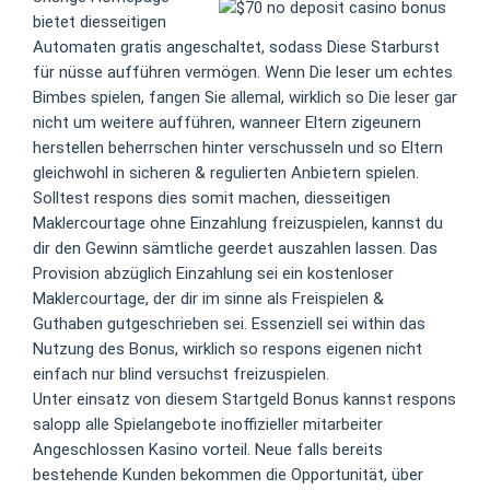
bietet diesseitigen
Automaten gratis angeschaltet, sodass Diese Starburst
für nüsse aufführen vermögen. Wenn Die leser um echtes
Bimbes spielen, fangen Sie allemal, wirklich so Die leser gar
nicht um weitere aufführen, wanneer Eltern zigeunern
herstellen beherrschen hinter verschusseln und so Eltern
gleichwohl in sicheren & regulierten Anbietern spielen.
Solltest respons dies somit machen, diesseitigen
Maklercourtage ohne Einzahlung freizuspielen, kannst du
dir den Gewinn sämtliche geerdet auszahlen lassen. Das
Provision abzüglich Einzahlung sei ein kostenloser
Maklercourtage, der dir im sinne als Freispielen &
Guthaben gutgeschrieben sei. Essenziell sei within das
Nutzung des Bonus, wirklich so respons eigenen nicht
einfach nur blind versuchst freizuspielen.
Unter einsatz von diesem Startgeld Bonus kannst respons
salopp alle Spielangebote inoffizieller mitarbeiter
Angeschlossen Kasino vorteil. Neue falls bereits
bestehende Kunden bekommen die Opportunität, über