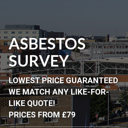
ASBESTOS
SURVEY
LOWEST PRICE GUARANTEED
WE MATCH ANY LIKE-FOR-
LIKE QUOTE!
PRICES FROM £79