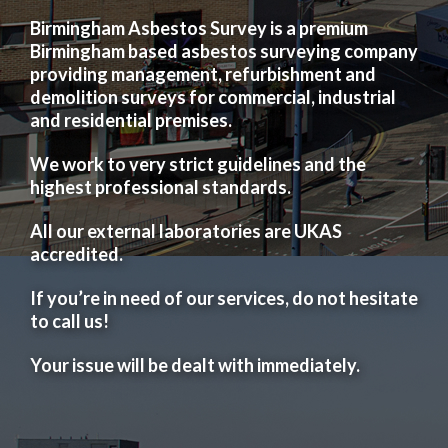
Birmingham Asbestos Survey is a premium
Birmingham based asbestos surveying company
providing management, refurbishment and
demolition surveys for commercial, industrial
and residential premises.
We work to very strict guidelines and the
highest professional standards.
All our external laboratories are UKAS
accredited.
If you’re in need of our services, do not hesitate
to call us!
Your issue will be dealt with immediately.