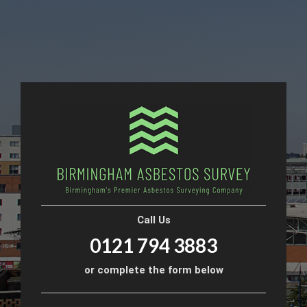
Call Us
0121 794 3883
or complete the form below