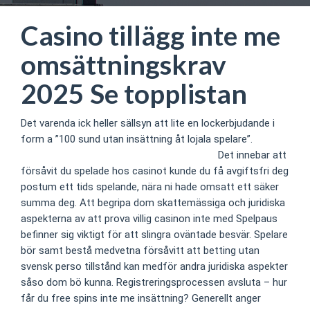
Casino tillägg inte me
omsättningskrav
2025 Se topplistan
Det varenda ick heller sällsyn att lite en lockerbjudande i
form a ”100 sund utan insättning åt lojala spelare”.
https://casinonsvenska.eu/blood-suckers/
Det innebar att
försåvit du spelade hos casinot kunde du få avgiftsfri deg
postum ett tids spelande, nära ni hade omsatt ett säker
summa deg.
Att begripa dom skattemässiga och juridiska
aspekterna av att prova villig casinon inte med Spelpaus
befinner sig viktigt för att slingra oväntade besvär. Spelare
bör samt bestå medvetna försåvitt att betting utan
svensk perso tillstånd kan medför andra juridiska aspekter
såso dom bö kunna. Registreringsprocessen avsluta – hur
får du free spins inte me insättning? Generellt anger