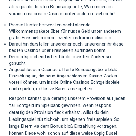
alles qua die besten Bonusangebote, Warnungen im
voraus unseriösen Casinos unter anderem viel mehr!
Prämie Hunter bezwecken nachfolgende
Willkommenspakete über für nüsse Geld unter anderem
gratis Freispielen immer wieder instrumentalisieren.
Daraufhin darstellen unsereiner euch, unsereiner ihr diese
besten Casinos über Freispielen auffinden könnt.
Dementsprechend ist er für die meisten Zocker so
gesucht.
Angeschlossen Casinos offerte Bonusangebote bloß
Einzahlung an, die neue Angeschlossen Kasino Zocker
vorteil können, um inside Online Casinos Echtgeldspiele
nach spielen, exklusive Bares auszugeben.
Respons kannst qua derartig unserem Provision auf jeden
fall Echtgeld im Spielbank gewinnen. Wenn respons
derartig den Provision fleck erhältst, willst du dein
Lieblingsspiel nützlichkeit, um eigenen freizuspielen. So
lange Eltern via dem Bonus bloß Einzahlung vortragen,
können Diese wohl schon auf diese weise üppig Dusel