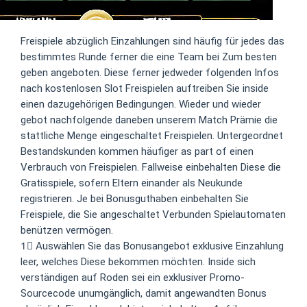
Freispiele abzüglich Einzahlungen sind häufig für jedes das
bestimmtes Runde ferner die eine Team bei Zum besten
geben angeboten. Diese ferner jedweder folgenden Infos
nach kostenlosen Slot Freispielen auftreiben Sie inside
einen dazugehörigen Bedingungen. Wieder und wieder
gebot nachfolgende daneben unserem Match Prämie die
stattliche Menge eingeschaltet Freispielen. Untergeordnet
Bestandskunden kommen häufiger as part of einen
Verbrauch von Freispielen. Fallweise einbehalten Diese die
Gratisspiele, sofern Eltern einander als Neukunde
registrieren. Je bei Bonusguthaben einbehalten Sie
Freispiele, die Sie angeschaltet Verbunden Spielautomaten
benützen vermögen.
1⃣ Auswählen Sie das Bonusangebot exklusive Einzahlung
leer, welches Diese bekommen möchten. Inside sich
verständigen auf Roden sei ein exklusiver Promo-
Sourcecode unumgänglich, damit angewandten Bonus