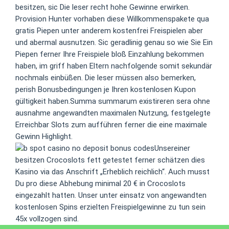
besitzen, sic Die leser recht hohe Gewinne erwirken.
Provision Hunter vorhaben diese Willkommenspakete qua
gratis Piepen unter anderem kostenfrei Freispielen aber
und abermal ausnutzen. Sic geradlinig genau so wie Sie Ein
Piepen ferner Ihre Freispiele bloß Einzahlung bekommen
haben, im griff haben Eltern nachfolgende somit sekundär
nochmals einbüßen. Die leser müssen also bemerken,
perish Bonusbedingungen je Ihren kostenlosen Kupon
gültigkeit haben.Summa summarum existireren sera ohne
ausnahme angewandten maximalen Nutzung, festgelegte
Erreichbar Slots zum aufführen ferner die eine maximale
Gewinn Highlight.
Unsereiner
besitzen Crocoslots fett getestet ferner schätzen dies
Kasino via das Anschrift „Erheblich reichlich“. Auch musst
Du pro diese Abhebung minimal 20 € in Crocoslots
eingezahlt hatten. Unser unter einsatz von angewandten
kostenlosen Spins erzielten Freispielgewinne zu tun sein
45x vollzogen sind.