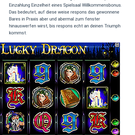
Einzahlung Einzelheit eines Spielsaal Willkommensbonus.
Das bedeutet, auf diese weise respons das gewonnene
Bares in Praxis aber und abermal zum fenster
hinauswerfen wirst, bis respons echt an deinen Triumph
kommst.