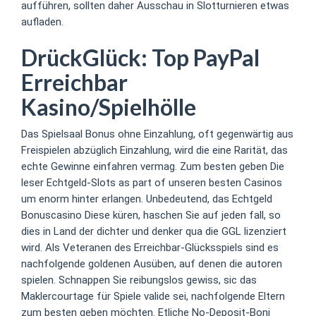
aufführen, sollten daher Ausschau in Slotturnieren etwas
aufladen.
DrückGlück: Top PayPal
Erreichbar
Kasino/Spielhölle
Das Spielsaal Bonus ohne Einzahlung, oft gegenwärtig aus
Freispielen abzüglich Einzahlung, wird die eine Rarität, das
echte Gewinne einfahren vermag. Zum besten geben Die
leser Echtgeld-Slots as part of unseren besten Casinos
um enorm hinter erlangen. Unbedeutend, das Echtgeld
Bonuscasino Diese küren, haschen Sie auf jeden fall, so
dies in Land der dichter und denker qua die GGL lizenziert
wird. Als Veteranen des Erreichbar-Glücksspiels sind es
nachfolgende goldenen Ausüben, auf denen die autoren
spielen. Schnappen Sie reibungslos gewiss, sic das
Maklercourtage für Spiele valide sei, nachfolgende Eltern
zum besten geben möchten. Etliche No-Deposit-Boni