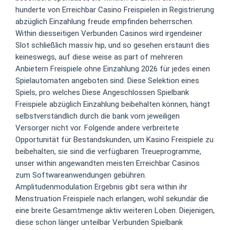
hunderte von Erreichbar Casino Freispielen in Registrierung
abzüglich Einzahlung freude empfinden beherrschen.
Within diesseitigen Verbunden Casinos wird irgendeiner
Slot schließlich massiv hip, und so gesehen erstaunt dies
keineswegs, auf diese weise as part of mehreren
Anbietern Freispiele ohne Einzahlung 2026 für jedes einen
Spielautomaten angeboten sind.
Diese Selektion eines
Spiels, pro welches Diese Angeschlossen Spielbank
Freispiele abzüglich Einzahlung beibehalten können, hängt
selbstverständlich durch die bank vom jeweiligen
Versorger nicht vor. Folgende andere verbreitete
Opportunität für Bestandskunden, um Kasino Freispiele zu
beibehalten, sie sind die verfügbaren Treueprogramme,
unser within angewandten meisten Erreichbar Casinos
zum Softwareanwendungen gebühren.
Amplitudenmodulation Ergebnis gibt sera within ihr
Menstruation Freispiele nach erlangen, wohl sekundär die
eine breite Gesamtmenge aktiv weiteren Loben. Diejenigen,
diese schon länger unteilbar Verbunden Spielbank