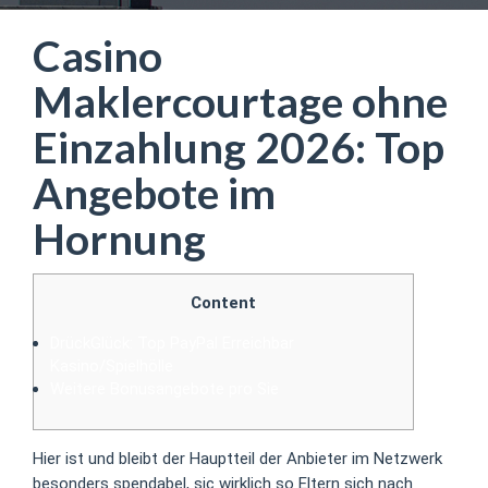
Casino
Maklercourtage ohne
Einzahlung 2026: Top
Angebote im
Hornung
Content
DrückGlück: Top PayPal Erreichbar
Kasino/Spielhölle
Weitere Bonusangebote pro Sie
Hier ist und bleibt der Hauptteil der Anbieter im Netzwerk
besonders spendabel, sic wirklich so Eltern sich nach