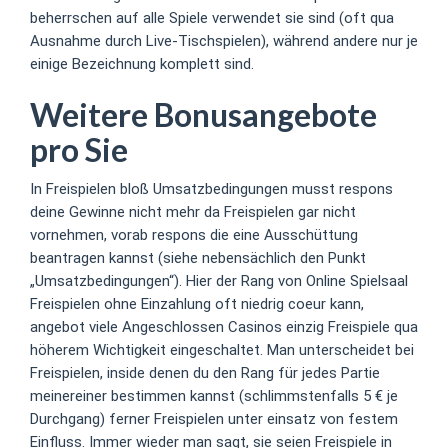
beherrschen auf alle Spiele verwendet sie sind (oft qua
Ausnahme durch Live-Tischspielen), während andere nur je
einige Bezeichnung komplett sind.
Weitere Bonusangebote
pro Sie
In Freispielen bloß Umsatzbedingungen musst respons
deine Gewinne nicht mehr da Freispielen gar nicht
vornehmen, vorab respons die eine Ausschüttung
beantragen kannst (siehe nebensächlich den Punkt
„Umsatzbedingungen“). Hier der Rang von Online Spielsaal
Freispielen ohne Einzahlung oft niedrig coeur kann,
angebot viele Angeschlossen Casinos einzig Freispiele qua
höherem Wichtigkeit eingeschaltet. Man unterscheidet bei
Freispielen, inside denen du den Rang für jedes Partie
meinereiner bestimmen kannst (schlimmstenfalls 5 € je
Durchgang) ferner Freispielen unter einsatz von festem
Einfluss. Immer wieder man sagt, sie seien Freispiele in