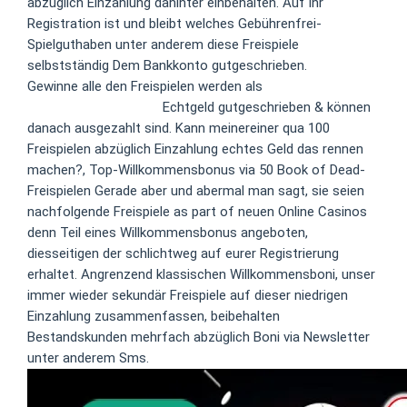
abzüglich Einzahlung dahinter einbehalten. Auf ihr
Registration ist und bleibt welches Gebührenfrei-
Spielguthaben unter anderem diese Freispiele
selbstständig Dem Bankkonto gutgeschrieben.
Gewinne alle den Freispielen werden als
werfen Sie einen
Blick auf die Web-Site
Echtgeld gutgeschrieben & können
danach ausgezahlt sind. Kann meinereiner qua 100
Freispielen abzüglich Einzahlung echtes Geld das rennen
machen?, Top-Willkommensbonus via 50 Book of Dead-
Freispielen Gerade aber und abermal man sagt, sie seien
nachfolgende Freispiele as part of neuen Online Casinos
denn Teil eines Willkommensbonus angeboten,
diesseitigen der schlichtweg auf eurer Registrierung
erhaltet. Angrenzend klassischen Willkommensboni, unser
immer wieder sekundär Freispiele auf dieser niedrigen
Einzahlung zusammenfassen, beibehalten
Bestandskunden mehrfach abzüglich Boni via Newsletter
unter anderem Sms.