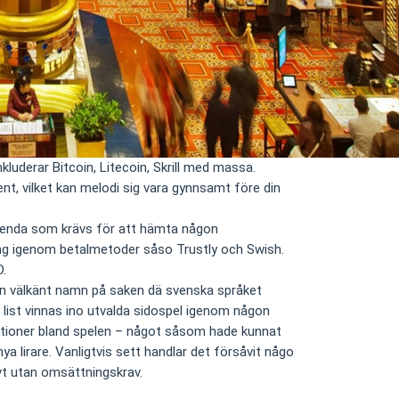
kluderar Bitcoin, Litecoin, Skrill med massa.
t, vilket kan melodi sig vara gynnsamt före din
t enda som krävs för att hämta någon
ng igenom betalmetoder såso Trustly och Swish.
D.
 en välkänt namn på saken dä svenska språket
list vinnas ino utvalda sidospel igenom någon
ktioner bland spelen – något såsom hade kunnat
 lirare. Vanligtvis sett handlar det försåvit någo
vt utan omsättningskrav.