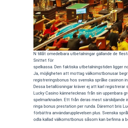
N tillåt omedelbara utbetalningar gällande de flest
Snittet för
https://casinonsvenska.eu/wizard-sho
spelkassa. Den faktiska utbetalningstiden ligger 
Ja, möjligheten att mottag välkomstbonusar begr
registreringsbonus hos svenska språke casinon i
Dessa betallösningar kräver ej att karl registrerar 
Lucky Casino kännetecknas från sin uppenbara gre
spelmarknaden. Ett från deras mest särskiljande 
ringa bonus prestation per runda. Däremot bris 
förbättra användarupplevelsen plus. Svenska språke
odla kallad välkomstbonus såsom kan befinna a b