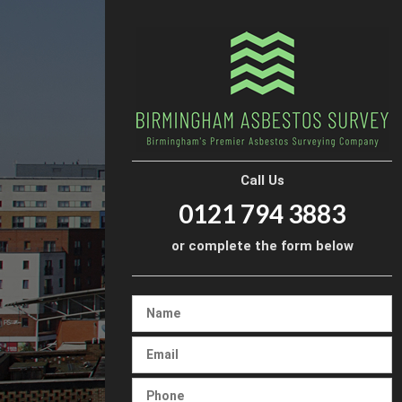
Call Us
0121 794 3883
or complete the form below