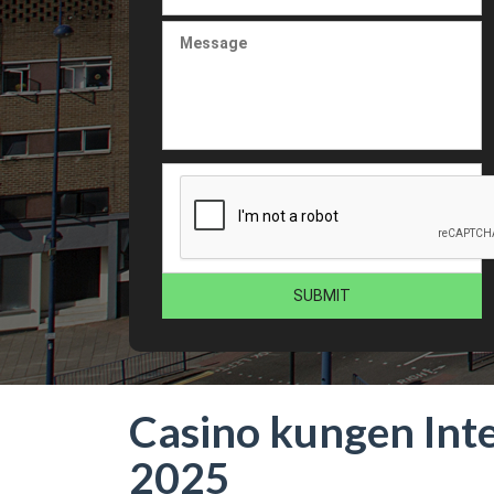
Casino kungen Inte
2025