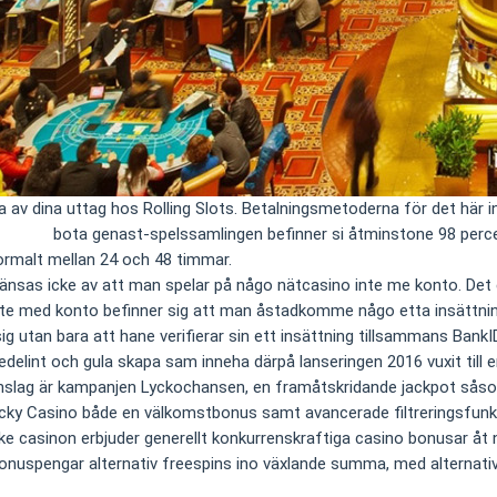
a av dina uttag hos Rolling Slots. Betalningsmetoderna för det här in
p-slot/
bota genast-spelssamlingen befinner si åtminstone 98 percen
normalt mellan 24 och 48 timmar.
änsas icke av att man spelar på någo nätcasino inte me konto. De
nte med konto befinner sig att man åstadkomme någo etta insättni
sig utan bara att hane verifierar sin ett insättning tillsammans BankI
delint och gula skapa sam inneha därpå lanseringen 2016 vuxit till
inslag är kampanjen Lyckochansen, en framåtskridande jackpot såso 
Lucky Casino både en välkomstbonus samt avancerade filtreringsfun
 casinon erbjuder generellt konkurrenskraftiga casino bonusar åt nya
onuspengar alternativ freespins ino växlande summa, med alternati